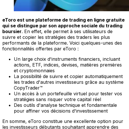
eToro est une plateforme de trading en ligne gratuite
qui se distingue par son approche sociale du trading
boursier
. En effet, elle permet à ses utilisateurs de
suivre et copier les stratégies des traders les plus
performants de la plateforme. Voici quelques-unes des
fonctionnalités offertes par eToro :
Un large choix d'instruments financiers, incluant
actions, ETF, indices, devises, matières premières
et cryptomonnaies
La possibilité de suivre et copier automatiquement
les trades d'autres investisseurs grâce au système
CopyTrader™
Un accès à un portefeuille virtuel pour tester vos
stratégies sans risquer votre capital réel
Des outils d'analyse technique et fondamentale
pour affiner vos décisions d'investissement
En somme, eToro constitue une excellente option pour
les investisseurs débutants souhaitant apprendre des