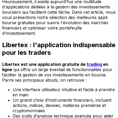
Heureusement, il existe aujourd'hui une multitude
d'applications dédiées à la gestion des investissements
boursiers qui facilitent cette tâche. Dans cet article, nous
vous présentons notre sélection des meilleures appli
bourse gratuites pour suivre l'évolution des marchés
financiers et optimiser votre portefeuille
d'investissement.
Libertex : l'application indispensable
pour les traders
Libertex est une application gratuite de
trading
en
ligne
qui offre un large éventail de fonctionnalités pour
faciliter la gestion de vos investissements en bourse.
Parmi ses principaux atouts, on retrouve :
Une interface utilisateur intuitive et facile à prendre
en main
Un grand choix d'instruments financiers, incluant
actions, indices, devises, matières premières et
cryptomonnaies
Des outils d'analyse technique avancée pour aider