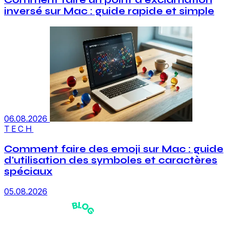
Comment faire un point d'exclamation
inversé sur Mac : guide rapide et simple
06.08.2026
TECH
Comment faire des emoji sur Mac : guide
d'utilisation des symboles et caractères
spéciaux
05.08.2026