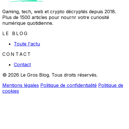
Gaming, tech, web et crypto décryptés depuis 2018.
Plus de 1500 articles pour nourrir votre curiosité
numérique quotidienne.
LE BLOG
Toute l'actu
CONTACT
Contact
© 2026 Le Gros Blog. Tous droits réservés.
Mentions légales
Politique de confidentialité
Politique de
cookies