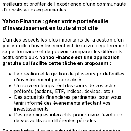
meilleurs et profiter de l'expérience d'une communauté
d'investisseurs expérimentés.
Yahoo Finance : gérez votre portefeuille
d'investissement en toute simplicité
L'un des aspects les plus importants de la gestion d'un
portefeuille d'investissement est de suivre régulièrement
sa performance et de pouvoir comparer les différents
actifs entre eux.
Yahoo Finance est une application
gratuite qui facilite cette tâche en proposant :
La création et la gestion de plusieurs portefeuilles
d'investissement personnalisés
Un suivi en temps réel des cours de vos actifs
préférés (actions, ETF, indices, devises, etc.)
Des actualités financières pertinentes pour vous
tenir informé des événements affectant vos
investissements
Des graphiques interactifs pour suivre l'évolution
de vos actifs sur différentes périodes