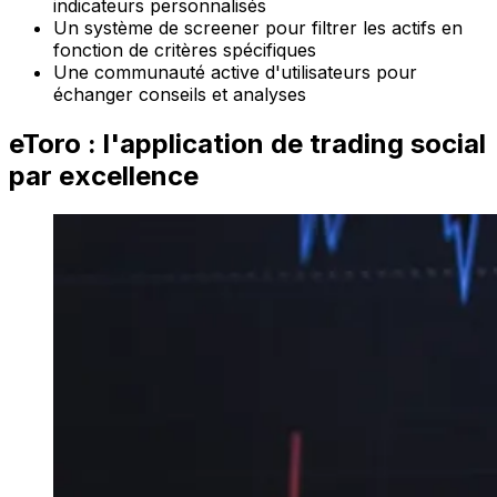
indicateurs personnalisés
Un système de screener pour filtrer les actifs en
fonction de critères spécifiques
Une communauté active d'utilisateurs pour
échanger conseils et analyses
eToro : l'application de trading social
par excellence