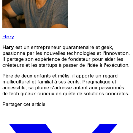
Hary
Hary
est un entrepreneur quarantenaire et geek,
passionné par les nouvelles technologies et l'innovation.
Il partage son expérience de fondateur pour aider les
créateurs et les startups à passer de l'idée à l'exécution.
Père de deux enfants et métis, il apporte un regard
multiculturel et familial à ses écrits. Pragmatique et
accessible, sa plume s'adresse autant aux passionnés
de tech qu'aux curieux en quête de solutions concrètes.
Partager cet article