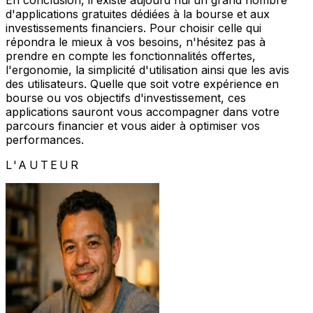
En conclusion, il existe aujourd'hui un grand nombre
d'applications gratuites dédiées à la bourse et aux
investissements financiers. Pour choisir celle qui
répondra le mieux à vos besoins, n'hésitez pas à
prendre en compte les fonctionnalités offertes,
l'ergonomie, la simplicité d'utilisation ainsi que les avis
des utilisateurs. Quelle que soit votre expérience en
bourse ou vos objectifs d'investissement, ces
applications sauront vous accompagner dans votre
parcours financier et vous aider à optimiser vos
performances.
L'AUTEUR