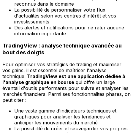
reconnus dans le domaine
La possibilité de personnaliser votre flux
d'actualités selon vos centres d'intérêt et vos
investissements
Des alertes et notifications pour ne rater aucune
information importante
TradingView : analyse technique avancée au
bout des doigts
Pour optimiser vos stratégies de trading et maximiser
vos gains, il est essentiel de maîtriser l'analyse
technique.
TradingView est une application dédiée à
l'analyse graphique en bourse
qui offre un large
éventail d'outils performants pour suivre et analyser les
marchés financiers. Parmi ses fonctionnalités phares, on
peut citer :
Une vaste gamme d'indicateurs techniques et
graphiques pour analyser les tendances et
anticiper les mouvements du marché
La possibilité de créer et sauvegarder vos propres