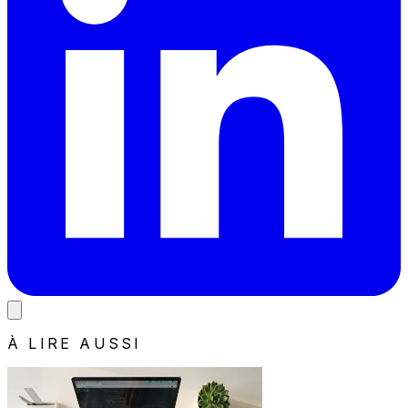
À LIRE AUSSI