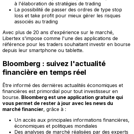
à l'élaboration de stratégies de trading
La possibilité de passer des ordres de type stop
loss et take profit pour mieux gérer les risques
associés au trading
Avec plus de 20 ans d'expérience sur le marché,
Libertex s'impose comme l'une des applications de
référence pour les traders souhaitant investir en bourse
depuis leur smartphone ou tablette.
Bloomberg : suivez l'actualité
financière en temps réel
Être informé des dernières actualités économiques et
financières est primordial pour tout investisseur en
bourse.
Bloomberg est une application gratuite qui
vous permet de rester à jour avec les news du
marché financier
, grâce à :
Un accès aux principales informations financières,
économiques et politiques mondiales
Des analyses de marché réalisées par des experts