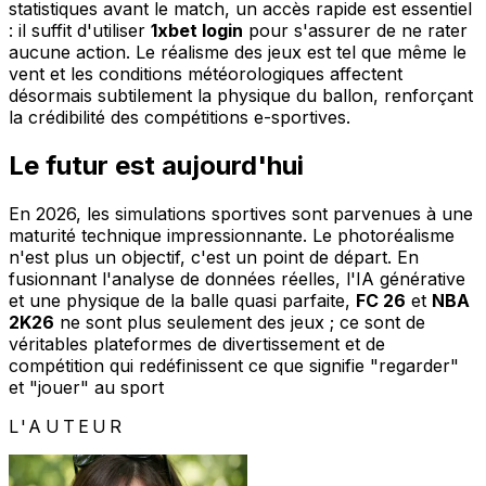
statistiques avant le match, un accès rapide est essentiel
: il suffit d'utiliser
1xbet login
pour s'assurer de ne rater
aucune action. Le réalisme des jeux est tel que même le
vent et les conditions météorologiques affectent
désormais subtilement la physique du ballon, renforçant
la crédibilité des compétitions e-sportives.
Le futur est aujourd'hui
En 2026, les simulations sportives sont parvenues à une
maturité technique impressionnante. Le photoréalisme
n'est plus un objectif, c'est un point de départ. En
fusionnant l'analyse de données réelles, l'IA générative
et une physique de la balle quasi parfaite,
FC 26
et
NBA
2K26
ne sont plus seulement des jeux ; ce sont de
véritables plateformes de divertissement et de
compétition qui redéfinissent ce que signifie "regarder"
et "jouer" au sport
L'AUTEUR