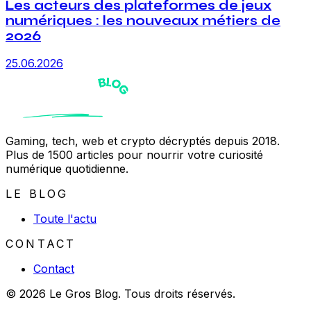
Les acteurs des plateformes de jeux
numériques : les nouveaux métiers de
2026
25.06.2026
Gaming, tech, web et crypto décryptés depuis 2018.
Plus de 1500 articles pour nourrir votre curiosité
numérique quotidienne.
LE BLOG
Toute l'actu
CONTACT
Contact
© 2026 Le Gros Blog. Tous droits réservés.