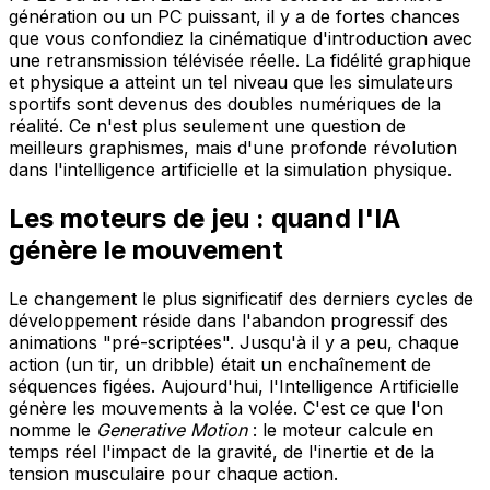
génération ou un PC puissant, il y a de fortes chances
que vous confondiez la cinématique d'introduction avec
une retransmission télévisée réelle. La fidélité graphique
et physique a atteint un tel niveau que les simulateurs
sportifs sont devenus des doubles numériques de la
réalité. Ce n'est plus seulement une question de
meilleurs graphismes, mais d'une profonde révolution
dans l'intelligence artificielle et la simulation physique.
Les moteurs de jeu : quand l'IA
génère le mouvement
Le changement le plus significatif des derniers cycles de
développement réside dans l'abandon progressif des
animations "pré-scriptées". Jusqu'à il y a peu, chaque
action (un tir, un dribble) était un enchaînement de
séquences figées. Aujourd'hui, l'Intelligence Artificielle
génère les mouvements à la volée. C'est ce que l'on
nomme le
Generative Motion
: le moteur calcule en
temps réel l'impact de la gravité, de l'inertie et de la
tension musculaire pour chaque action.