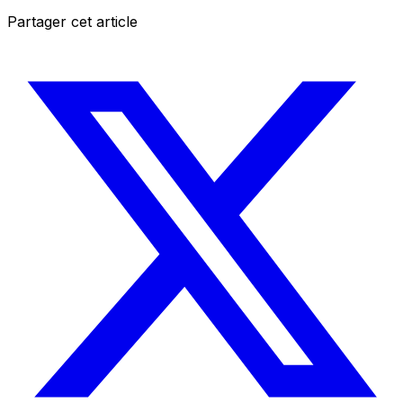
Partager cet article