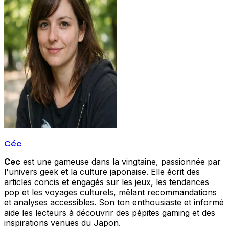
Céc
Cec
est une gameuse dans la vingtaine, passionnée par
l'univers geek et la culture japonaise. Elle écrit des
articles concis et engagés sur les jeux, les tendances
pop et les voyages culturels, mêlant recommandations
et analyses accessibles. Son ton enthousiaste et informé
aide les lecteurs à découvrir des pépites gaming et des
inspirations venues du Japon.