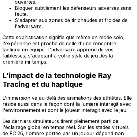
ouvertes.
Bloquer subtilement les défenseurs adverses sans
faute.
S'adapter aux zones de tir chaudes et froides de
l'adversaire.
Cette sophistication signifie que même en mode solo,
l'expérience est proche de celle d'une rencontre
tactique en équipe. L'adversaire apprend de vos
faiblesses, s'adaptant à votre style de jeu dès la
première mi-temps.
L'impact de la technologie Ray
Tracing et du haptique
L'immersion va au-delà des animations des athlètes. Elle
réside aussi dans la façon dont la lumière interagit avec
l'environnement et dont le joueur interagit avec le jeu.
Les derniers simulateurs tirent pleinement parti de
l'éclairage global en temps réel. Sur les stades virtuels
de FC 26, l'ombre portée par un joueur dépend non