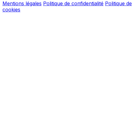
Mentions légales
Politique de confidentialité
Politique de
cookies