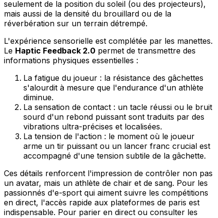
seulement de la position du soleil (ou des projecteurs),
mais aussi de la densité du brouillard ou de la
réverbération sur un terrain détrempé.
L'expérience sensorielle est complétée par les manettes.
Le
Haptic Feedback 2.0
permet de transmettre des
informations physiques essentielles :
La fatigue du joueur : la résistance des gâchettes
s'alourdit à mesure que l'endurance d'un athlète
diminue.
La sensation de contact : un tacle réussi ou le bruit
sourd d'un rebond puissant sont traduits par des
vibrations ultra-précises et localisées.
La tension de l'action : le moment où le joueur
arme un tir puissant ou un lancer franc crucial est
accompagné d'une tension subtile de la gâchette.
Ces détails renforcent l'impression de contrôler non pas
un avatar, mais un athlète de chair et de sang. Pour les
passionnés d'e-sport qui aiment suivre les compétitions
en direct, l'accès rapide aux plateformes de paris est
indispensable. Pour parier en direct ou consulter les