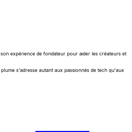
e son expérience de fondateur pour aider les créateurs et
 sa plume s'adresse autant aux passionnés de tech qu'aux