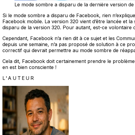
Le mode sombre a disparu de la dernière version d
Si le mode sombre a disparu de Facebook, rien n’explique no
Facebook mobile. La version 320 vient d’être lancée et 
disparu de la version 320. Pour autant, est-ce volontaire
Cependant, Facebook n’a rien dit à ce sujet et les Comm
depuis une semaine, n’a pas proposé de solution à ce pro
correctif qui devrait permettre au mode sombre de réappar
Cela dit, Facebook doit certainement prendre le problème à
en est bien consciente !
L'AUTEUR