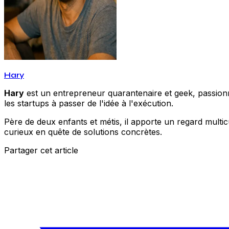
Hary
Hary
est un entrepreneur quarantenaire et geek, passionné
les startups à passer de l'idée à l'exécution.
Père de deux enfants et métis, il apporte un regard multic
curieux en quête de solutions concrètes.
Partager cet article