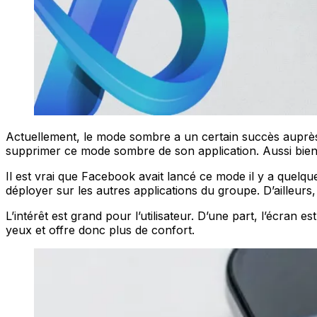
Actuellement, le mode sombre a un certain succès auprès d
supprimer ce mode sombre de son application. Aussi bien
Il est vrai que Facebook avait lancé ce mode il y a quelques
déployer sur les autres applications du groupe. D’ailleurs
L’intérêt est grand pour l’utilisateur. D’une part, l’écran
yeux et offre donc plus de confort.