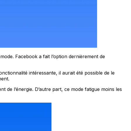
 mode. Facebook a fait l’option dernièrement de
nctionnalité intéressante, il aurait été possible de le
ment.
ent de l’énergie. D’autre part, ce mode fatigue moins les