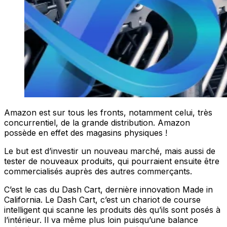
Amazon est sur tous les fronts, notamment celui, très
concurrentiel, de la grande distribution. Amazon
possède en effet des magasins physiques !
Le but est d’investir un nouveau marché, mais aussi de
tester de nouveaux produits, qui pourraient ensuite être
commercialisés auprès des autres commerçants.
C’est le cas du Dash Cart, dernière innovation Made in
California. Le Dash Cart, c’est un chariot de course
intelligent qui scanne les produits dès qu’ils sont posés à
l’intérieur. Il va même plus loin puisqu’une balance