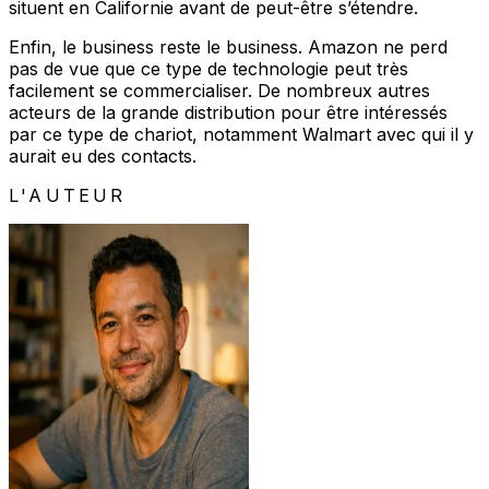
situent en Californie avant de peut-être s’étendre.
Enfin, le business reste le business. Amazon ne perd
pas de vue que ce type de technologie peut très
facilement se commercialiser. De nombreux autres
acteurs de la grande distribution pour être intéressés
par ce type de chariot, notamment Walmart avec qui il y
aurait eu des contacts.
L'AUTEUR