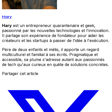
Hary
Hary
est un entrepreneur quarantenaire et geek,
passionné par les nouvelles technologies et l'innovation.
Il partage son expérience de fondateur pour aider les
créateurs et les startups à passer de l'idée à l'exécution.
Père de deux enfants et métis, il apporte un regard
multiculturel et familial à ses écrits. Pragmatique et
accessible, sa plume s'adresse autant aux passionnés
de tech qu'aux curieux en quête de solutions concrètes.
Partager cet article