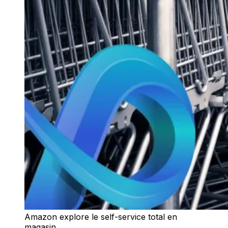
Amazon explore le self-service total en
magasin