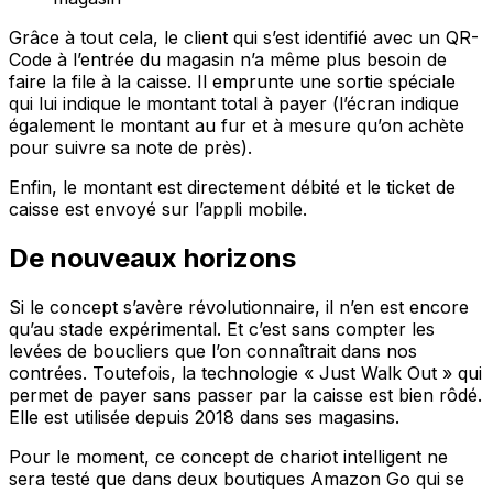
Grâce à tout cela, le client qui s’est identifié avec un QR-
Code à l’entrée du magasin n’a même plus besoin de
faire la file à la caisse. Il emprunte une sortie spéciale
qui lui indique le montant total à payer (l’écran indique
également le montant au fur et à mesure qu’on achète
pour suivre sa note de près).
Enfin, le montant est directement débité et le ticket de
caisse est envoyé sur l’appli mobile.
De nouveaux horizons
Si le concept s’avère révolutionnaire, il n’en est encore
qu’au stade expérimental. Et c’est sans compter les
levées de boucliers que l’on connaîtrait dans nos
contrées. Toutefois, la technologie « Just Walk Out » qui
permet de payer sans passer par la caisse est bien rôdé.
Elle est utilisée depuis 2018 dans ses magasins.
Pour le moment, ce concept de chariot intelligent ne
sera testé que dans deux boutiques Amazon Go qui se