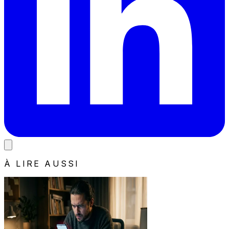
À LIRE AUSSI