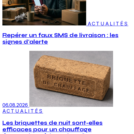
ACTUALITÉS
Repérer un faux SMS de livraison : les
signes d'alerte
06.08.2026
ACTUALITÉS
Les briquettes de nuit sont-elles
efficaces pour un chauffage