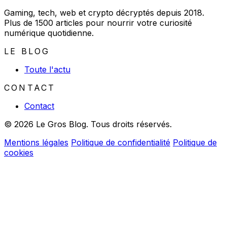
Gaming, tech, web et crypto décryptés depuis 2018.
Plus de 1500 articles pour nourrir votre curiosité
numérique quotidienne.
LE BLOG
Toute l'actu
CONTACT
Contact
© 2026 Le Gros Blog. Tous droits réservés.
Mentions légales
Politique de confidentialité
Politique de
cookies