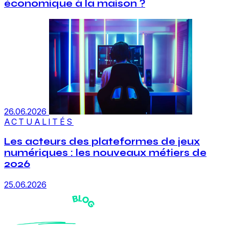
économique à la maison ?
26.06.2026
ACTUALITÉS
Les acteurs des plateformes de jeux
numériques : les nouveaux métiers de
2026
25.06.2026