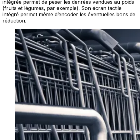
intégrée permet de peser les denrées vendues au poids
(fruits et légumes, par exemple). Son écran tactile
intégré permet même d’encoder les éventuelles bons de
réduction.