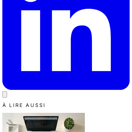
À LIRE AUSSI