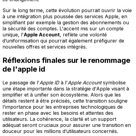
Sur le long terme, cette évolution pourrait ouvrir la voie
à une intégration plus poussée des services Apple, en
simplifiant par exemple la gestion des abonnements ou
la sécurité des comptes. L'accent mis sur un compte
unique, l'
Apple Account
, reflète une volonté
d’uniformisation qui pourrait également préfigurer de
nouvelles offres et services intégrés.
Réflexions finales sur le renommage
de l'apple id
Le passage de l'
Apple ID
à l'
Apple Account
symbolise
une étape importante dans la stratégie d'Apple visant à
simplifier et à unifier son écosystème. Alors que les
détails restent à être précisés, cette transition souligne
l'importance pour les entreprises technologiques de
rester en phase avec les besoins et attentes des
utilisateurs. La cohérence, la clarté et un support
adéquat seront cruciaux pour assurer une transition en
douceur pour les millions d’utilisateurs concernés.