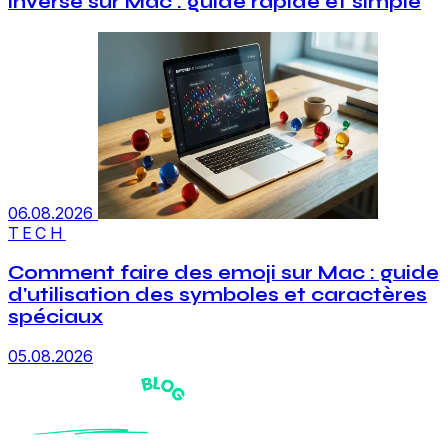
inversé sur Mac : guide rapide et simple
06.08.2026
TECH
Comment faire des emoji sur Mac : guide
d'utilisation des symboles et caractères
spéciaux
05.08.2026