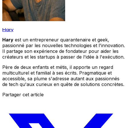
Hary
Hary
est un entrepreneur quarantenaire et geek,
passionné par les nouvelles technologies et l'innovation.
Il partage son expérience de fondateur pour aider les
créateurs et les startups à passer de l'idée à l'exécution.
Père de deux enfants et métis, il apporte un regard
multiculturel et familial à ses écrits. Pragmatique et
accessible, sa plume s'adresse autant aux passionnés
de tech qu'aux curieux en quête de solutions concrètes.
Partager cet article