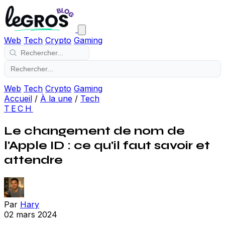
Web
Tech
Crypto
Gaming
Web
Tech
Crypto
Gaming
Accueil
/
À la une
/
Tech
TECH
Le changement de nom de
l'Apple ID : ce qu'il faut savoir et
attendre
Par
Hary
02 mars 2024