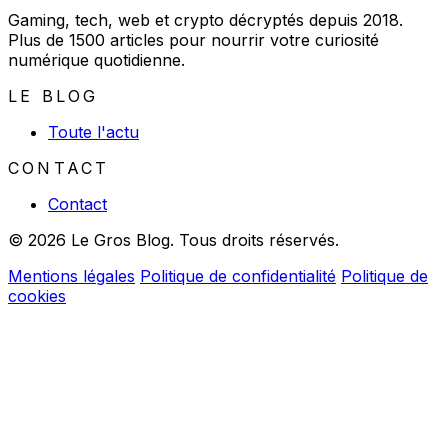
Gaming, tech, web et crypto décryptés depuis 2018.
Plus de 1500 articles pour nourrir votre curiosité
numérique quotidienne.
LE BLOG
Toute l'actu
CONTACT
Contact
© 2026 Le Gros Blog. Tous droits réservés.
Mentions légales
Politique de confidentialité
Politique de
cookies