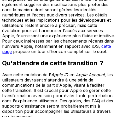
également suggérer des modifications plus profondes
dans la manière dont seront gérées les identités
numériques et l'accès aux divers services. Les détails
techniques et les implications pour les développeurs et
utilisateurs restent encore à préciser, mais cette
évolution pourrait harmoniser l'accès aux services
Apple, fournissant une expérience plus fluide et intuitive.
Pour ceux intéressés par les changements récents dans
l'univers Apple, notamment en rapport avec iOS,
cette
page
propose un tour d’horizon complet sur le sujet.
Qu'attendre de cette transition ?
Avec cette mutation de l'
Apple ID
en
Apple Account
, les
utilisateurs devraient s'attendre à une série de
communications de la part d'Apple, visant à faciliter
cette transition. Il est crucial pour Apple de gérer cette
transformation avec soin pour éviter toute perturbation
dans l'expérience utilisateur. Des guides, des FAQ et des
supports d'assistance seront probablement mis à
disposition pour accompagner les utilisateurs à travers
ce changement.