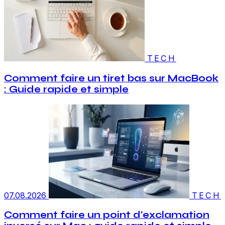
TECH
Comment faire un tiret bas sur MacBook
: Guide rapide et simple
07.08.2026
TECH
Comment faire un point d'exclamation