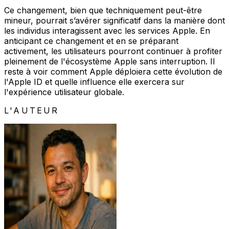
Ce changement, bien que techniquement peut-être
mineur, pourrait s’avérer significatif dans la manière dont
les individus interagissent avec les services Apple. En
anticipant ce changement et en se préparant
activement, les utilisateurs pourront continuer à profiter
pleinement de l'écosystème Apple sans interruption. Il
reste à voir comment Apple déploiera cette évolution de
l'Apple ID et quelle influence elle exercera sur
l'expérience utilisateur globale.
L'AUTEUR