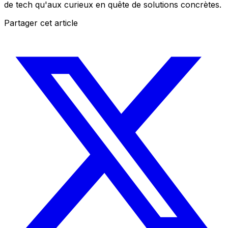
de tech qu'aux curieux en quête de solutions concrètes.
Partager cet article