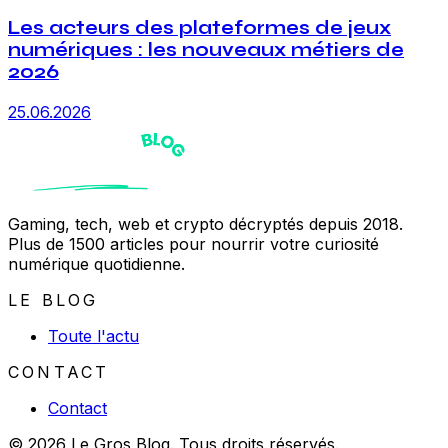
Les acteurs des plateformes de jeux
numériques : les nouveaux métiers de
2026
25.06.2026
Gaming, tech, web et crypto décryptés depuis 2018.
Plus de 1500 articles pour nourrir votre curiosité
numérique quotidienne.
LE BLOG
Toute l'actu
CONTACT
Contact
© 2026 Le Gros Blog. Tous droits réservés.