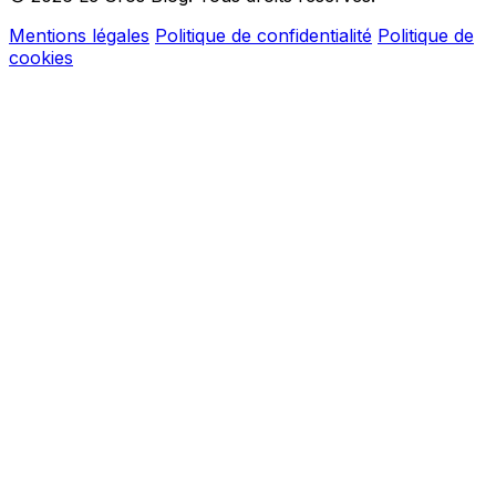
Mentions légales
Politique de confidentialité
Politique de
cookies