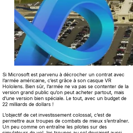
Si Microsoft est parvenu à décrocher un contrat avec
l’armée américaine, c’est grâce à son casque VR
Hololens. Bien sûr, l’armée ne va pas se contenter de la
version grand public qu’on peut acheter partout, mais
d’une version bien spéciale. Le tout, avec un budget de
22 milliards de dollars !
L’objectif de cet investissement colossal, c’est de
permettre aux troupes de combats de mieux s’entraîner.
Un peu comme on entraîne les pilotes sur des
simulateurs de vol, les troupes au sol devraient aussi