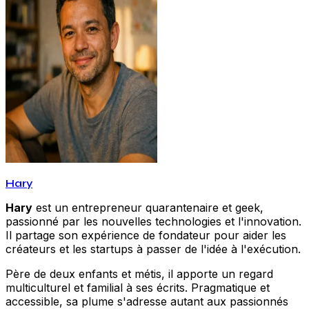
Hary
Hary
est un entrepreneur quarantenaire et geek,
passionné par les nouvelles technologies et l'innovation.
Il partage son expérience de fondateur pour aider les
créateurs et les startups à passer de l'idée à l'exécution.
Père de deux enfants et métis, il apporte un regard
multiculturel et familial à ses écrits. Pragmatique et
accessible, sa plume s'adresse autant aux passionnés