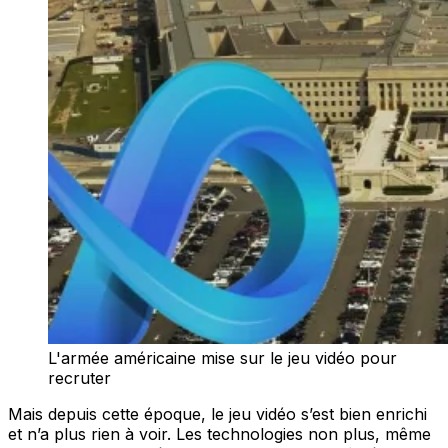
L'armée américaine mise sur le jeu vidéo pour
recruter
Mais depuis cette époque, le jeu vidéo s’est bien enrichi
et n’a plus rien à voir. Les technologies non plus, même