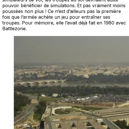
pouvoir bénéficier de simulations. Et pas vraiment moins
poussées non plus ! Ce n’est d’ailleurs pas la première
fois que l’armée achète un jeu pour entraîner ses
troupes. Pour mémoire, elle l’avait déjà fait en 1980 avec
Battlezone.