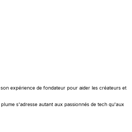
e son expérience de fondateur pour aider les créateurs et
 sa plume s'adresse autant aux passionnés de tech qu'aux