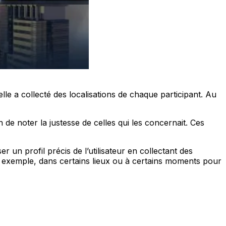
lle a collecté des localisations de chaque participant. Au
 de noter la justesse de celles qui les concernait. Ces
er un profil précis de l’utilisateur en collectant des
r exemple, dans certains lieux ou à certains moments pour