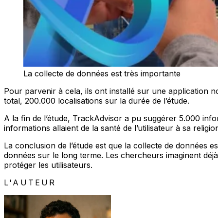
La collecte de données est très importante
Pour parvenir à cela, ils ont installé sur une application
total, 200.000 localisations sur la durée de l’étude.
A la fin de l’étude, TrackAdvisor a pu suggérer 5.000 info
informations allaient de la santé de l’utilisateur à sa reli
La conclusion de l’étude est que la collecte de données est t
données sur le long terme. Les chercheurs imaginent déjà 
protéger les utilisateurs.
L'AUTEUR