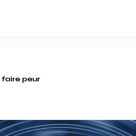
faire peur