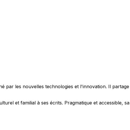
 par les nouvelles technologies et l'innovation. Il partag
ulturel et familial à ses écrits. Pragmatique et accessible,