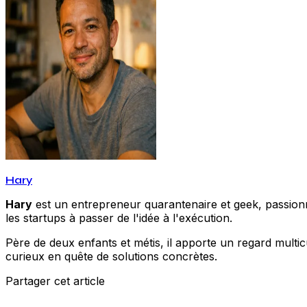
Hary
Hary
est un entrepreneur quarantenaire et geek, passionné
les startups à passer de l'idée à l'exécution.
Père de deux enfants et métis, il apporte un regard multic
curieux en quête de solutions concrètes.
Partager cet article