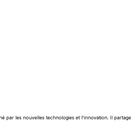
 par les nouvelles technologies et l'innovation. Il partag