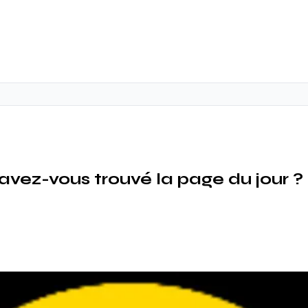
 avez-vous trouvé la page du jour ?