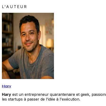
L'AUTEUR
Hary
Hary
est un entrepreneur quarantenaire et geek, passionné
les startups à passer de l'idée à l'exécution.