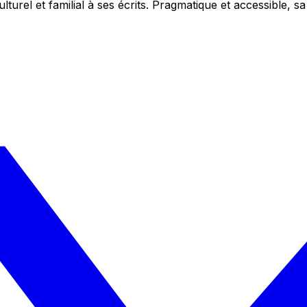
ulturel et familial à ses écrits. Pragmatique et accessible,