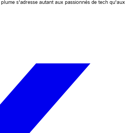
 sa plume s'adresse autant aux passionnés de tech qu'aux