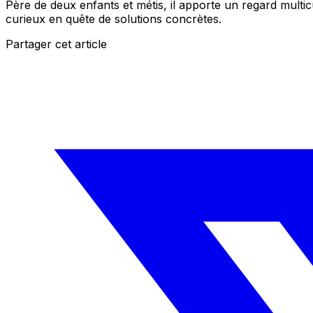
Père de deux enfants et métis, il apporte un regard multic
curieux en quête de solutions concrètes.
Partager cet article