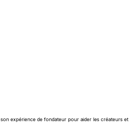
e son expérience de fondateur pour aider les créateurs et