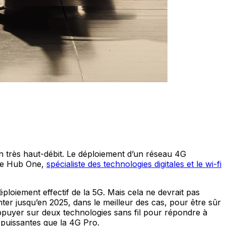
n très haut-débit. Le déploiement d’un réseau 4G
mme Hub One,
spécialiste des technologies digitales et le wi-fi
ploiement effectif de la 5G. Mais cela ne devrait pas
nter jusqu’en 2025, dans le meilleur des cas, pour être sûr
appuyer sur deux technologies sans fil pour répondre à
 puissantes que la 4G Pro.