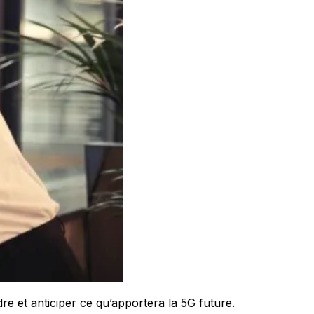
e et anticiper ce qu’apportera la 5G future.