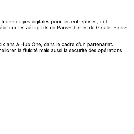
 technologies digitales pour les entreprises, ont
it sur les aéroports de Paris-Charles de Gaulle, Paris-
dix ans à Hub One, dans le cadre d’un partenariat.
liorer la fluidité mais aussi la sécurité des opérations