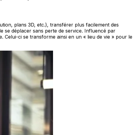
ion, plans 3D, etc.), transférer plus facilement des
 se déplacer sans perte de service. Influencé par
e. Celui-ci se transforme ainsi en un « lieu de vie » pour le