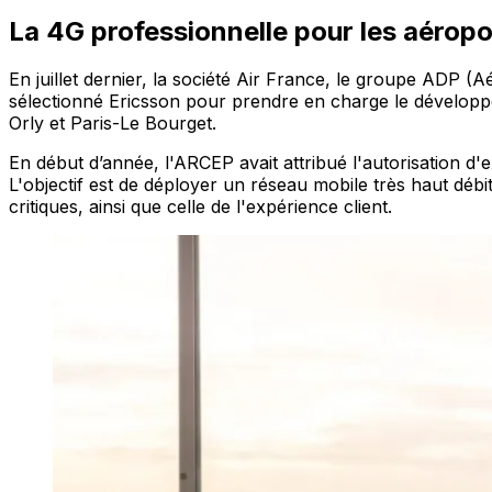
La 4G professionnelle pour les aéropo
En juillet dernier, la société Air France, le groupe ADP (Aé
sélectionné Ericsson pour prendre en charge le développe
Orly et Paris-Le Bourget.
En début d’année, l'ARCEP avait attribué l'autorisation d
L'objectif est de déployer un réseau mobile très haut débit
critiques, ainsi que celle de l'expérience client.