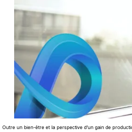
Outre un bien-être et la perspective d’un gain de product