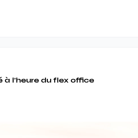
 à l’heure du flex office