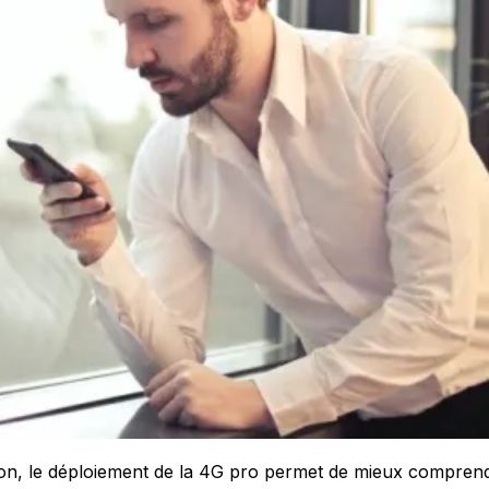
ion, le déploiement de la 4G pro permet de mieux comprendr