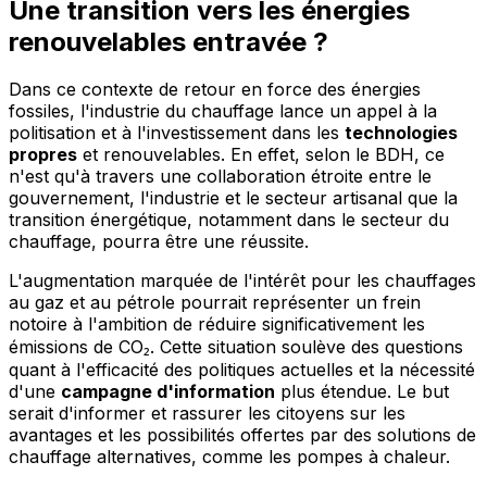
Une transition vers les énergies
renouvelables entravée ?
Dans ce contexte de retour en force des énergies
fossiles, l'industrie du chauffage lance un appel à la
politisation et à l'investissement dans les
technologies
propres
et renouvelables. En effet, selon le BDH, ce
n'est qu'à travers une collaboration étroite entre le
gouvernement, l'industrie et le secteur artisanal que la
transition énergétique, notamment dans le secteur du
chauffage, pourra être une réussite.
L'augmentation marquée de l'intérêt pour les chauffages
au gaz et au pétrole pourrait représenter un frein
notoire à l'ambition de réduire significativement les
émissions de CO₂. Cette situation soulève des questions
quant à l'efficacité des politiques actuelles et la nécessité
d'une
campagne d'information
plus étendue. Le but
serait d'informer et rassurer les citoyens sur les
avantages et les possibilités offertes par des solutions de
chauffage alternatives, comme les pompes à chaleur.