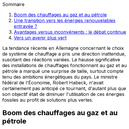
Sommaire
Boom des chauffages au gaz et au pétrole
Une transition vers les énergies renouvelables
entravée ?
Avantages versus inconvénients : le débat continue
Vers un avenir plus vert
La tendance récente en Allemagne concernant le choix
de système de chauffage a pris une direction inattendue,
suscitant des réactions variées. La hausse significative
des installations de chauffages fonctionnant au gaz et au
pétrole a marqué une surprise de taille, surtout compte
tenu des ambitions énergétiques du pays. Le ministre
fédéral de l'Économie, Robert Habeck, n'avait
certainement pas anticipé ce tournant, d'autant plus que
son objectif était de diminuer l'utilisation de ces énergies
fossiles au profit de solutions plus vertes.
Boom des chauffages au gaz et au
pétrole