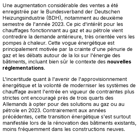
Une augmentation considérable des ventes a été
enregistrée par le Bundesverband der Deutschen
Heizungsindustrie (BDH), notamment au deuxième
semestre de l'année 2023. Ce pic d'intérêt pour les
chauffages fonctionnant au gaz et au pétrole vient
contredire la demande antérieure, très orientée vers les
pompes à chaleur. Cette vogue énergétique est
principalement motivée par la crainte d'une pénurie de
gaz et les débats autour de la loi sur l'énergie des
bâtiments, incluant bien sûr le contexte des
nouvelles
réglementations
.
L'incertitude quant à l'avenir de l'approvisionnement
énergétique et la volonté de moderniser les systèmes de
chauffage avant l'entrée en vigueur de contraintes plus
strictes ont encouragé près de trois quarts des
Allemands à opter pour des solutions au gaz ou au
pétrole en 2023. Contrairement aux années
précédentes, cette transition énergétique s'est surtout
manifestée lors de la rénovation des bâtiments existants,
moins fréquemment dans les constructions neuves.