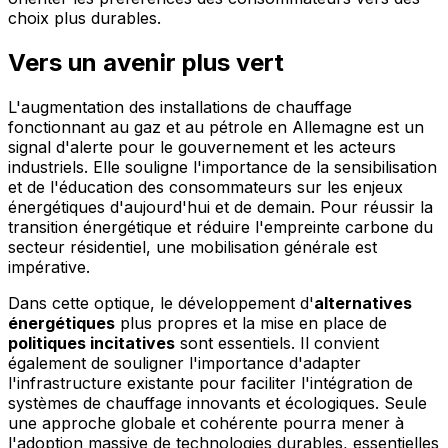
choix plus durables.
Vers un avenir plus vert
L'augmentation des installations de chauffage
fonctionnant au gaz et au pétrole en Allemagne est un
signal d'alerte pour le gouvernement et les acteurs
industriels. Elle souligne l'importance de la sensibilisation
et de l'éducation des consommateurs sur les enjeux
énergétiques d'aujourd'hui et de demain. Pour réussir la
transition énergétique et réduire l'empreinte carbone du
secteur résidentiel, une mobilisation générale est
impérative.
Dans cette optique, le développement d'
alternatives
énergétiques
plus propres et la mise en place de
politiques incitatives
sont essentiels. Il convient
également de souligner l'importance d'adapter
l'infrastructure existante pour faciliter l'intégration de
systèmes de chauffage innovants et écologiques. Seule
une approche globale et cohérente pourra mener à
l'adoption massive de technologies durables, essentielles