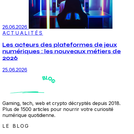
26.06.2026
ACTUALITÉS
Les acteurs des plateformes de jeux
numériques : les nouveaux métiers de
2026
25.06.2026
Gaming, tech, web et crypto décryptés depuis 2018.
Plus de 1500 articles pour nourrir votre curiosité
numérique quotidienne.
LE BLOG