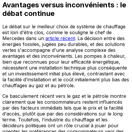
Avantages versus inconvénients : le
débat continue
Le débat sur le meilleur choix de système de chauffage
est loin d'être clos, comme le souligne le chef de
Mercedes dans un
article récent
. La décision entre des
énergies fossiles, jugées peu durables, et des solutions
vertes s'accompagne d'une analyse complexe des
avantages et des inconvénients. Les pompes à chaleur,
bien que reconnues pour leur efficacité énergétique,
nécessitent une installation technique plus conséquente
et un investissement initial plus élevé, contrastant avec
la facilité d'installation et le coût initialement plus bas des
chauffages au gaz et au pétrole.
Ce basculement récent vers le gaz et le pétrole montre
clairement que les consommateurs restent influencés
par des facteurs immédiats tels que le prix et la facilité
d'accès, plutôt que par des considérations sur le long
terme. Toutefois, l'industrie du chauffage et les
décideurs politiques ont un rôle crucial à jouer pour
orienter les préférences des consommateurs vers des