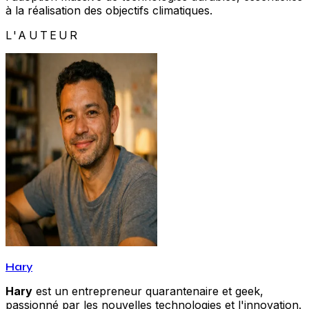
à la réalisation des objectifs climatiques.
L'AUTEUR
Hary
Hary
est un entrepreneur quarantenaire et geek,
passionné par les nouvelles technologies et l'innovation.