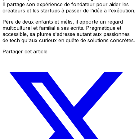
Il partage son expérience de fondateur pour aider les
créateurs et les startups à passer de l'idée à l'exécution.
Père de deux enfants et métis, il apporte un regard
multiculturel et familial à ses écrits. Pragmatique et
accessible, sa plume s'adresse autant aux passionnés
de tech qu'aux curieux en quête de solutions concrètes.
Partager cet article