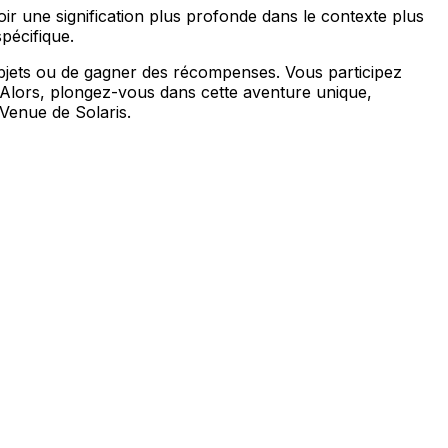
voir une signification plus profonde dans le contexte plus
pécifique.
bjets ou de gagner des récompenses. Vous participez
. Alors, plongez-vous dans cette aventure unique,
Venue de Solaris.