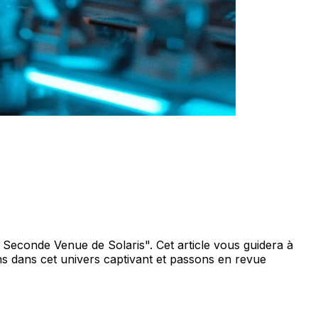
 Seconde Venue de Solaris". Cet article vous guidera à
ns dans cet univers captivant et passons en revue