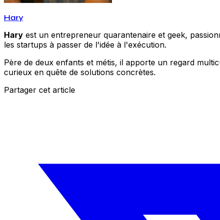
Hary
Hary
est un entrepreneur quarantenaire et geek, passionné
les startups à passer de l'idée à l'exécution.
Père de deux enfants et métis, il apporte un regard multic
curieux en quête de solutions concrètes.
Partager cet article