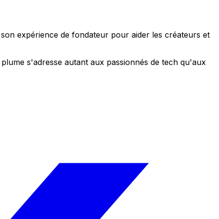
e son expérience de fondateur pour aider les créateurs et
 sa plume s'adresse autant aux passionnés de tech qu'aux