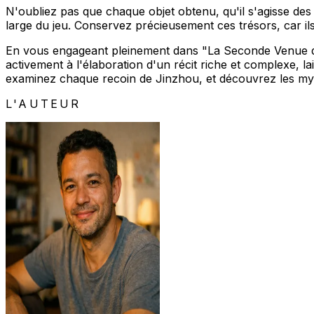
N'oubliez pas que chaque objet obtenu, qu'il s'agisse des f
large du jeu. Conservez précieusement ces trésors, car ils
En vous engageant pleinement dans "La Seconde Venue de
activement à l'élaboration d'un récit riche et complexe, 
examinez chaque recoin de Jinzhou, et découvrez les mys
L'AUTEUR