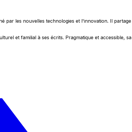
 par les nouvelles technologies et l'innovation. Il partag
ulturel et familial à ses écrits. Pragmatique et accessible,