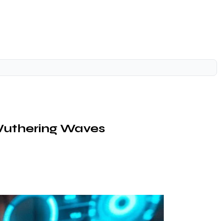
 Wuthering Waves