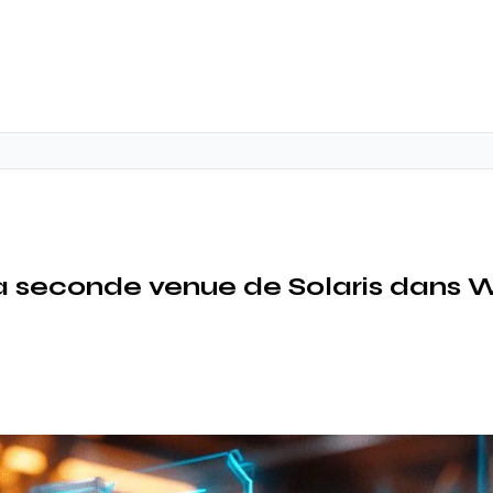
e la seconde venue de Solaris dans