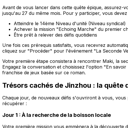
Avant de vous lancer dans cette quête épique, assurez-vo
jusqu'au 27 du même mois. Pour y participer, vous devez 
Atteindre le 14ème Niveau d'unité (Niveau syndical)
Achever la mission "Echoing Marche" du premier ch
Être prêt à relever des défis quotidiens
Une fois ces prérequis satisfaits, vous recevrez automatiq
cliquez sur "Procéder" pour l'événement "La Seconde Ve
Votre première étape consistera à rencontrer Maki, la sec
Engagez la conversation et choisissez l'option "En savoir
franchise de jeux basée sur ce roman.
Trésors cachés de Jinzhou : la quête 
Chaque jour, de nouveaux défis s'ouvriront à vous, vous p
récupérer :
Jour 1 : À la recherche de la boisson locale
Votre première mission vous emmènera à la découverte 