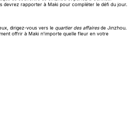
s devrez rapporter à Maki pour compléter le défi du jour.
eux, dirigez-vous vers le
quartier des affaires
de Jinzhou.
ent offrir à Maki n'importe quelle fleur en votre