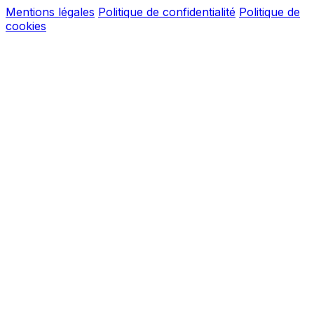
Mentions légales
Politique de confidentialité
Politique de
cookies