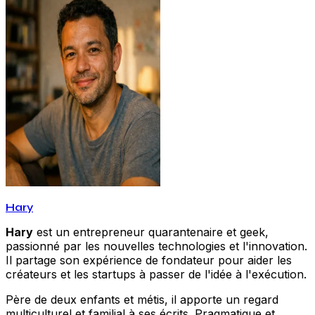
Hary
Hary
est un entrepreneur quarantenaire et geek,
passionné par les nouvelles technologies et l'innovation.
Il partage son expérience de fondateur pour aider les
créateurs et les startups à passer de l'idée à l'exécution.
Père de deux enfants et métis, il apporte un regard
multiculturel et familial à ses écrits. Pragmatique et