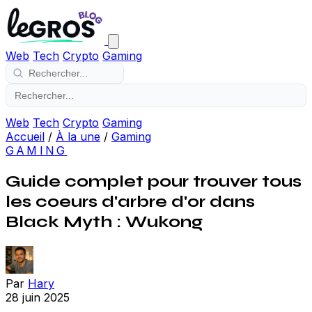
Web
Tech
Crypto
Gaming
Web
Tech
Crypto
Gaming
Accueil
/
À la une
/
Gaming
GAMING
Guide complet pour trouver tous
les coeurs d'arbre d'or dans
Black Myth : Wukong
Par
Hary
28 juin 2025