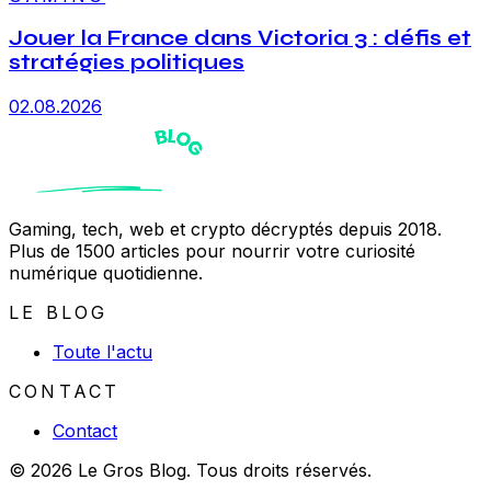
Jouer la France dans Victoria 3 : défis et
stratégies politiques
02.08.2026
Gaming, tech, web et crypto décryptés depuis 2018.
Plus de 1500 articles pour nourrir votre curiosité
numérique quotidienne.
LE BLOG
Toute l'actu
CONTACT
Contact
© 2026 Le Gros Blog. Tous droits réservés.