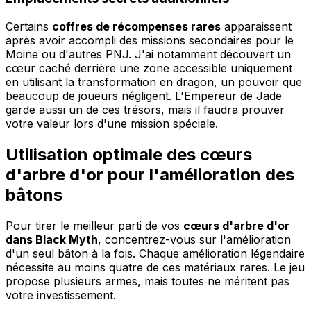
Certains
coffres de récompenses rares
apparaissent
après avoir accompli des missions secondaires pour le
Moine ou d'autres PNJ. J'ai notamment découvert un
cœur caché derrière une zone accessible uniquement
en utilisant la transformation en dragon, un pouvoir que
beaucoup de joueurs négligent. L'Empereur de Jade
garde aussi un de ces trésors, mais il faudra prouver
votre valeur lors d'une mission spéciale.
Utilisation optimale des cœurs
d'arbre d'or pour l'amélioration des
bâtons
Pour tirer le meilleur parti de vos
cœurs d'arbre d'or
dans Black Myth
, concentrez-vous sur l'amélioration
d'un seul bâton à la fois. Chaque amélioration légendaire
nécessite au moins quatre de ces matériaux rares. Le jeu
propose plusieurs armes, mais toutes ne méritent pas
votre investissement.