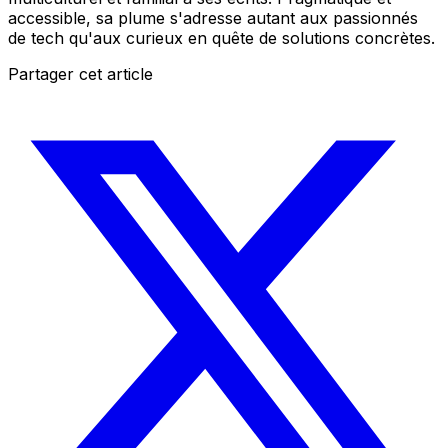
accessible, sa plume s'adresse autant aux passionnés
de tech qu'aux curieux en quête de solutions concrètes.
Partager cet article