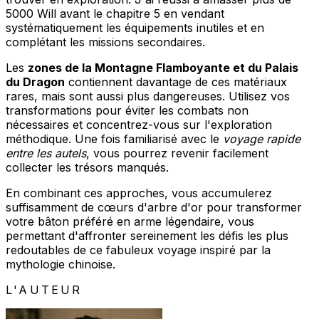
5000 Will avant le chapitre 5 en vendant
systématiquement les équipements inutiles et en
complétant les missions secondaires.
Les
zones de la Montagne Flamboyante et du Palais
du Dragon
contiennent davantage de ces matériaux
rares, mais sont aussi plus dangereuses. Utilisez vos
transformations pour éviter les combats non
nécessaires et concentrez-vous sur l'exploration
méthodique. Une fois familiarisé avec le
voyage rapide
entre les autels
, vous pourrez revenir facilement
collecter les trésors manqués.
En combinant ces approches, vous accumulerez
suffisamment de cœurs d'arbre d'or pour transformer
votre bâton préféré en arme légendaire, vous
permettant d'affronter sereinement les défis les plus
redoutables de ce fabuleux voyage inspiré par la
mythologie chinoise.
L'AUTEUR