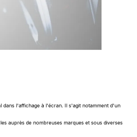
dans l'affichage à l'écran. Il s'agit notamment d'un
bles auprès de nombreuses marques et sous diverses