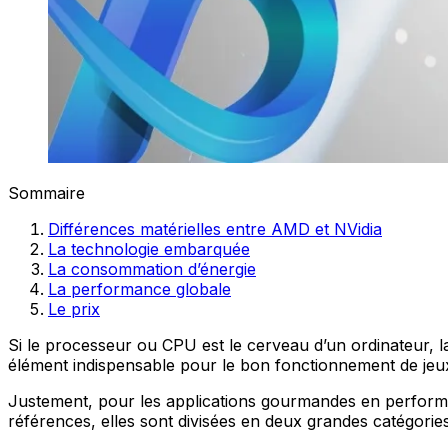
Sommaire
Différences matérielles entre AMD et NVidia
La technologie embarquée
La consommation d’énergie
La performance globale
Le prix
Si le processeur ou CPU est le cerveau d’un ordinateur, la
élément indispensable pour le bon fonctionnement de jeux
Justement, pour les applications gourmandes en perfor
références, elles sont divisées en deux grandes catégorie