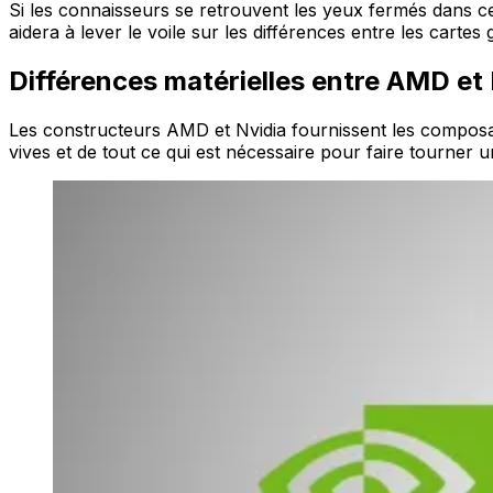
Si les connaisseurs se retrouvent les yeux fermés dans cet
aidera à lever le voile sur les différences entre les carte
Différences matérielles entre AMD et
Les constructeurs AMD et Nvidia fournissent les composan
vives et de tout ce qui est nécessaire pour faire tourner 