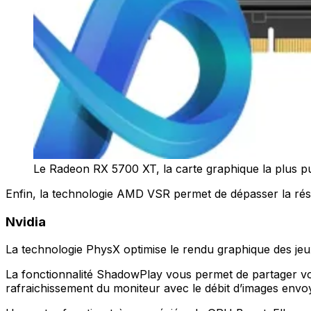
Le Radeon RX 5700 XT, la carte graphique la plus 
Enfin, la technologie AMD VSR permet de dépasser la résol
Nvidia
La technologie PhysX optimise le rendu graphique des jeux
La fonctionnalité ShadowPlay vous permet de partager vos
rafraichissement du moniteur avec le débit d’images envo