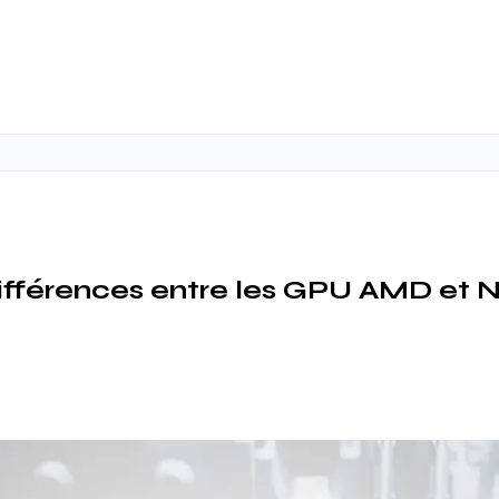
différences entre les GPU AMD et 