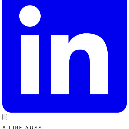
À LIRE AUSSI