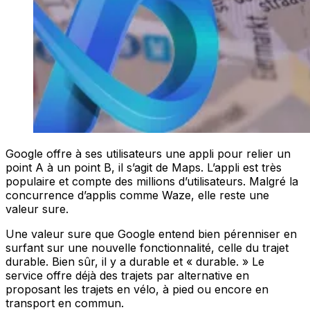
Google offre à ses utilisateurs une appli pour relier un
point A à un point B, il s’agit de Maps. L’appli est très
populaire et compte des millions d’utilisateurs. Malgré la
concurrence d’applis comme Waze, elle reste une
valeur sure.
Une valeur sure que Google entend bien pérenniser en
surfant sur une nouvelle fonctionnalité, celle du trajet
durable. Bien sûr, il y a durable et « durable. » Le
service offre déjà des trajets par alternative en
proposant les trajets en vélo, à pied ou encore en
transport en commun.