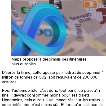
Maps proposera désormais des itinéraires
plus durables.
D’après la firme, cette update permettrait de supprimer 1
million de tonnes de CO2, soit l’équivalent de 200.000
voitures.
Pour l’automobiliste, c’est donc tout bénéfice puisqu’in
fine, il devrait consommer moins pour ses trajets.
Néanmoins, cela aura-t-il un impact réel sur les trajets
empruntés, rien n’est moins sûr. Et lorsqu’on sait que de