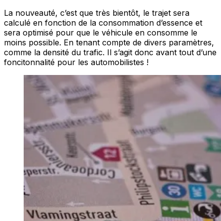
La nouveauté, c’est que très bientôt, le trajet sera
calculé en fonction de la consommation d’essence et
sera optimisé pour que le véhicule en consomme le
moins possible. En tenant compte de divers paramètres,
comme la densité du trafic. Il s’agit donc avant tout d’une
foncitonnalité pour les automobilistes !