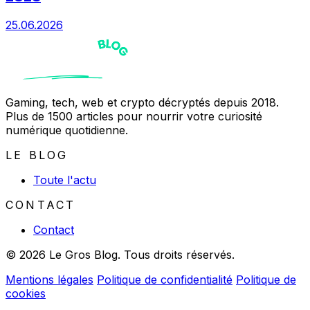
25.06.2026
Gaming, tech, web et crypto décryptés depuis 2018.
Plus de 1500 articles pour nourrir votre curiosité
numérique quotidienne.
LE BLOG
Toute l'actu
CONTACT
Contact
© 2026 Le Gros Blog. Tous droits réservés.
Mentions légales
Politique de confidentialité
Politique de
cookies