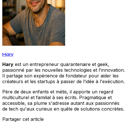
Hary
Hary
est un entrepreneur quarantenaire et geek,
passionné par les nouvelles technologies et l'innovation.
Il partage son expérience de fondateur pour aider les
créateurs et les startups à passer de l'idée à l'exécution.
Père de deux enfants et métis, il apporte un regard
multiculturel et familial à ses écrits. Pragmatique et
accessible, sa plume s'adresse autant aux passionnés
de tech qu'aux curieux en quête de solutions concrètes.
Partager cet article