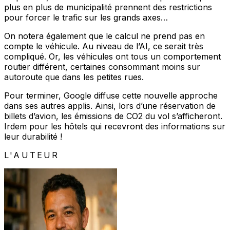
plus en plus de municipalité prennent des restrictions
pour forcer le trafic sur les grands axes…
On notera également que le calcul ne prend pas en
compte le véhicule. Au niveau de l’AI, ce serait très
compliqué. Or, les véhicules ont tous un comportement
routier différent, certaines consommant moins sur
autoroute que dans les petites rues.
Pour terminer, Google diffuse cette nouvelle approche
dans ses autres applis. Ainsi, lors d’une réservation de
billets d’avion, les émissions de CO2 du vol s’afficheront.
Irdem pour les hôtels qui recevront des informations sur
leur durabilité !
L'AUTEUR