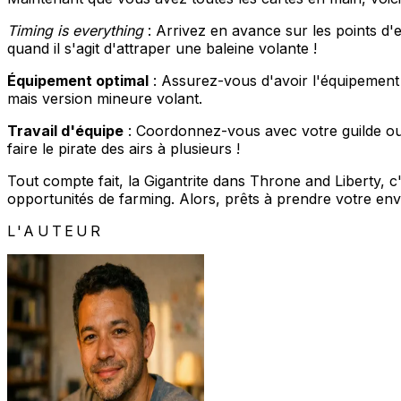
Timing is everything
: Arrivez en avance sur les points d
quand il s'agit d'attraper une baleine volante !
Équipement optimal
: Assurez-vous d'avoir l'équipement
mais version mineure volant.
Travail d'équipe
: Coordonnez-vous avec votre guilde ou 
faire le pirate des airs à plusieurs !
Tout compte fait, la Gigantrite dans Throne and Liberty, c
opportunités de farming. Alors, prêts à prendre votre env
L'AUTEUR