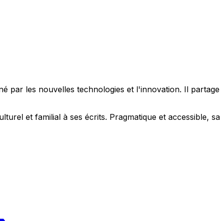
 par les nouvelles technologies et l'innovation. Il partag
ulturel et familial à ses écrits. Pragmatique et accessible,