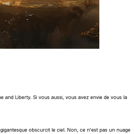
ne and Liberty. Si vous aussi, vous avez envie de vous la
gantesque obscurcit le ciel. Non, ce n'est pas un nuage