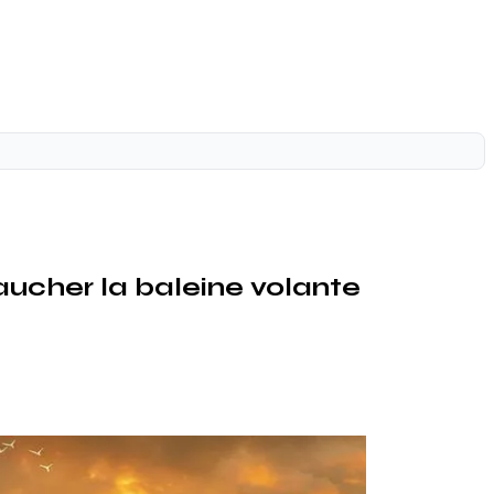
vaucher la baleine volante