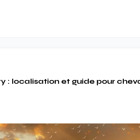
y : localisation et guide pour che