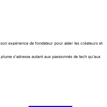
e son expérience de fondateur pour aider les créateurs et
 sa plume s'adresse autant aux passionnés de tech qu'aux