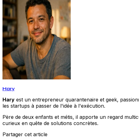
Hary
Hary
est un entrepreneur quarantenaire et geek, passionné
les startups à passer de l'idée à l'exécution.
Père de deux enfants et métis, il apporte un regard multic
curieux en quête de solutions concrètes.
Partager cet article