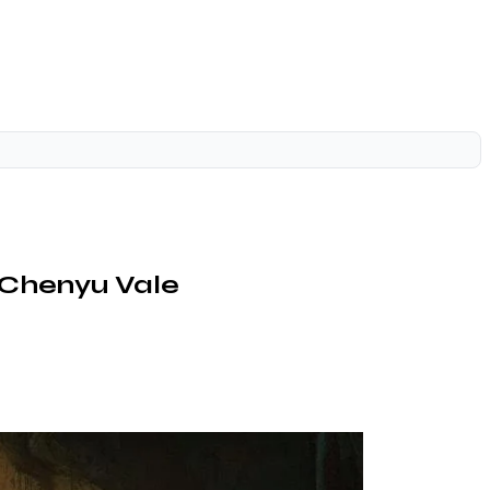
s Chenyu Vale