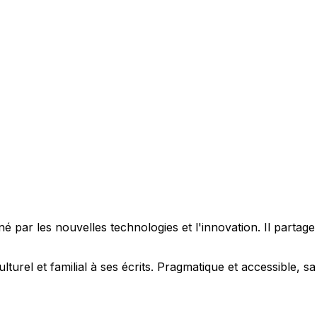
 par les nouvelles technologies et l'innovation. Il partag
ulturel et familial à ses écrits. Pragmatique et accessible,