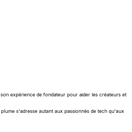
e son expérience de fondateur pour aider les créateurs et
 sa plume s'adresse autant aux passionnés de tech qu'aux