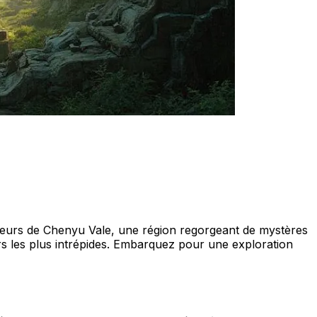
endeurs de Chenyu Vale, une région regorgeant de mystères
eurs les plus intrépides. Embarquez pour une exploration