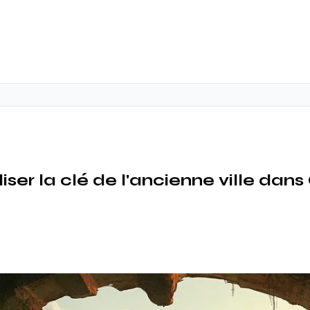
iser la clé de l'ancienne ville dan