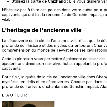
Utilisez la carte de Chizhang
: Elle vous guidera ver
N'hésitez pas à faire des pauses dans votre quête pour pr
captivants qui ont fait la renommée de Genshin Impact, ra
vital.
L'héritage de l'ancienne ville
La découverte de la clé de l'ancienne ville n'est que le 
profonde de l'histoire et des mythes qui entourent Cheny
compréhension du monde de Teyvat et de ses civilisations
Cette exploration vous permettra également de tisser des 
ajoutent une dimension narrative riche, rappelant la pro
captivants.
Pour finir, la quête de la clé de l'ancienne ville dans Ch
mystères, en défis et en découvertes. Chaque pas dans 
profonde de l'univers enchantant de Genshin Impact. Alors,
L'AUTEUR