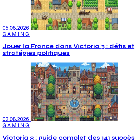
05.08.2026
GAMING
Jouer la France dans Victoria 3 : défis et
stratégies politiques
02.08.2026
GAMING
Victoria 3 : guide complet des 141 succès