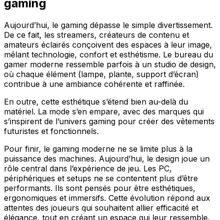
gaming
Aujourd’hui, le gaming dépasse le simple divertissement.
De ce fait, les streamers, créateurs de contenu et
amateurs éclairés conçoivent des espaces à leur image,
mêlant technologie, confort et esthétisme. Le bureau du
gamer moderne ressemble parfois à un studio de design,
où chaque élément (lampe, plante, support d’écran)
contribue à une ambiance cohérente et raffinée.
En outre, cette esthétique s’étend bien au-delà du
matériel. La mode s’en empare, avec des marques qui
s’inspirent de l’univers gaming pour créer des vêtements
futuristes et fonctionnels.
Pour finir, le gaming moderne ne se limite plus à la
puissance des machines. Aujourd’hui, le design joue un
rôle central dans l’expérience de jeu. Les PC,
périphériques et setups ne se contentent plus d’être
performants. Ils sont pensés pour être esthétiques,
ergonomiques et immersifs. Cette évolution répond aux
attentes des joueurs qui souhaitent allier efficacité et
élégance, tout en créant un espace qui leur ressemble.