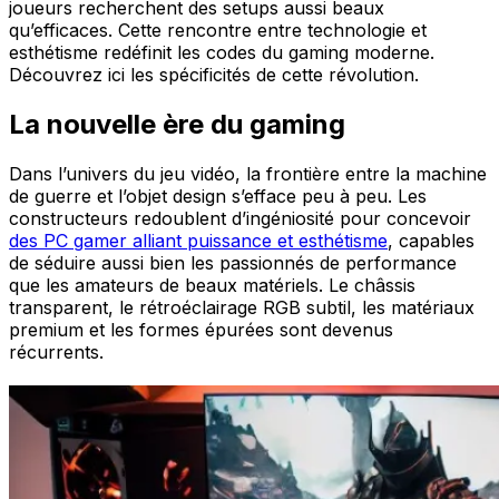
joueurs recherchent des setups aussi beaux
qu’efficaces. Cette rencontre entre technologie et
esthétisme redéfinit les codes du gaming moderne.
Découvrez ici les spécificités de cette révolution.
La nouvelle ère du gaming
Dans l’univers du jeu vidéo, la frontière entre la machine
de guerre et l’objet design s’efface peu à peu. Les
constructeurs redoublent d’ingéniosité pour concevoir
des PC gamer alliant puissance et esthétisme
, capables
de séduire aussi bien les passionnés de performance
que les amateurs de beaux matériels. Le châssis
transparent, le rétroéclairage RGB subtil, les matériaux
premium et les formes épurées sont devenus
récurrents.