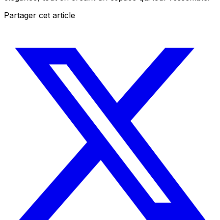
Partager cet article