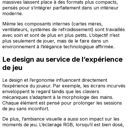
massives laissent place à des formats plus compacts,
pensés pour s’intégrer parfaitement dans un intérieur
moderne.
Même les composants internes (cartes mères,
ventilateurs, systèmes de refroidissement) sont travaillés
avec soin et sont de plus en plus petits. L’objectif n’est
plus seulement de jouer, mais de le faire dans un
environnement à l’élégance technologique affirmée.
Le design au service de l’expérience
de jeu
Le design et l’ergonomie influencent directement
l’expérience du joueur. Par exemple, les écrans incurvés
enveloppent le regard tandis que les claviers
mécaniques s’adaptent à la morphologie des mains.
Chaque élément est pensé pour prolonger les sessions
de jeu sans inconfort.
De plus, l’ambiance visuelle a aussi son impact sur les
moments de jeu. L’éclairage RGB, lorsqu’il est bien dosé,