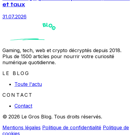
et taux
31.07.2026
Gaming, tech, web et crypto décryptés depuis 2018.
Plus de 1500 articles pour nourrir votre curiosité
numérique quotidienne.
LE BLOG
Toute l'actu
CONTACT
Contact
© 2026 Le Gros Blog. Tous droits réservés.
Mentions légales
Politique de confidentialité
Politique de
cookies