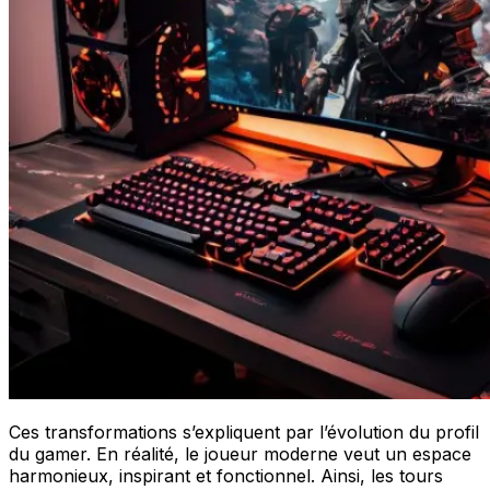
Ces transformations s’expliquent par l’évolution du profil
du gamer. En réalité, le joueur moderne veut un espace
harmonieux, inspirant et fonctionnel. Ainsi, les tours