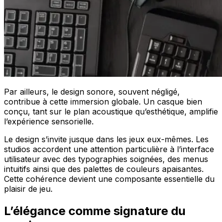
Par ailleurs, le design sonore, souvent négligé,
contribue à cette immersion globale. Un casque bien
conçu, tant sur le plan acoustique qu’esthétique, amplifie
l’expérience sensorielle.
Le design s’invite jusque dans les jeux eux-mêmes. Les
studios accordent une attention particulière à l’interface
utilisateur avec des typographies soignées, des menus
intuitifs ainsi que des palettes de couleurs apaisantes.
Cette cohérence devient une composante essentielle du
plaisir de jeu.
L’élégance comme signature du