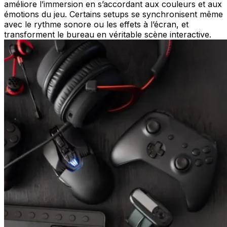
améliore l’immersion en s’accordant aux couleurs et aux
émotions du jeu. Certains setups se synchronisent même
avec le rythme sonore ou les effets à l’écran, et
transforment le bureau en véritable scène interactive.