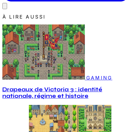
À LIRE AUSSI
GAMING
Drapeaux de Victoria 3 : identité
nationale, régime et histoire