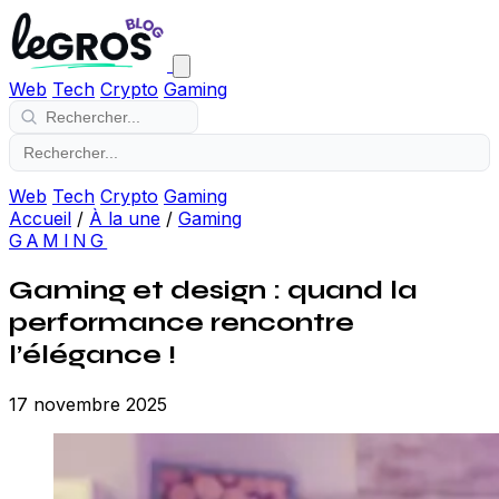
Web
Tech
Crypto
Gaming
Web
Tech
Crypto
Gaming
Accueil
/
À la une
/
Gaming
GAMING
Gaming et design : quand la
performance rencontre
l’élégance !
17 novembre 2025