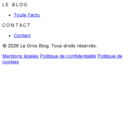
LE BLOG
Toute l'actu
CONTACT
Contact
© 2026 Le Gros Blog. Tous droits réservés.
Mentions légales
Politique de confidentialité
Politique de
cookies