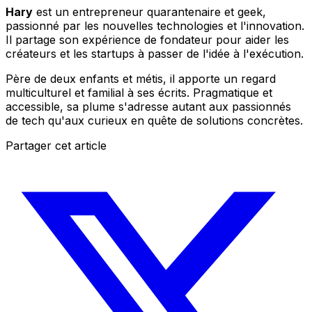
Hary
est un entrepreneur quarantenaire et geek,
passionné par les nouvelles technologies et l'innovation.
Il partage son expérience de fondateur pour aider les
créateurs et les startups à passer de l'idée à l'exécution.
Père de deux enfants et métis, il apporte un regard
multiculturel et familial à ses écrits. Pragmatique et
accessible, sa plume s'adresse autant aux passionnés
de tech qu'aux curieux en quête de solutions concrètes.
Partager cet article