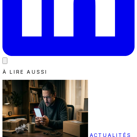
À LIRE AUSSI
ACTUALITÉS