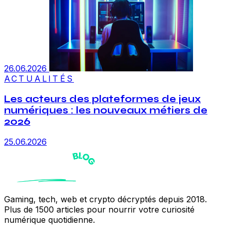
26.06.2026
ACTUALITÉS
Les acteurs des plateformes de jeux
numériques : les nouveaux métiers de
2026
25.06.2026
Gaming, tech, web et crypto décryptés depuis 2018.
Plus de 1500 articles pour nourrir votre curiosité
numérique quotidienne.