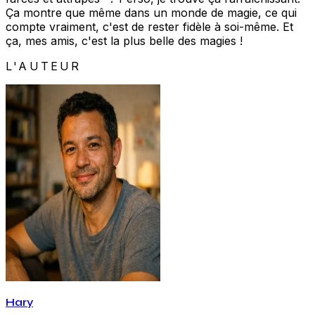
Ça montre que même dans un monde de magie, ce qui
compte vraiment, c'est de rester fidèle à soi-même. Et
ça, mes amis, c'est la plus belle des magies !
L'AUTEUR
Hary