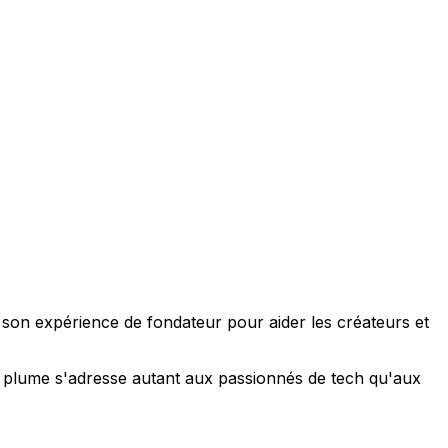
e son expérience de fondateur pour aider les créateurs et
 sa plume s'adresse autant aux passionnés de tech qu'aux