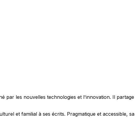
 par les nouvelles technologies et l'innovation. Il partag
ulturel et familial à ses écrits. Pragmatique et accessible,