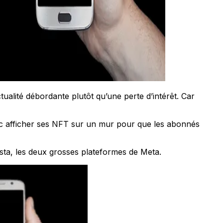
ualité débordante plutôt qu’une perte d’intérêt. Car
onc afficher ses NFT sur un mur pour que les abonnés
sta, les deux grosses plateformes de Meta.