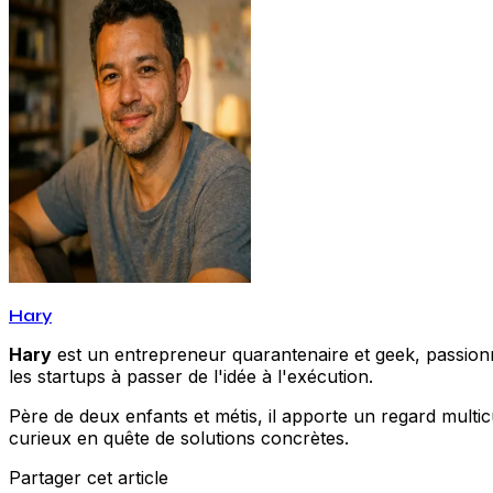
Hary
Hary
est un entrepreneur quarantenaire et geek, passionné
les startups à passer de l'idée à l'exécution.
Père de deux enfants et métis, il apporte un regard multic
curieux en quête de solutions concrètes.
Partager cet article