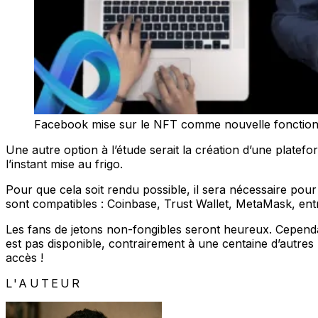
Facebook mise sur le NFT comme nouvelle fonctionn
Une autre option à l’étude serait la création d’une plate
l’instant mise au frigo.
Pour que cela soit rendu possible, il sera nécessaire pour
sont compatibles : Coinbase, Trust Wallet, MetaMask, ent
Les fans de jetons non-fongibles seront heureux. Cependan
est pas disponible, contrairement à une centaine d’autre
accès !
L'AUTEUR