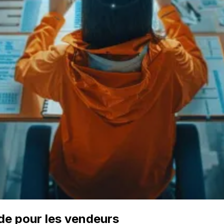
ide pour les vendeurs