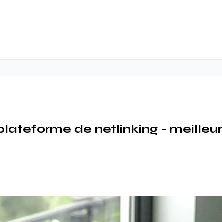
 plateforme de netlinking - meilleur