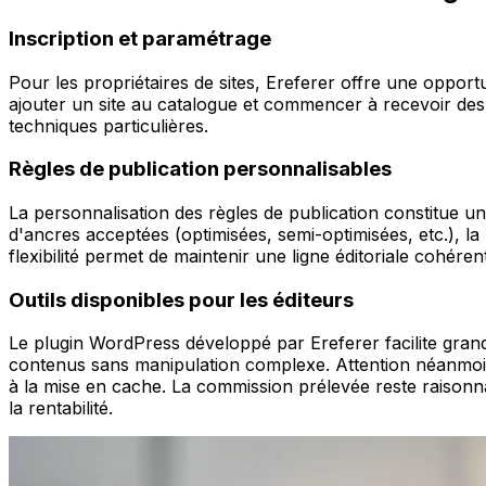
Inscription et paramétrage
Pour les propriétaires de sites, Ereferer offre une opportun
ajouter un site au catalogue et commencer à recevoir des
techniques particulières.
Règles de publication personnalisables
La personnalisation des règles de publication constitue un 
d'ancres acceptées (optimisées, semi-optimisées, etc.), la
flexibilité permet de maintenir une ligne éditoriale cohéren
Outils disponibles pour les éditeurs
Le plugin WordPress développé par Ereferer facilite grande
contenus sans manipulation complexe. Attention néanmoins, 
à la mise en cache. La commission prélevée reste raisonn
la rentabilité.