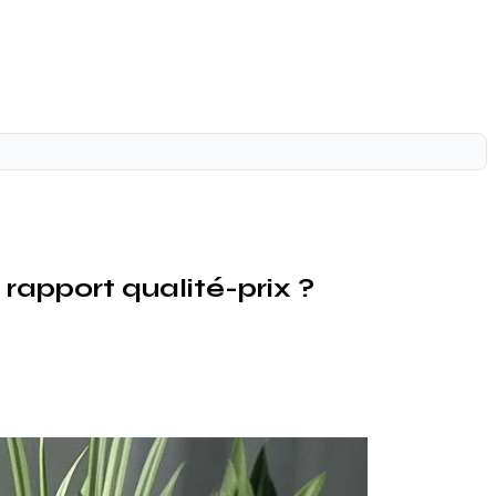
 rapport qualité-prix ?