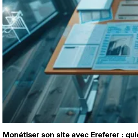
Monétiser son site avec Ereferer : gu