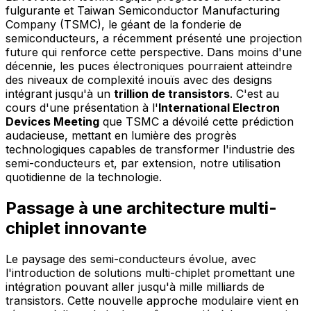
fulgurante et Taiwan Semiconductor Manufacturing
Company (TSMC), le géant de la fonderie de
semiconducteurs, a récemment présenté une projection
future qui renforce cette perspective. Dans moins d'une
décennie, les puces électroniques pourraient atteindre
des niveaux de complexité inouïs avec des designs
intégrant jusqu'à un
trillion de transistors
. C'est au
cours d'une présentation à l'
International Electron
Devices Meeting
que TSMC a dévoilé cette prédiction
audacieuse, mettant en lumière des progrès
technologiques capables de transformer l'industrie des
semi-conducteurs et, par extension, notre utilisation
quotidienne de la technologie.
Passage à une architecture multi-
chiplet innovante
Le paysage des semi-conducteurs évolue, avec
l'introduction de solutions multi-chiplet promettant une
intégration pouvant aller jusqu'à mille milliards de
transistors. Cette nouvelle approche modulaire vient en