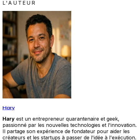
L'AUTEUR
Hary
Hary
est un entrepreneur quarantenaire et geek,
passionné par les nouvelles technologies et l'innovation.
Il partage son expérience de fondateur pour aider les
créateurs et les startups à passer de l'idée à l'exécution.