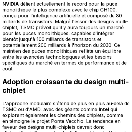
NVIDIA
détient actuellement le record pour la puce
monolithique la plus complexe avec le chip GH100,
conçu pour l'intelligence artificielle et composé de 80
milliards de transistors. Malgré l'essor des designs multi-
chiplet, TSMC prévoit qu'il y aura toujours un marché
pour les puces monolithiques, capables d'intégrer
bientôt jusqu'à 100 milliards de transistors et
potentiellement 200 milliards à l'horizon du 2030. Ce
maintien des puces monolithiques reflète un équilibre
entre les avancées technologiques et les besoins
spécifiques du marché en termes de performance et de
coût.
Adoption croissante du design multi-
chiplet
L'approche modulaire s'étend de plus en plus au-delà de
TSMC ou d'AMD, avec des géants comme
Intel
qui
explorent également les chemins des chiplets, comme
en témoigne le projet Ponte Vecchio. La tendance en
faveur des designs multi-chiplets devrait donc