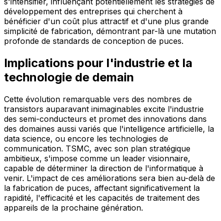
s'intensifier, influençant potentiellement les stratégies de
développement des entreprises qui cherchent à
bénéficier d'un coût plus attractif et d'une plus grande
simplicité de fabrication, démontrant par-là une mutation
profonde de standards de conception de puces.
Implications pour l'industrie et la
technologie de demain
Cette évolution remarquable vers des nombres de
transistors auparavant inimaginables excite l'industrie
des semi-conducteurs et promet des innovations dans
des domaines aussi variés que l'intelligence artificielle, la
data science, ou encore les technologies de
communication. TSMC, avec son plan stratégique
ambitieux, s'impose comme un leader visionnaire,
capable de déterminer la direction de l'informatique à
venir. L'impact de ces améliorations sera bien au-delà de
la fabrication de puces, affectant significativement la
rapidité, l'efficacité et les capacités de traitement des
appareils de la prochaine génération.