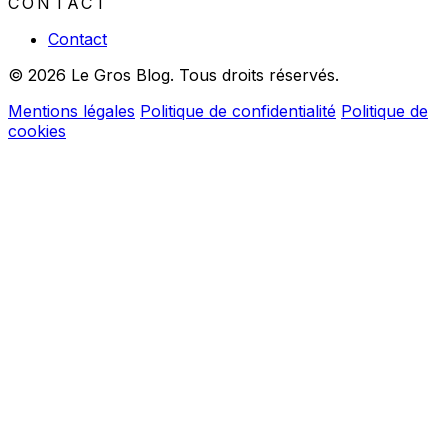
CONTACT
Contact
© 2026 Le Gros Blog. Tous droits réservés.
Mentions légales
Politique de confidentialité
Politique de
cookies