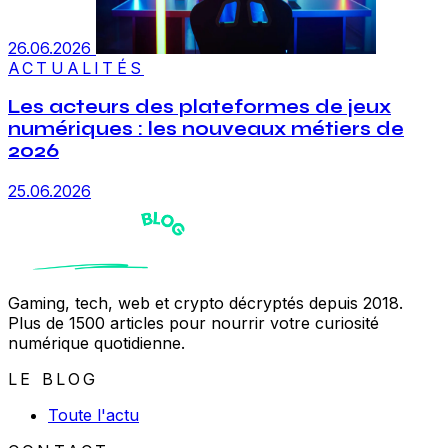
26.06.2026
ACTUALITÉS
Les acteurs des plateformes de jeux
numériques : les nouveaux métiers de
2026
25.06.2026
Gaming, tech, web et crypto décryptés depuis 2018.
Plus de 1500 articles pour nourrir votre curiosité
numérique quotidienne.
LE BLOG
Toute l'actu