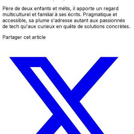
Père de deux enfants et métis, il apporte un regard
multiculturel et familial à ses écrits. Pragmatique et
accessible, sa plume s'adresse autant aux passionnés
de tech qu'aux curieux en quête de solutions concrètes.
Partager cet article