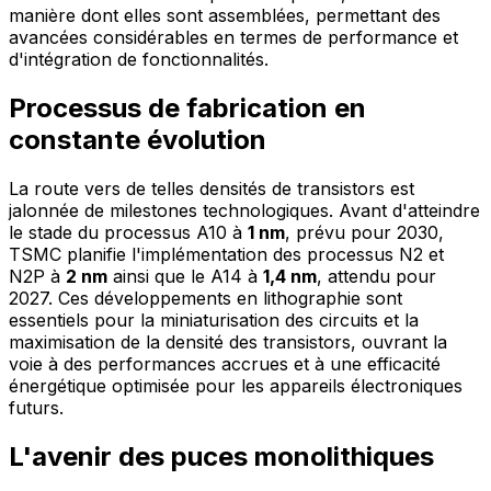
manière dont elles sont assemblées, permettant des
avancées considérables en termes de performance et
d'intégration de fonctionnalités.
Processus de fabrication en
constante évolution
La route vers de telles densités de transistors est
jalonnée de milestones technologiques. Avant d'atteindre
le stade du processus A10 à
1 nm
, prévu pour 2030,
TSMC planifie l'implémentation des processus N2 et
N2P à
2 nm
ainsi que le A14 à
1,4 nm
, attendu pour
2027. Ces développements en lithographie sont
essentiels pour la miniaturisation des circuits et la
maximisation de la densité des transistors, ouvrant la
voie à des performances accrues et à une efficacité
énergétique optimisée pour les appareils électroniques
futurs.
L'avenir des puces monolithiques