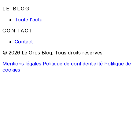
LE BLOG
Toute l'actu
CONTACT
Contact
© 2026 Le Gros Blog. Tous droits réservés.
Mentions légales
Politique de confidentialité
Politique de
cookies