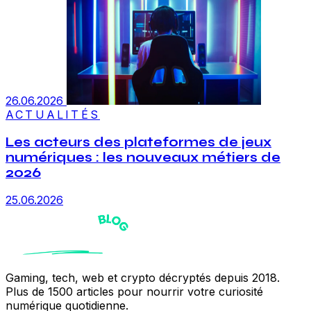
26.06.2026
ACTUALITÉS
Les acteurs des plateformes de jeux
numériques : les nouveaux métiers de
2026
25.06.2026
Gaming, tech, web et crypto décryptés depuis 2018.
Plus de 1500 articles pour nourrir votre curiosité
numérique quotidienne.