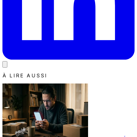
À LIRE AUSSI