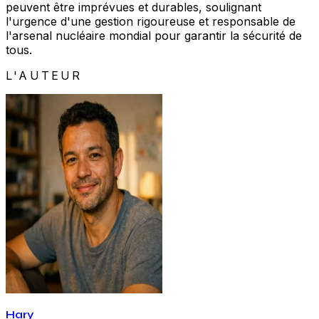
peuvent être imprévues et durables, soulignant
l'urgence d'une gestion rigoureuse et responsable de
l'arsenal nucléaire mondial pour garantir la sécurité de
tous.
L'AUTEUR
Hary