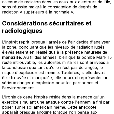
niveaux de radiation dans les eaux aux alentours de l'île,
sans réussite malgré la constatation de degrés de
radiation « supérieurs à la normale ».
Considérations sécuritaires et
radiologiques
L'intérêt reprit lorsque l'armée de l'air décida d'analyser
la zone, concluant que les niveaux de radiation jugés
élevés étaient en réalité dus à la présence naturelle de
monazite
. Au fil des années, bien que la bombe Mark 15
reste introuvable, les autorités militaires sont arrivées à
la conclusion que tant qu'elle n'est pas dérangée, le
risque d'explosion est minime. Toutefois, si elle devait
être trouvée et manipulée, elle pourrait représenter un
sérieux danger d'explosion pour les personnes et
l'environnement.
L'ironie de cette histoire réside dans la menace qu'un
exercice simulant une attaque contre l'ennemi a fini par
poser sur le sol américain même. Cette anecdote
apparaît presque anodine lorsque l'on pense aux