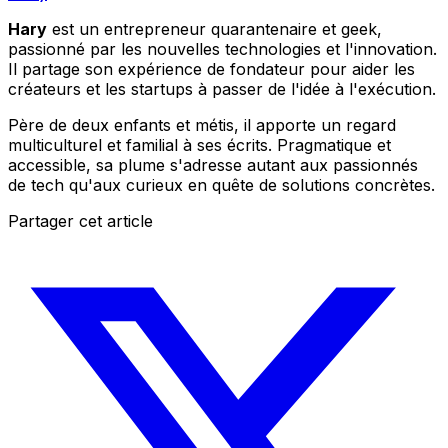
Hary
est un entrepreneur quarantenaire et geek,
passionné par les nouvelles technologies et l'innovation.
Il partage son expérience de fondateur pour aider les
créateurs et les startups à passer de l'idée à l'exécution.
Père de deux enfants et métis, il apporte un regard
multiculturel et familial à ses écrits. Pragmatique et
accessible, sa plume s'adresse autant aux passionnés
de tech qu'aux curieux en quête de solutions concrètes.
Partager cet article