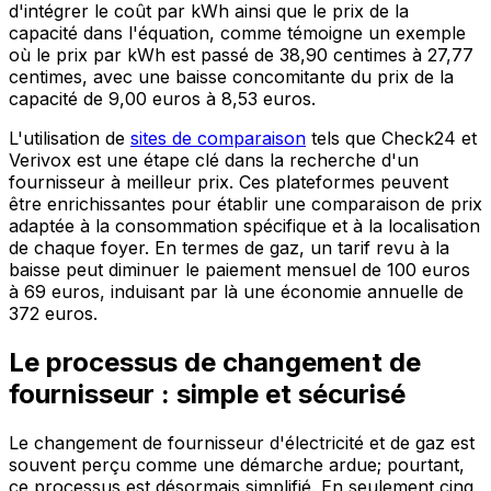
d'intégrer le coût par kWh ainsi que le prix de la
capacité dans l'équation, comme témoigne un exemple
où le prix par kWh est passé de 38,90 centimes à 27,77
centimes, avec une baisse concomitante du prix de la
capacité de 9,00 euros à 8,53 euros.
L'utilisation de
sites de comparaison
tels que Check24 et
Verivox est une étape clé dans la recherche d'un
fournisseur à meilleur prix. Ces plateformes peuvent
être enrichissantes pour établir une comparaison de prix
adaptée à la consommation spécifique et à la localisation
de chaque foyer. En termes de gaz, un tarif revu à la
baisse peut diminuer le paiement mensuel de 100 euros
à 69 euros, induisant par là une économie annuelle de
372 euros.
Le processus de changement de
fournisseur : simple et sécurisé
Le changement de fournisseur d'électricité et de gaz est
souvent perçu comme une démarche ardue; pourtant,
ce processus est désormais simplifié. En seulement cinq