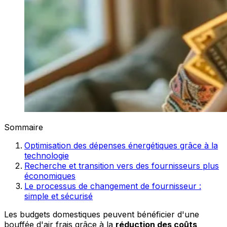
Sommaire
Optimisation des dépenses énergétiques grâce à la
technologie
Recherche et transition vers des fournisseurs plus
économiques
Le processus de changement de fournisseur :
simple et sécurisé
Les budgets domestiques peuvent bénéficier d'une
bouffée d'air frais grâce à la
réduction des coûts