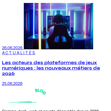
26.06.2026
ACTUALITÉS
Les acteurs des plateformes de jeux
numériques : les nouveaux métiers de
2026
25.06.2026