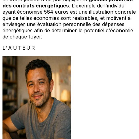
des contrats énergétiques
. L'exemple de l'individu
ayant économisé 564 euros est une illustration concrète
que de telles économies sont réalisables, et motivent à
envisager une évaluation personnelle des dépenses
énergétiques afin de déterminer le potentiel d'économie
de chaque foyer.
L'AUTEUR