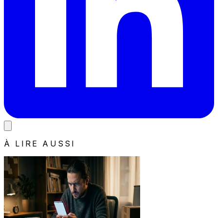
À LIRE AUSSI