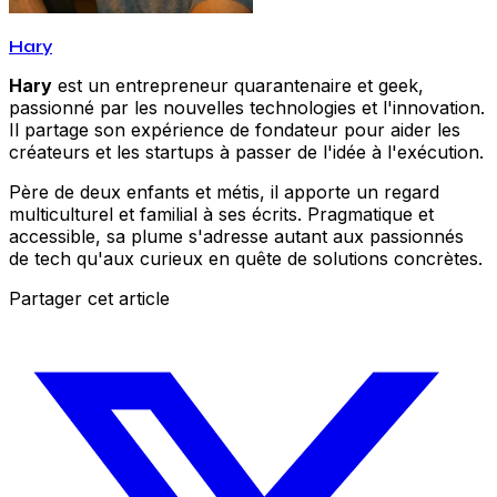
Hary
Hary
est un entrepreneur quarantenaire et geek,
passionné par les nouvelles technologies et l'innovation.
Il partage son expérience de fondateur pour aider les
créateurs et les startups à passer de l'idée à l'exécution.
Père de deux enfants et métis, il apporte un regard
multiculturel et familial à ses écrits. Pragmatique et
accessible, sa plume s'adresse autant aux passionnés
de tech qu'aux curieux en quête de solutions concrètes.
Partager cet article