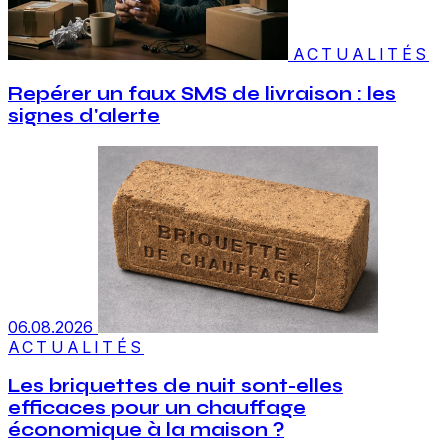
ACTUALITÉS
Repérer un faux SMS de livraison : les
signes d'alerte
06.08.2026
ACTUALITÉS
Les briquettes de nuit sont-elles
efficaces pour un chauffage
économique à la maison ?