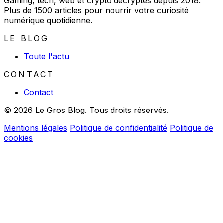
Gaming, tech, web et crypto décryptés depuis 2018.
Plus de 1500 articles pour nourrir votre curiosité
numérique quotidienne.
LE BLOG
Toute l'actu
CONTACT
Contact
© 2026 Le Gros Blog. Tous droits réservés.
Mentions légales
Politique de confidentialité
Politique de
cookies