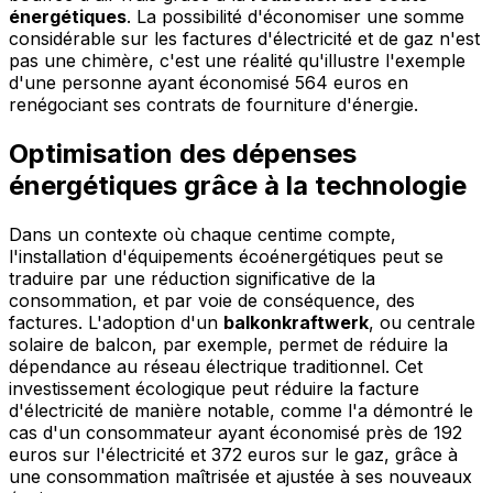
énergétiques
. La possibilité d'économiser une somme
considérable sur les factures d'électricité et de gaz n'est
pas une chimère, c'est une réalité qu'illustre l'exemple
d'une personne ayant économisé 564 euros en
renégociant ses contrats de fourniture d'énergie.
Optimisation des dépenses
énergétiques grâce à la technologie
Dans un contexte où chaque centime compte,
l'installation d'équipements écoénergétiques peut se
traduire par une réduction significative de la
consommation, et par voie de conséquence, des
factures. L'adoption d'un
balkonkraftwerk
, ou centrale
solaire de balcon, par exemple, permet de réduire la
dépendance au réseau électrique traditionnel. Cet
investissement écologique peut réduire la facture
d'électricité de manière notable, comme l'a démontré le
cas d'un consommateur ayant économisé près de 192
euros sur l'électricité et 372 euros sur le gaz, grâce à
une consommation maîtrisée et ajustée à ses nouveaux