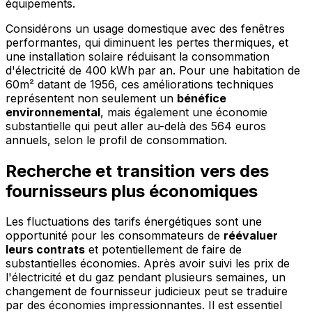
équipements.
Considérons un usage domestique avec des fenêtres
performantes, qui diminuent les pertes thermiques, et
une installation solaire réduisant la consommation
d'électricité de 400 kWh par an. Pour une habitation de
60m² datant de 1956, ces améliorations techniques
représentent non seulement un
bénéfice
environnemental
, mais également une économie
substantielle qui peut aller au-delà des 564 euros
annuels, selon le profil de consommation.
Recherche et transition vers des
fournisseurs plus économiques
Les fluctuations des tarifs énergétiques sont une
opportunité pour les consommateurs de
réévaluer
leurs contrats
et potentiellement de faire de
substantielles économies. Après avoir suivi les prix de
l'électricité et du gaz pendant plusieurs semaines, un
changement de fournisseur judicieux peut se traduire
par des économies impressionnantes. Il est essentiel