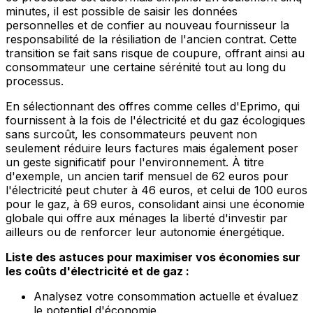
minutes, il est possible de saisir les données
personnelles et de confier au nouveau fournisseur la
responsabilité de la résiliation de l'ancien contrat. Cette
transition se fait sans risque de coupure, offrant ainsi au
consommateur une certaine sérénité tout au long du
processus.
En sélectionnant des offres comme celles d'Eprimo, qui
fournissent à la fois de l'électricité et du gaz écologiques
sans surcoût, les consommateurs peuvent non
seulement réduire leurs factures mais également poser
un geste significatif pour l'environnement. À titre
d'exemple, un ancien tarif mensuel de 62 euros pour
l'électricité peut chuter à 46 euros, et celui de 100 euros
pour le gaz, à 69 euros, consolidant ainsi une économie
globale qui offre aux ménages la liberté d'investir par
ailleurs ou de renforcer leur autonomie énergétique.
Liste des astuces pour maximiser vos économies sur
les coûts d'électricité et de gaz :
Analysez votre consommation actuelle et évaluez
le potentiel d'économie.