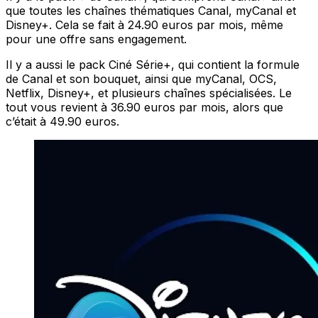
que toutes les chaînes thématiques Canal, myCanal et
Disney+. Cela se fait à 24.90 euros par mois, même
pour une offre sans engagement.
Il y a aussi le pack Ciné Série+, qui contient la formule
de Canal et son bouquet, ainsi que myCanal, OCS,
Netflix, Disney+, et plusieurs chaînes spécialisées. Le
tout vous revient à 36.90 euros par mois, alors que
c’était à 49.90 euros.