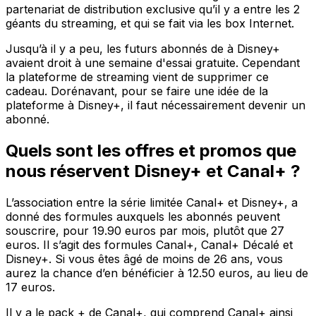
partenariat de distribution exclusive qu’il y a entre les 2
géants du streaming, et qui se fait via les box Internet.
Jusqu’à il y a peu, les futurs abonnés de à Disney+
avaient droit à une semaine d'essai gratuite. Cependant
la plateforme de streaming vient de supprimer ce
cadeau. Dorénavant, pour se faire une idée de la
plateforme à Disney+, il faut nécessairement devenir un
abonné.
Quels sont les offres et promos que
nous réservent Disney+ et Canal+ ?
L’association entre la série limitée Canal+ et Disney+, a
donné des formules auxquels les abonnés peuvent
souscrire, pour 19.90 euros par mois, plutôt que 27
euros. Il s’agit des formules Canal+, Canal+ Décalé et
Disney+. Si vous êtes âgé de moins de 26 ans, vous
aurez la chance d’en bénéficier à 12.50 euros, au lieu de
17 euros.
Il y a le pack + de Canal+, qui comprend Canal+ ainsi