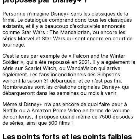
Personne n’imagine Disney+ sans les classiques de la
firme. Le catalogue comprend donc tous les classiques
existants, et il y a beaucoup d’exclusivités annoncés
comme Star Wars : The Mandalorian, ou encore les
séries Marvel et Star Wars qui sont encore en court de
tournage.
C’est le cas par exemple de « Falcon and the Winter
Soldier », qui a été repoussé en 2021. Il y a également la
série sur Scarlet Witch, ou WandaVision qui arrive
également. Les fans inconditionnels des Simpsons
verront la saison 31 débarquée, et ce n’est pas fini.
Nombreuses sont les créations originales Disney+ qui
débarqueront dans les semaines ou mois à venir.
Même si Disney+ n’a pas encore de quoi faire peur à
Netfilx ou à Amazon Prime Video en terme de volume
de contenus, il propose quand même de 7500 épisodes
de séries, ainsi que 500 films !
Les points forts et les points faibles