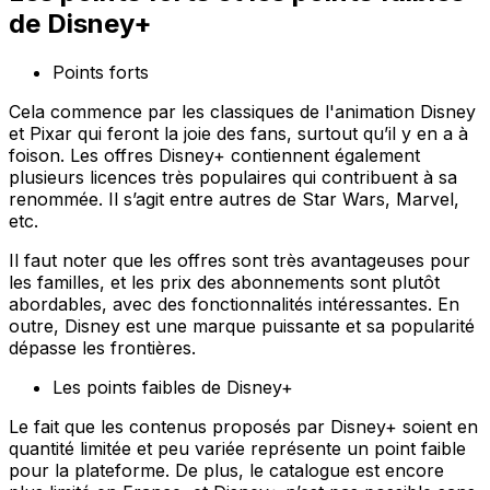
de Disney+
Points forts
Cela commence par les classiques de l'animation Disney
et Pixar qui feront la joie des fans, surtout qu’il y en a à
foison. Les offres Disney+ contiennent également
plusieurs licences très populaires qui contribuent à sa
renommée. Il s’agit entre autres de Star Wars, Marvel,
etc.
Il faut noter que les offres sont très avantageuses pour
les familles, et les prix des abonnements sont plutôt
abordables, avec des fonctionnalités intéressantes. En
outre, Disney est une marque puissante et sa popularité
dépasse les frontières.
Les points faibles de Disney+
Le fait que les contenus proposés par Disney+ soient en
quantité limitée et peu variée représente un point faible
pour la plateforme. De plus, le catalogue est encore