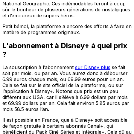
National Geographic. Ces indémodables feront à coup
sûr le bonheur de plusieurs générations de nostalgiques
et d’amoureux de supers héros.
Petit bémol, la plateforme a encore des efforts à faire en
matière de programmes originaux.
L'abonnement à Disney+ à quel prix
?
La souscription à l’abonnement
sur Disney plus
se fait
soit par mois, ou par an. Vous aurez donc à débourser
6.99 euros chaque mois, ou 69.99 euros pour un an.
Cela se fait sur le site officiel de la plateforme, ou sur
l’application à Disney+. Notons que prix est un peu
différent aux USA, car il s’élève à 6.99 dollars par mois
et 69.99 dollars par an. Cela fait environ 5.85 euros par
mois 58.5 euros l’an.
Il est possible en France, que à Disney+ soit accessible
de façon gratuite à certains abonnés Canal+, qui
bénéficient du Pack Ciné Séries et Intégrale+. Cela dû au