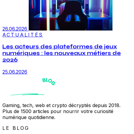
26.06.2026
ACTUALITÉS
Les acteurs des plateformes de jeux
numériques : les nouveaux métiers de
2026
25.06.2026
Gaming, tech, web et crypto décryptés depuis 2018.
Plus de 1500 articles pour nourrir votre curiosité
numérique quotidienne.
LE BLOG