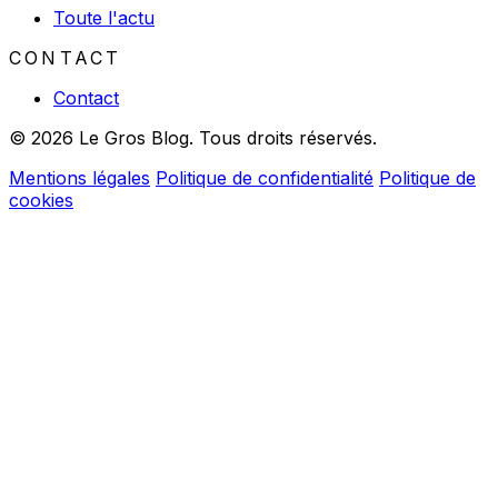
Toute l'actu
CONTACT
Contact
© 2026 Le Gros Blog. Tous droits réservés.
Mentions légales
Politique de confidentialité
Politique de
cookies