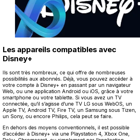
Les appareils compatibles avec
Disney+
Ils sont très nombreux, ce qui offre de nombreuses
possibilités aux abonnés. Déjà, vous pouvez accéder à
votre compte à Disney+ en passant par un navigateur
Web, ou une application Android ou iOS, grâce à votre
smartphone ou votre tablette. Si vous avez un TV
connectée, qu’il s’agisse d’une TV LG sous WebOS, un
Apple TV, Android TV, Fire TV, un Samsung sous Tizen,
un Sony, ou encore Philips, cela peut se faire.
En dehors des moyens conventionnels, il est possible
d’accéder à Disney+ via une Playstation 4, Xbox One,