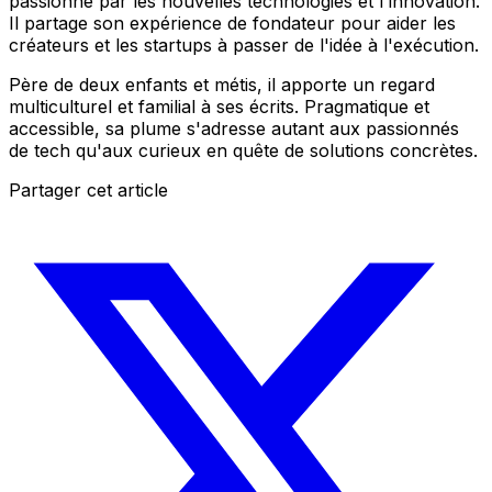
passionné par les nouvelles technologies et l'innovation.
Il partage son expérience de fondateur pour aider les
créateurs et les startups à passer de l'idée à l'exécution.
Père de deux enfants et métis, il apporte un regard
multiculturel et familial à ses écrits. Pragmatique et
accessible, sa plume s'adresse autant aux passionnés
de tech qu'aux curieux en quête de solutions concrètes.
Partager cet article