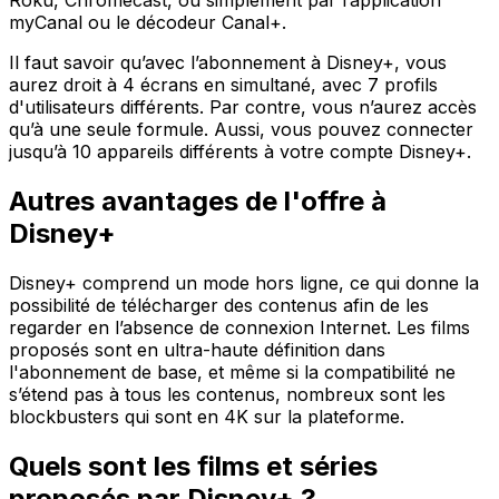
Roku, Chromecast, ou simplement par l’application
myCanal ou le décodeur Canal+.
Il faut savoir qu’avec l’abonnement à Disney+, vous
aurez droit à 4 écrans en simultané, avec 7 profils
d'utilisateurs différents. Par contre, vous n’aurez accès
qu’à une seule formule. Aussi, vous pouvez connecter
jusqu’à 10 appareils différents à votre compte Disney+.
Autres avantages de l'offre à
Disney+
Disney+ comprend un mode hors ligne, ce qui donne la
possibilité de télécharger des contenus afin de les
regarder en l’absence de connexion Internet. Les films
proposés sont en ultra-haute définition dans
l'abonnement de base, et même si la compatibilité ne
s’étend pas à tous les contenus, nombreux sont les
blockbusters qui sont en 4K sur la plateforme.
Quels sont les films et séries
proposés par Disney+ ?