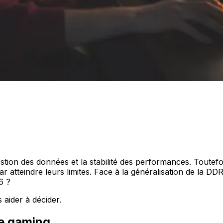
gestion des données et la stabilité des performances. Toutefo
ar atteindre leurs limites. Face à la généralisation de la DDR
6 ?
 aider à décider.
ce gaming