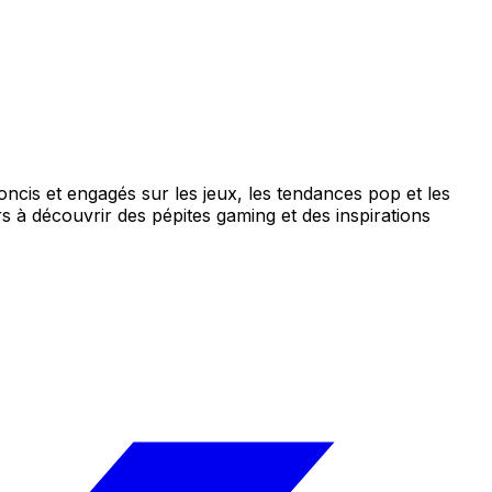
concis et engagés sur les jeux, les tendances pop et les
s à découvrir des pépites gaming et des inspirations