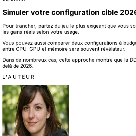
Simuler votre configuration cible 202
Pour trancher, partez du jeu le plus exigeant que vous s
les gains réels selon votre usage.
Vous pouvez aussi comparer deux configurations à budget
entre CPU, GPU et mémoire sera souvent révélateur.
Dans de nombreux cas, cette approche montre que la DDR5
delà de 2026.
L'AUTEUR