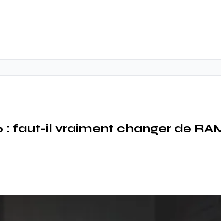
: faut-il vraiment changer de RA