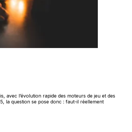
is, avec l’évolution rapide des moteurs de jeu et des
5, la question se pose donc : faut-il réellement