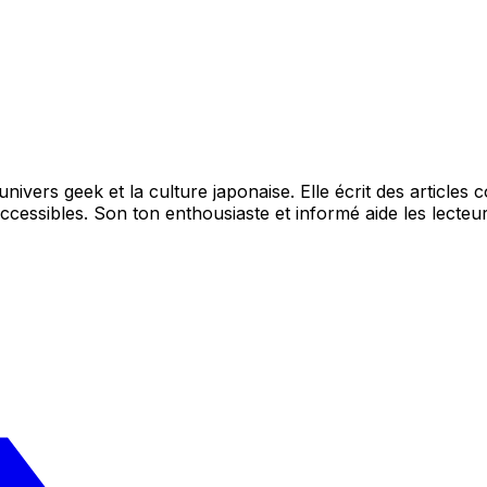
ivers geek et la culture japonaise. Elle écrit des articles 
essibles. Son ton enthousiaste et informé aide les lecteur