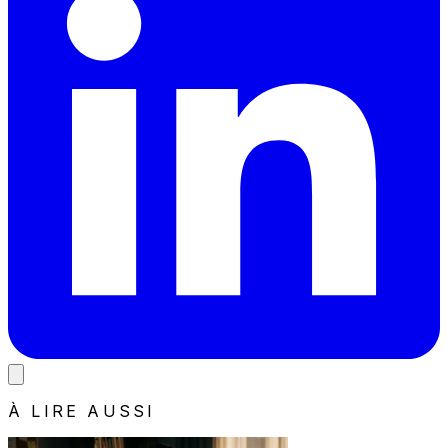
À LIRE AUSSI