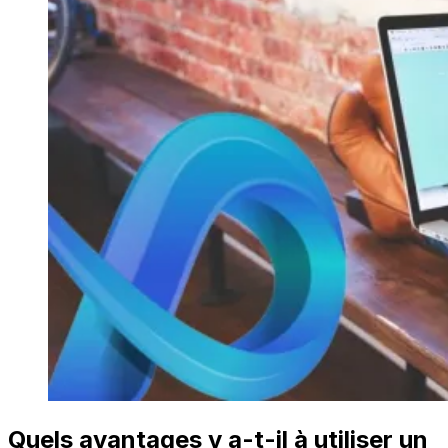
Quels avantages y a-t-il à utiliser un