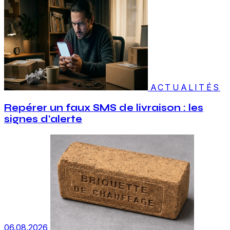
ACTUALITÉS
Repérer un faux SMS de livraison : les
signes d'alerte
06.08.2026