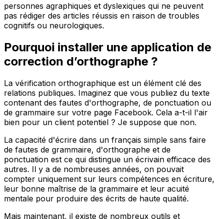
personnes agraphiques et dyslexiques qui ne peuvent
pas rédiger des articles réussis en raison de troubles
cognitifs ou neurologiques.
Pourquoi installer une application de
correction d’orthographe ?
La vérification orthographique est un élément clé des
relations publiques. Imaginez que vous publiez du texte
contenant des fautes d'orthographe, de ponctuation ou
de grammaire sur votre page Facebook. Cela a-t-il l'air
bien pour un client potentiel ? Je suppose que non.
La capacité d'écrire dans un français simple sans faire
de fautes de grammaire, d'orthographe et de
ponctuation est ce qui distingue un écrivain efficace des
autres. Il y a de nombreuses années, on pouvait
compter uniquement sur leurs compétences en écriture,
leur bonne maîtrise de la grammaire et leur acuité
mentale pour produire des écrits de haute qualité.
Mais maintenant, il existe de nombreux outils et