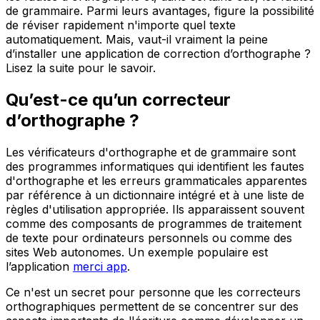
de grammaire. Parmi leurs avantages, figure la possibilité
de réviser rapidement n'importe quel texte
automatiquement. Mais, vaut-il vraiment la peine
d’installer une application de correction d’orthographe ?
Lisez la suite pour le savoir.
Qu’est-ce qu’un correcteur
d’orthographe ?
Les vérificateurs d'orthographe et de grammaire sont
des programmes informatiques qui identifient les fautes
d'orthographe et les erreurs grammaticales apparentes
par référence à un dictionnaire intégré et à une liste de
règles d'utilisation appropriée. Ils apparaissent souvent
comme des composants de programmes de traitement
de texte pour ordinateurs personnels ou comme des
sites Web autonomes. Un exemple populaire est
l’application
merci app
.
Ce n'est un secret pour personne que les correcteurs
orthographiques permettent de se concentrer sur des