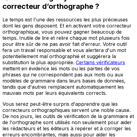
correcteur d’orthographe ?
Le temps est l'une des ressources les plus précieuses
dont les gens disposent. Et en activant votre correcteur
orthographique, vous pouvez gagner beaucoup de
temps. Inutile de lire et relire chaque mot plusieurs fois
pour être sûr de ne pas avoir fait d'erreur. Votre outil
fera un travail responsable et vous alertera d'un mot
potentiellement mal orthographié et suggérera la
substitution la plus appropriée.
Certains vérificateurs
mettent en évidence les mots ou les parties de vos
phrases qui ne correspondent pas aux mots ou aux
modèles de grammaire dans leurs bases de données,
tandis que d'autres remplacent automatiquement les
mauvais mots par leurs équivalents corrects.
Vous serez peut-être surpris d'apprendre que les
correcteurs orthographiques servent une noble cause.
De nos jours, les outils de vérification de la grammaire et
de l'orthographe sont utilisés non seulement pour aider
les rédacteurs et les éditeurs à repérer et à corriger les
erreurs encombrantes, mais aussi pour aider les