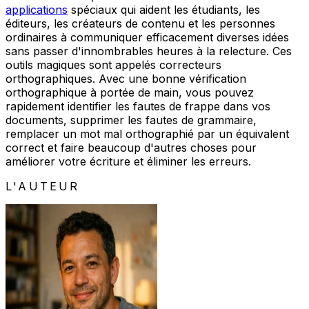
applications
spéciaux qui aident les étudiants, les
éditeurs, les créateurs de contenu et les personnes
ordinaires à communiquer efficacement diverses idées
sans passer d'innombrables heures à la relecture. Ces
outils magiques sont appelés correcteurs
orthographiques. Avec une bonne vérification
orthographique à portée de main, vous pouvez
rapidement identifier les fautes de frappe dans vos
documents, supprimer les fautes de grammaire,
remplacer un mot mal orthographié par un équivalent
correct et faire beaucoup d'autres choses pour
améliorer votre écriture et éliminer les erreurs.
L'AUTEUR