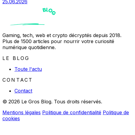
25.06.2026
Gaming, tech, web et crypto décryptés depuis 2018.
Plus de 1500 articles pour nourrir votre curiosité
numérique quotidienne.
LE BLOG
Toute l'actu
CONTACT
Contact
© 2026 Le Gros Blog. Tous droits réservés.
Mentions légales
Politique de confidentialité
Politique de
cookies