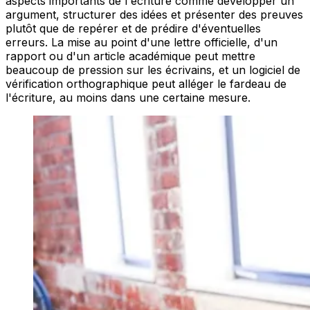
aspects importants de l'écriture comme développer un
argument, structurer des idées et présenter des preuves
plutôt que de repérer et de prédire d'éventuelles
erreurs. La mise au point d'une lettre officielle, d'un
rapport ou d'un article académique peut mettre
beaucoup de pression sur les écrivains, et un logiciel de
vérification orthographique peut alléger le fardeau de
l'écriture, au moins dans une certaine mesure.