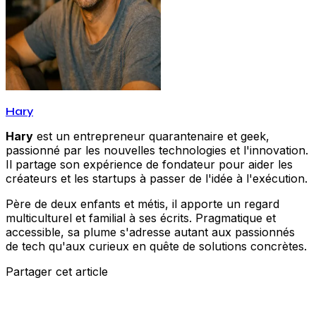
Hary
Hary
est un entrepreneur quarantenaire et geek,
passionné par les nouvelles technologies et l'innovation.
Il partage son expérience de fondateur pour aider les
créateurs et les startups à passer de l'idée à l'exécution.
Père de deux enfants et métis, il apporte un regard
multiculturel et familial à ses écrits. Pragmatique et
accessible, sa plume s'adresse autant aux passionnés
de tech qu'aux curieux en quête de solutions concrètes.
Partager cet article