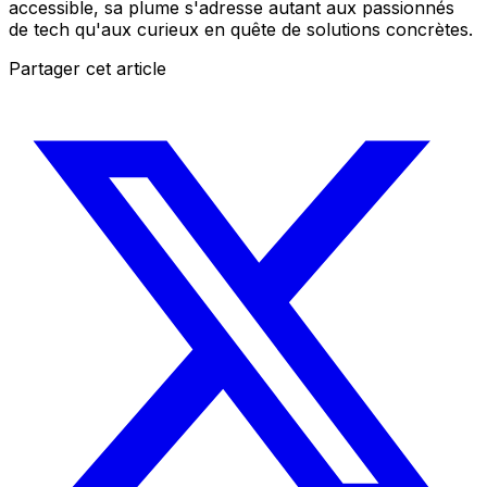
accessible, sa plume s'adresse autant aux passionnés
de tech qu'aux curieux en quête de solutions concrètes.
Partager cet article