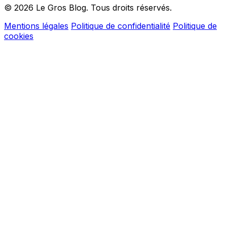
© 2026 Le Gros Blog. Tous droits réservés.
Mentions légales
Politique de confidentialité
Politique de
cookies