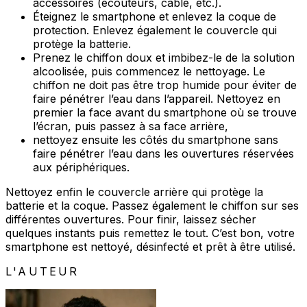
accessoires (écouteurs, câble, etc.).
Éteignez le smartphone et enlevez la coque de
protection. Enlevez également le couvercle qui
protège la batterie.
Prenez le chiffon doux et imbibez-le de la solution
alcoolisée, puis commencez le nettoyage. Le
chiffon ne doit pas être trop humide pour éviter de
faire pénétrer l’eau dans l’appareil. Nettoyez en
premier la face avant du smartphone où se trouve
l’écran, puis passez à sa face arrière,
nettoyez ensuite les côtés du smartphone sans
faire pénétrer l’eau dans les ouvertures réservées
aux périphériques.
Nettoyez enfin le couvercle arrière qui protège la
batterie et la coque. Passez également le chiffon sur ses
différentes ouvertures. Pour finir, laissez sécher
quelques instants puis remettez le tout. C’est bon, votre
smartphone est nettoyé, désinfecté et prêt à être utilisé.
L'AUTEUR