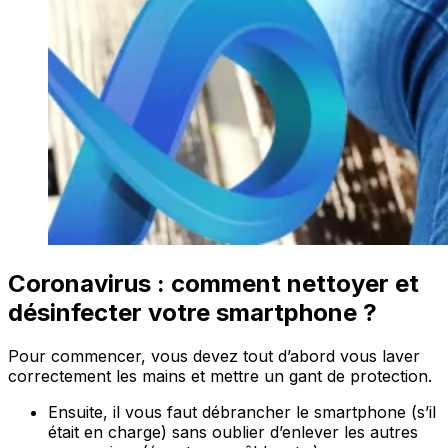
Coronavirus : comment nettoyer et
désinfecter votre smartphone ?
Pour commencer, vous devez tout d’abord vous laver
correctement les mains et mettre un gant de protection.
Ensuite, il vous faut débrancher le smartphone (s’il
était en charge) sans oublier d’enlever les autres