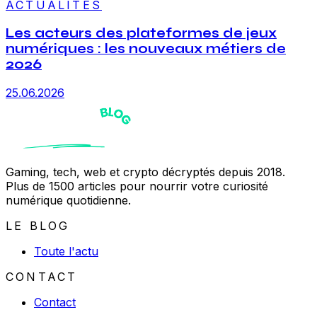
ACTUALITÉS
Les acteurs des plateformes de jeux
numériques : les nouveaux métiers de
2026
25.06.2026
Gaming, tech, web et crypto décryptés depuis 2018.
Plus de 1500 articles pour nourrir votre curiosité
numérique quotidienne.
LE BLOG
Toute l'actu
CONTACT
Contact