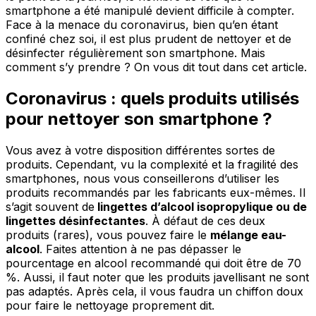
smartphone a été manipulé devient difficile à compter.
Face à la menace du coronavirus, bien qu’en étant
confiné chez soi, il est plus prudent de nettoyer et de
désinfecter régulièrement son smartphone. Mais
comment s’y prendre ? On vous dit tout dans cet article.
Coronavirus : quels produits utilisés
pour nettoyer son smartphone ?
Vous avez à votre disposition différentes sortes de
produits. Cependant, vu la complexité et la fragilité des
smartphones, nous vous conseillerons d’utiliser les
produits recommandés par les fabricants eux-mêmes. Il
s’agit souvent de
lingettes d’alcool isopropylique ou de
lingettes désinfectantes
. À défaut de ces deux
produits (rares), vous pouvez faire le
mélange eau-
alcool
. Faites attention à ne pas dépasser le
pourcentage en alcool recommandé qui doit être de 70
%. Aussi, il faut noter que les produits javellisant ne sont
pas adaptés. Après cela, il vous faudra un chiffon doux
pour faire le nettoyage proprement dit.