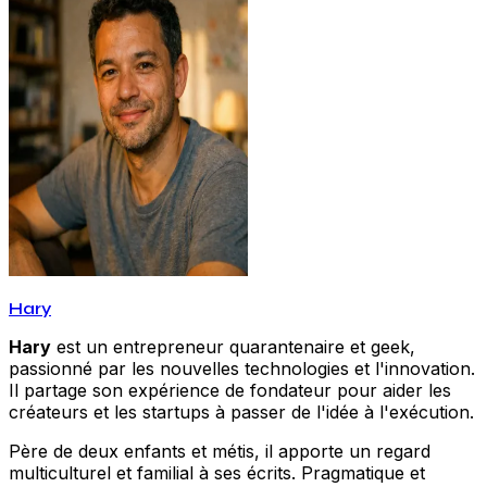
Hary
Hary
est un entrepreneur quarantenaire et geek,
passionné par les nouvelles technologies et l'innovation.
Il partage son expérience de fondateur pour aider les
créateurs et les startups à passer de l'idée à l'exécution.
Père de deux enfants et métis, il apporte un regard
multiculturel et familial à ses écrits. Pragmatique et