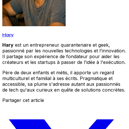
Hary
Hary
est un entrepreneur quarantenaire et geek,
passionné par les nouvelles technologies et l'innovation.
Il partage son expérience de fondateur pour aider les
créateurs et les startups à passer de l'idée à l'exécution.
Père de deux enfants et métis, il apporte un regard
multiculturel et familial à ses écrits. Pragmatique et
accessible, sa plume s'adresse autant aux passionnés
de tech qu'aux curieux en quête de solutions concrètes.
Partager cet article