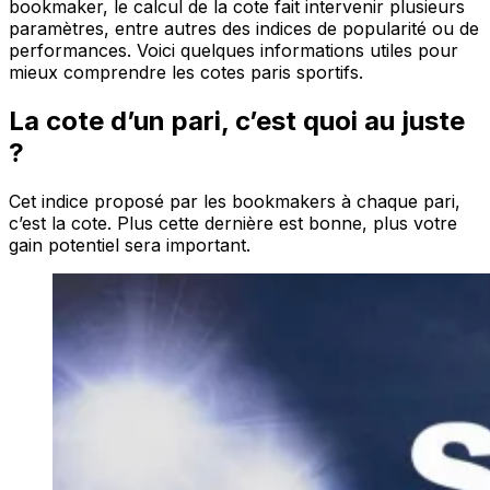
bookmaker, le calcul de la cote fait intervenir plusieurs
paramètres, entre autres des indices de popularité ou de
performances. Voici quelques informations utiles pour
mieux comprendre les cotes paris sportifs.
La cote d’un pari, c’est quoi au juste
?
Cet indice proposé par les bookmakers à chaque pari,
c’est la cote. Plus cette dernière est bonne, plus votre
gain potentiel sera important.