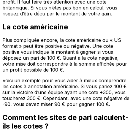
profit. Il faut faire très attention avec une cote
britannique. Si vous n’êtes pas bon en calcul, vous
risquez d’être déçu par le montant de votre gain.
La cote américaine
Plus compliquée encore, la cote américaine ou « US
format » peut être positive ou négative. Une cote
positive vous indique le montant à gagner si vous
déposez un pari de 100 €. Quant à la cote négative,
votre mise doit correspondre à la somme affichée pour
un profit possible de 100 €.
Voici un exemple pour vous aider à mieux comprendre
les cotes à annotation américaine. Si vous pariez 100 €
sur la victoire d’une équipe ayant une cote +300, vous
toucherez 300 €. Cependant, avec une cote négative de
-90, vous devez miser 90 € pour gagner 100 €.
Comment les sites de pari calculent-
ils les cotes ?