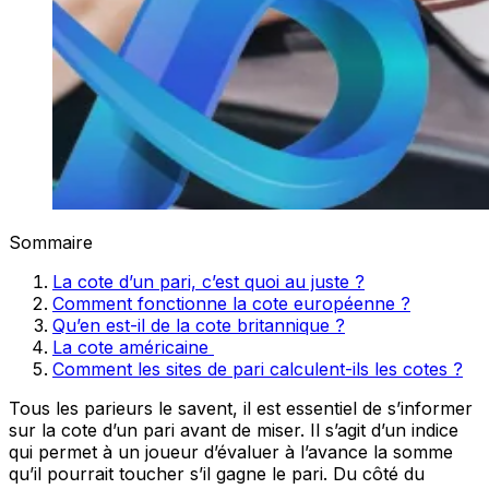
Sommaire
La cote d’un pari, c’est quoi au juste ?
Comment fonctionne la cote européenne ?
Qu’en est-il de la cote britannique ?
La cote américaine
Comment les sites de pari calculent-ils les cotes ?
Tous les parieurs le savent, il est essentiel de s’informer
sur la cote d’un pari avant de miser. Il s’agit d’un indice
qui permet à un joueur d’évaluer à l’avance la somme
qu’il pourrait toucher s’il gagne le pari. Du côté du