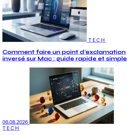
TECH
Comment faire un point d'exclamation
inversé sur Mac : guide rapide et simple
06.08.2026
TECH