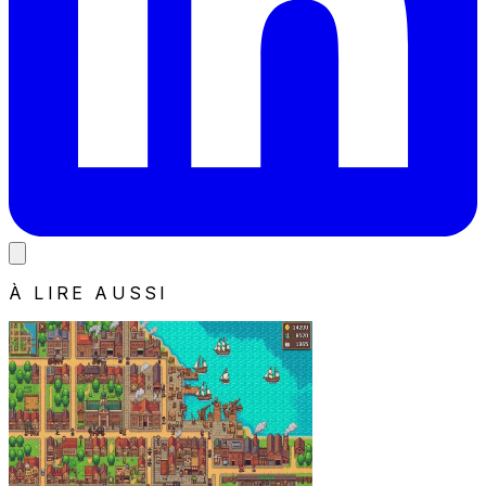
À LIRE AUSSI