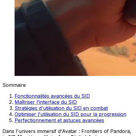
Sommaire
Fonctionnalités avancées du SID
Maîtriser l'interface du SID
Stratégies d'utilisation du SID en combat
Optimiser l'utilisation du SID pour la progression
Perfectionnement et astuces avancées
Dans l'univers immersif d'Avatar : Frontiers of Pandora,