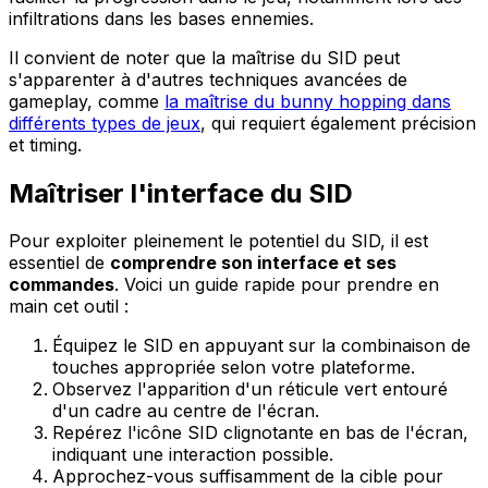
infiltrations dans les bases ennemies.
Il convient de noter que la maîtrise du SID peut
s'apparenter à d'autres techniques avancées de
gameplay, comme
la maîtrise du bunny hopping dans
différents types de jeux
, qui requiert également précision
et timing.
Maîtriser l'interface du SID
Pour exploiter pleinement le potentiel du SID, il est
essentiel de
comprendre son interface et ses
commandes
. Voici un guide rapide pour prendre en
main cet outil :
Équipez le SID en appuyant sur la combinaison de
touches appropriée selon votre plateforme.
Observez l'apparition d'un réticule vert entouré
d'un cadre au centre de l'écran.
Repérez l'icône SID clignotante en bas de l'écran,
indiquant une interaction possible.
Approchez-vous suffisamment de la cible pour