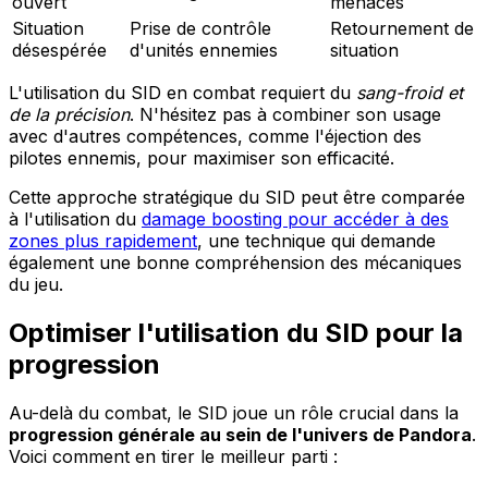
ouvert
menaces
Situation
Prise de contrôle
Retournement de
désespérée
d'unités ennemies
situation
L'utilisation du SID en combat requiert du
sang-froid et
de la précision
. N'hésitez pas à combiner son usage
avec d'autres compétences, comme l'éjection des
pilotes ennemis, pour maximiser son efficacité.
Cette approche stratégique du SID peut être comparée
à l'utilisation du
damage boosting pour accéder à des
zones plus rapidement
, une technique qui demande
également une bonne compréhension des mécaniques
du jeu.
Optimiser l'utilisation du SID pour la
progression
Au-delà du combat, le SID joue un rôle crucial dans la
progression générale au sein de l'univers de Pandora
.
Voici comment en tirer le meilleur parti :