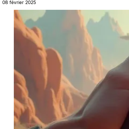
08 février 2025