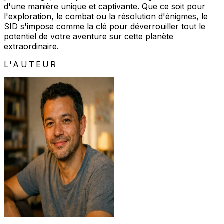
d'une manière unique et captivante. Que ce soit pour
l'exploration, le combat ou la résolution d'énigmes, le
SID s'impose comme la clé pour déverrouiller tout le
potentiel de votre aventure sur cette planète
extraordinaire.
L'AUTEUR