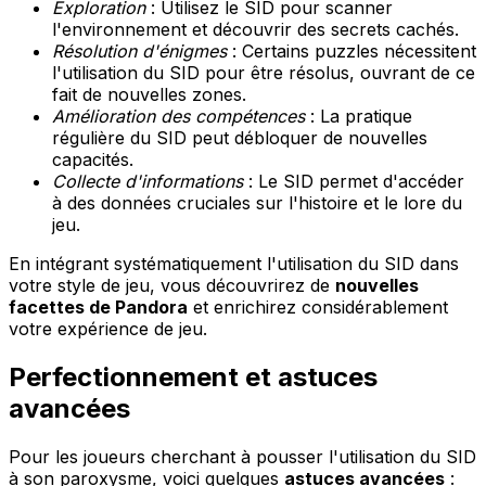
Exploration
: Utilisez le SID pour scanner
l'environnement et découvrir des secrets cachés.
Résolution d'énigmes
: Certains puzzles nécessitent
l'utilisation du SID pour être résolus, ouvrant de ce
fait de nouvelles zones.
Amélioration des compétences
: La pratique
régulière du SID peut débloquer de nouvelles
capacités.
Collecte d'informations
: Le SID permet d'accéder
à des données cruciales sur l'histoire et le lore du
jeu.
En intégrant systématiquement l'utilisation du SID dans
votre style de jeu, vous découvrirez de
nouvelles
facettes de Pandora
et enrichirez considérablement
votre expérience de jeu.
Perfectionnement et astuces
avancées
Pour les joueurs cherchant à pousser l'utilisation du SID
à son paroxysme, voici quelques
astuces avancées
: