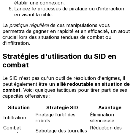
établir une connexion.
Lancez le processus de piratage ou d'interaction
en visant la cible.
La
pratique régulière
de ces manipulations vous
permettra de gagner en rapidité et en efficacité, un atout
crucial lors des situations tendues de combat ou
d'infiltration.
Stratégies d'utilisation du SID en
combat
Le SID n'est pas qu'un outil de résolution d'énigmes, il
peut également être un
allié redoutable en situation de
combat
. Voici quelques tactiques pour tirer parti de ses
capacités offensives :
Situation
Stratégie SID
Avantage
Piratage furtif des
Élimination
Infiltration
robots
silencieuse
Combat
Réduction des
Sabotage des tourelles