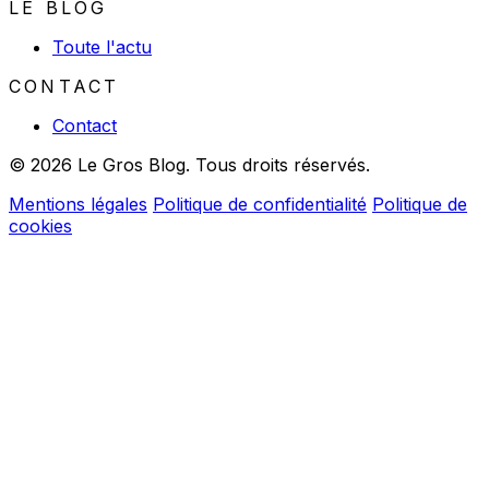
LE BLOG
Toute l'actu
CONTACT
Contact
© 2026 Le Gros Blog. Tous droits réservés.
Mentions légales
Politique de confidentialité
Politique de
cookies