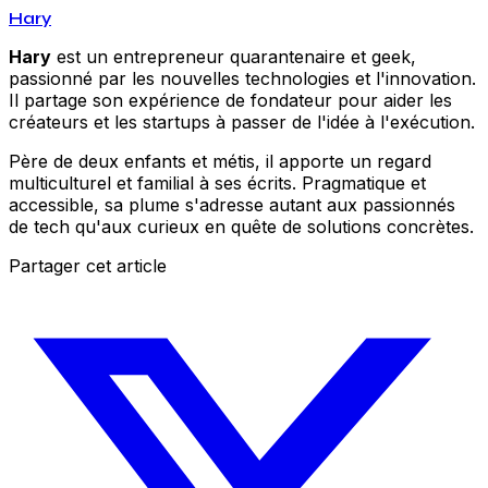
Hary
Hary
est un entrepreneur quarantenaire et geek,
passionné par les nouvelles technologies et l'innovation.
Il partage son expérience de fondateur pour aider les
créateurs et les startups à passer de l'idée à l'exécution.
Père de deux enfants et métis, il apporte un regard
multiculturel et familial à ses écrits. Pragmatique et
accessible, sa plume s'adresse autant aux passionnés
de tech qu'aux curieux en quête de solutions concrètes.
Partager cet article