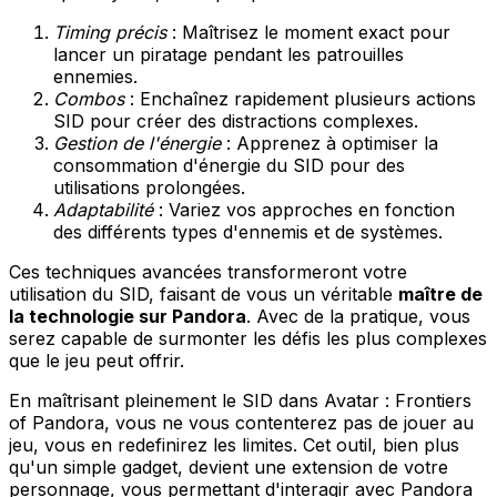
Timing précis
: Maîtrisez le moment exact pour
lancer un piratage pendant les patrouilles
ennemies.
Combos
: Enchaînez rapidement plusieurs actions
SID pour créer des distractions complexes.
Gestion de l'énergie
: Apprenez à optimiser la
consommation d'énergie du SID pour des
utilisations prolongées.
Adaptabilité
: Variez vos approches en fonction
des différents types d'ennemis et de systèmes.
Ces techniques avancées transformeront votre
utilisation du SID, faisant de vous un véritable
maître de
la technologie sur Pandora
. Avec de la pratique, vous
serez capable de surmonter les défis les plus complexes
que le jeu peut offrir.
En maîtrisant pleinement le SID dans Avatar : Frontiers
of Pandora, vous ne vous contenterez pas de jouer au
jeu, vous en redefinirez les limites. Cet outil, bien plus
qu'un simple gadget, devient une extension de votre
personnage, vous permettant d'interagir avec Pandora