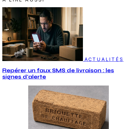
ACTUALITÉS
Repérer un faux SMS de livraison : les
signes d'alerte