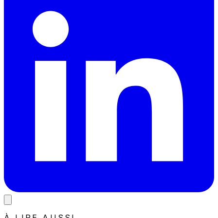
À LIRE AUSSI