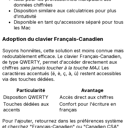
données chiffrées
Disposition similaire aux calculatrices pour plus
d'intuitivité
Disponible en tant qu'accessoire séparé pour tous
les Mac
Adoption du clavier Français-Canadien
Soyons honnêtes, cette solution est moins connue mais
redoutablement efficace. Le clavier Français-Canadien,
de type QWERTY, permet d'accéder directement aux
chiffres
sans jamais toucher à la touche MAJ
. Les
caractères accentués (é, è, ç, à, ù) restent accessibles
via des touches dédiées.
Particularité
Avantage
Disposition QWERTY
Accès direct aux chiffres
Touches dédiées aux
Confort pour l'écriture en
accents
français
Pour l'ajouter, retournez dans les préférences système
et cherchez "Français-Canadien" ou "Canadien CSA"