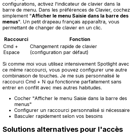
configurations, activez l'indicateur de clavier dans la
barre de menu. Dans les préférences de Clavier, cochez
simplement "
Afficher le menu Saisie dans la barre des
menus
". Un petit drapeau français apparaîtra, vous
permettant de changer de clavier en un clic.
Raccourci
Fonction
Cmd +
Changement rapide de clavier
Espace
(configuration par défaut)
Si comme moi vous utilisez intensivement Spotlight avec
ce même raccourci, vous pouvez configurer une autre
combinaison de touches. Je me suis personnalisé le
raccourci Cmd + N qui fonctionne parfaitement sans
entrer en conflit avec mes autres habitudes.
Cocher "Afficher le menu Saisie dans la barre des
menus"
Configurer un raccourci personnalisé si nécessaire
Basculer rapidement selon vos besoins
Solutions alternatives pour l'accès