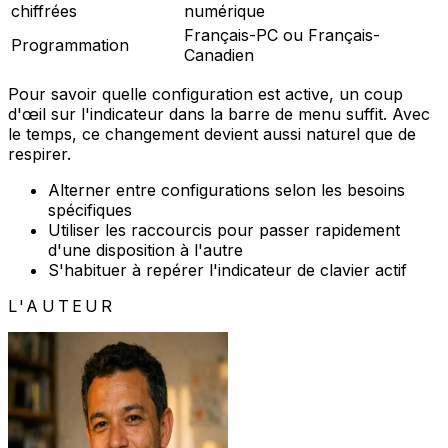
chiffrées
numérique
Français-PC ou Français-
Programmation
Canadien
Pour savoir quelle configuration est active, un coup
d'œil sur l'indicateur dans la barre de menu suffit. Avec
le temps, ce changement devient aussi naturel que de
respirer.
Alterner entre configurations selon les besoins
spécifiques
Utiliser les raccourcis pour passer rapidement
d'une disposition à l'autre
S'habituer à repérer l'indicateur de clavier actif
L'AUTEUR