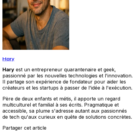
Hary
Hary
est un entrepreneur quarantenaire et geek,
passionné par les nouvelles technologies et l'innovation.
Il partage son expérience de fondateur pour aider les
créateurs et les startups à passer de l'idée à l'exécution.
Père de deux enfants et métis, il apporte un regard
multiculturel et familial à ses écrits. Pragmatique et
accessible, sa plume s'adresse autant aux passionnés
de tech qu'aux curieux en quête de solutions concrètes.
Partager cet article