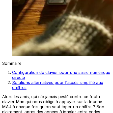
Sommaire
Configuration du clavier pour une saisie numérique
directe
Solutions alternatives pour l'accès simplifié aux
chiffres
Alors les amis, qui n'a jamais pesté contre ce foutu
clavier Mac qui nous oblige à appuyer sur la touche
MAJ à chaque fois qu'on veut taper un chiffre ? Bon
clairement, après des années à jongler entre codes,