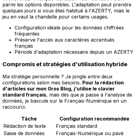
parmi les options disponibles. L'adaptation peut prendre
quelques jours si vous êtes habitué à l'AZERTY, mais le
jeu en vaut la chandelle pour certains usages.
Configuration idéale pour les données chiffrées
fréquentes
Préserve l'accès aux caractères accentués
français
Période d'adaptation nécessaire depuis un AZERTY
Compromis et stratégies d'utilisation hybride
Ma stratégie personnelle ? Je jongle entre deux
configurations selon mes besoins.
Pour la rédaction
d'articles sur mon Gros Blog, j'utilise le clavier
standard français
, mais dès que je passe à l'analyse de
données, je bascule sur le Français-Numérique en un
raccourci.
Tâche
Configuration recommandée
Rédaction de texte
Français standard
Saisie de données
Français-Numérique ou pavé