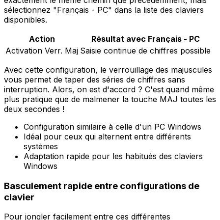
sélectionnez "Français - PC" dans la liste des claviers
disponibles.
Action
Résultat avec Français - PC
Activation Verr. Maj
Saisie continue de chiffres possible
Avec cette configuration, le verrouillage des majuscules
vous permet de taper des séries de chiffres sans
interruption. Alors, on est d'accord ? C'est quand même
plus pratique que de malmener la touche MAJ toutes les
deux secondes !
Configuration similaire à celle d'un PC Windows
Idéal pour ceux qui alternent entre différents
systèmes
Adaptation rapide pour les habitués des claviers
Windows
Basculement rapide entre configurations de
clavier
Pour jongler facilement entre ces différentes