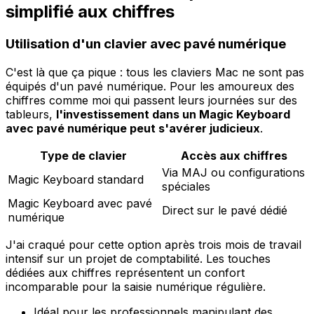
simplifié aux chiffres
Utilisation d'un clavier avec pavé numérique
C'est là que ça pique : tous les claviers Mac ne sont pas
équipés d'un pavé numérique. Pour les amoureux des
chiffres comme moi qui passent leurs journées sur des
tableurs,
l'investissement dans un Magic Keyboard
avec pavé numérique peut s'avérer judicieux
.
Type de clavier
Accès aux chiffres
Via MAJ ou configurations
Magic Keyboard standard
spéciales
Magic Keyboard avec pavé
Direct sur le pavé dédié
numérique
J'ai craqué pour cette option après trois mois de travail
intensif sur un projet de comptabilité. Les touches
dédiées aux chiffres représentent un confort
incomparable pour la saisie numérique régulière.
Idéal pour les professionnels manipulant des