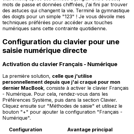
mots de passe et données chiffrées, j'ai fini par trouver
des astuces qui changent la vie. Terminé la gymnastique
des doigts pour un simple "123" ! Je vous dévoile mes
techniques préférées pour accéder aux touches
numériques sans cette contrainte quotidienne.
Configuration du clavier pour une
saisie numérique directe
Activation du clavier Français - Numérique
La première solution,
celle que j'utilise
personnellement depuis que j'ai craqué pour mon
dernier MacBook
, consiste à activer le clavier Français
- Numérique. Pour cela, rendez-vous dans les
Préférences Système, puis dans la section Clavier.
Cliquez ensuite sur "Méthodes de saisie" et utilisez le
bouton "+" pour ajouter la configuration "Français -
Numérique".
Configuration
Avantage principal