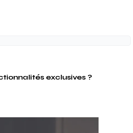
tionnalités exclusives ?