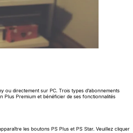
Sony ou directement sur PC. Trois types d’abonnements
on Plus Premium et bénéficier de ses fonctionnalités
 apparaître les boutons PS Plus et PS Star. Veuillez cliquer