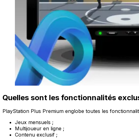
Quelles sont les fonctionnalités excl
PlayStation Plus Premium englobe toutes les fonctionnalit
Jeux mensuels ;
Multijoueur en ligne ;
Contenu exclusif ;