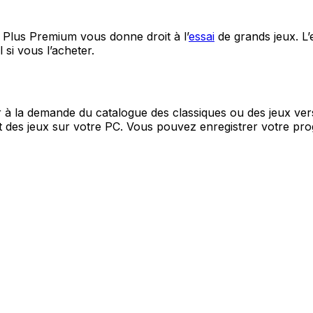
 Plus Premium vous donne droit à l’
essai
de grands jeux. L’e
l si vous l’acheter.
à la demande du catalogue des classiques ou des jeux vers
des jeux sur votre PC. Vous pouvez enregistrer votre prog