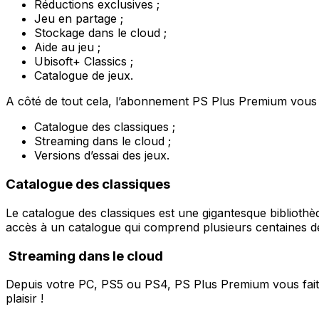
Réductions exclusives ;
Jeu en partage ;
Stockage dans le cloud ;
Aide au jeu ;
Ubisoft+ Classics ;
Catalogue de jeux.
A côté de tout cela, l’abonnement PS Plus Premium vous fai
Catalogue des classiques ;
Streaming dans le cloud ;
Versions d’essai des jeux.
Catalogue des classiques
Le catalogue des classiques est une gigantesque bibliothè
accès à un catalogue qui comprend plusieurs centaines de
Streaming dans le cloud
Depuis votre PC, PS5 ou PS4, PS Plus Premium vous fait 
plaisir !