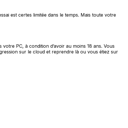
ssai est certes limitée dans le temps. Mais toute votre
 votre PC, à condition d’avoir au moins 18 ans. Vous
ression sur le cloud et reprendre là ou vous étiez sur