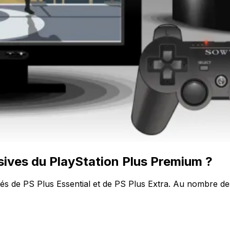
usives du PlayStation Plus Premium ?
és de PS Plus Essential et de PS Plus Extra. Au nombre des