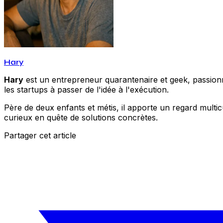
Hary
Hary
est un entrepreneur quarantenaire et geek, passionné
les startups à passer de l'idée à l'exécution.
Père de deux enfants et métis, il apporte un regard multic
curieux en quête de solutions concrètes.
Partager cet article