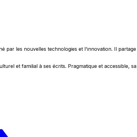
 par les nouvelles technologies et l'innovation. Il partag
ulturel et familial à ses écrits. Pragmatique et accessible,