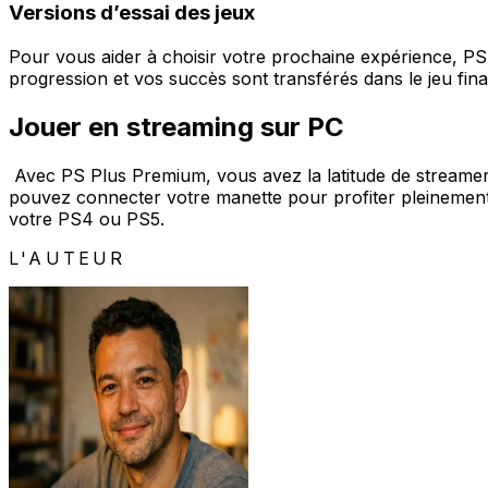
Versions d’essai des jeux
Pour vous aider à choisir votre prochaine expérience, PS
progression et vos succès sont transférés dans le jeu fina
Jouer en streaming sur PC
Avec PS Plus Premium, vous avez la latitude de streamer 
pouvez connecter votre manette pour profiter pleinement 
votre PS4 ou PS5.
L'AUTEUR