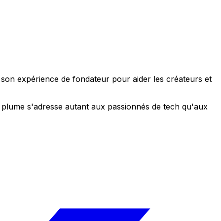
e son expérience de fondateur pour aider les créateurs et
 sa plume s'adresse autant aux passionnés de tech qu'aux