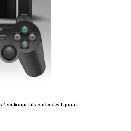
 fonctionnalités partagées figurent :