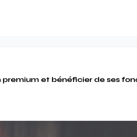
premium et bénéficier de ses fonc