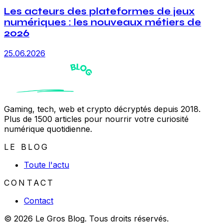
Les acteurs des plateformes de jeux
numériques : les nouveaux métiers de
2026
25.06.2026
Gaming, tech, web et crypto décryptés depuis 2018.
Plus de 1500 articles pour nourrir votre curiosité
numérique quotidienne.
LE BLOG
Toute l'actu
CONTACT
Contact
© 2026 Le Gros Blog. Tous droits réservés.