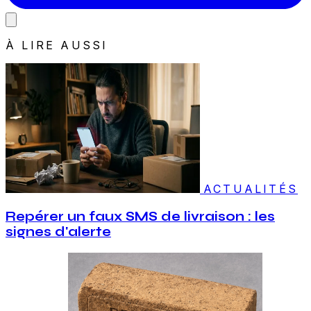
À LIRE AUSSI
ACTUALITÉS
Repérer un faux SMS de livraison : les
signes d'alerte