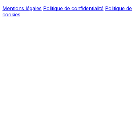
Mentions légales
Politique de confidentialité
Politique de
cookies