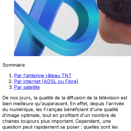
Sommaire
Par l'antenne râteau TNT
Par internet (ADSL ou Fibre)
Par satellite
De nos jours, la qualité de la diffusion de la télévision est
bien meilleure qu'auparavant. En effet, depuis l'arrivée
du numérique, les Français bénéficient d'une qualité
d'image optimale, tout en profitant d'un nombre de
chaines toujours plus important. Cependant, une
question peut rapidement se poser : quelles sont les