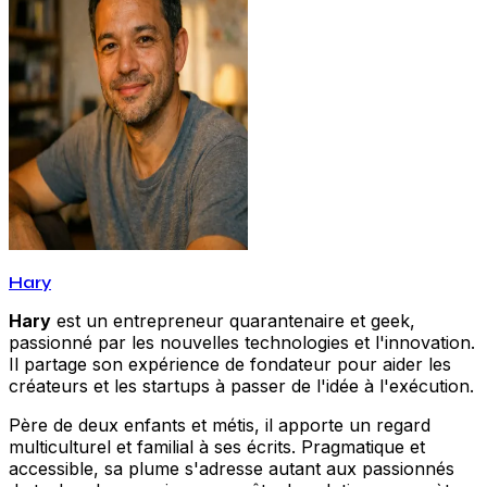
Hary
Hary
est un entrepreneur quarantenaire et geek,
passionné par les nouvelles technologies et l'innovation.
Il partage son expérience de fondateur pour aider les
créateurs et les startups à passer de l'idée à l'exécution.
Père de deux enfants et métis, il apporte un regard
multiculturel et familial à ses écrits. Pragmatique et
accessible, sa plume s'adresse autant aux passionnés