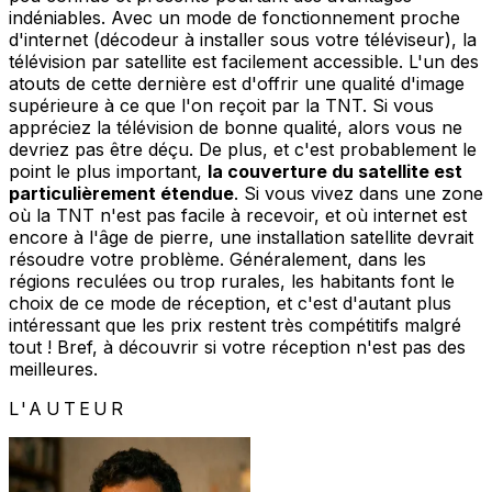
indéniables. Avec un mode de fonctionnement proche
d'internet (décodeur à installer sous votre téléviseur), la
télévision par satellite est facilement accessible. L'un des
atouts de cette dernière est d'offrir une qualité d'image
supérieure à ce que l'on reçoit par la TNT. Si vous
appréciez la télévision de bonne qualité, alors vous ne
devriez pas être déçu. De plus, et c'est probablement le
point le plus important,
la couverture du satellite est
particulièrement étendue
. Si vous vivez dans une zone
où la TNT n'est pas facile à recevoir, et où internet est
encore à l'âge de pierre, une installation satellite devrait
résoudre votre problème. Généralement, dans les
régions reculées ou trop rurales, les habitants font le
choix de ce mode de réception, et c'est d'autant plus
intéressant que les prix restent très compétitifs malgré
tout ! Bref, à découvrir si votre réception n'est pas des
meilleures.
L'AUTEUR