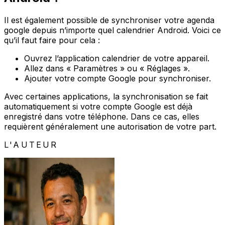
Il est également possible de synchroniser votre agenda
google depuis n’importe quel calendrier Android. Voici ce
qu’il faut faire pour cela :
Ouvrez l’application calendrier de votre appareil.
Allez dans « Paramètres » ou « Réglages ».
Ajouter votre compte Google pour synchroniser.
Avec certaines applications, la synchronisation se fait
automatiquement si votre compte Google est déjà
enregistré dans votre téléphone. Dans ce cas, elles
requièrent généralement une autorisation de votre part.
L'AUTEUR