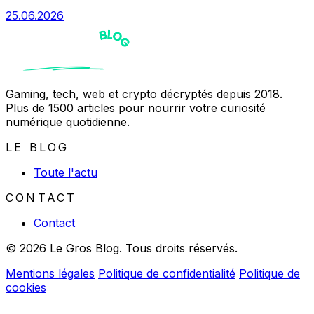
25.06.2026
Gaming, tech, web et crypto décryptés depuis 2018.
Plus de 1500 articles pour nourrir votre curiosité
numérique quotidienne.
LE BLOG
Toute l'actu
CONTACT
Contact
© 2026 Le Gros Blog. Tous droits réservés.
Mentions légales
Politique de confidentialité
Politique de
cookies