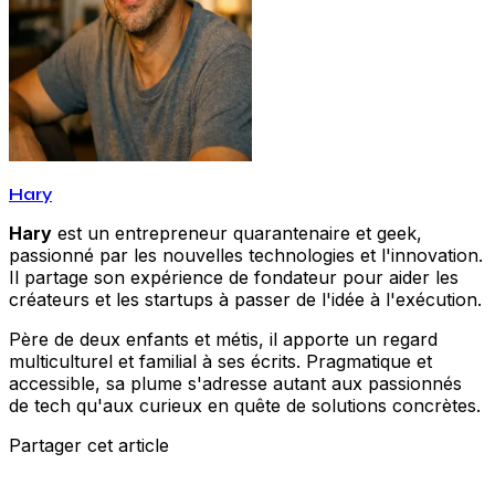
Hary
Hary
est un entrepreneur quarantenaire et geek,
passionné par les nouvelles technologies et l'innovation.
Il partage son expérience de fondateur pour aider les
créateurs et les startups à passer de l'idée à l'exécution.
Père de deux enfants et métis, il apporte un regard
multiculturel et familial à ses écrits. Pragmatique et
accessible, sa plume s'adresse autant aux passionnés
de tech qu'aux curieux en quête de solutions concrètes.
Partager cet article