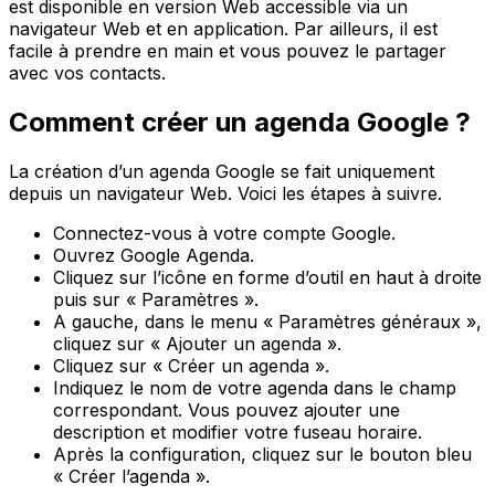
est disponible en version Web accessible via un
navigateur Web et en application. Par ailleurs, il est
facile à prendre en main et vous pouvez le partager
avec vos contacts.
Comment créer un agenda Google ?
La création d’un agenda Google se fait uniquement
depuis un navigateur Web. Voici les étapes à suivre.
Connectez-vous à votre compte Google.
Ouvrez Google Agenda.
Cliquez sur l’icône en forme d’outil en haut à droite
puis sur « Paramètres ».
A gauche, dans le menu « Paramètres généraux »,
cliquez sur « Ajouter un agenda ».
Cliquez sur « Créer un agenda ».
Indiquez le nom de votre agenda dans le champ
correspondant. Vous pouvez ajouter une
description et modifier votre fuseau horaire.
Après la configuration, cliquez sur le bouton bleu
« Créer l’agenda ».