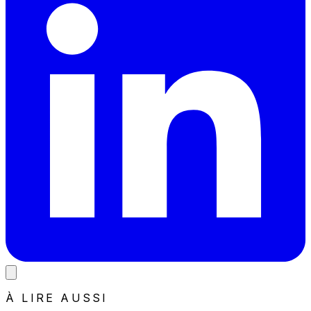
À LIRE AUSSI