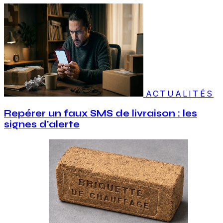
ACTUALITÉS
Repérer un faux SMS de livraison : les
signes d'alerte