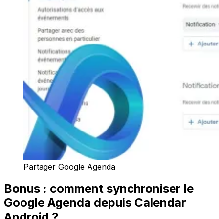
Partager Google Agenda
Bonus : comment synchroniser le
Google Agenda depuis Calendar
Android ?