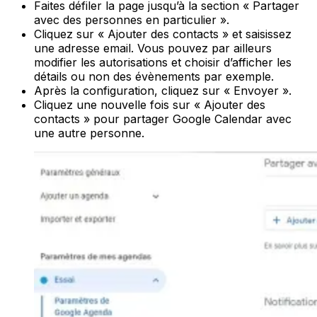
Faites défiler la page jusqu’à la section « Partager
avec des personnes en particulier ».
Cliquez sur « Ajouter des contacts » et saisissez
une adresse email. Vous pouvez par ailleurs
modifier les autorisations et choisir d’afficher les
détails ou non des évènements par exemple.
Après la configuration, cliquez sur « Envoyer ».
Cliquez une nouvelle fois sur « Ajouter des
contacts » pour partager Google Calendar avec
une autre personne.