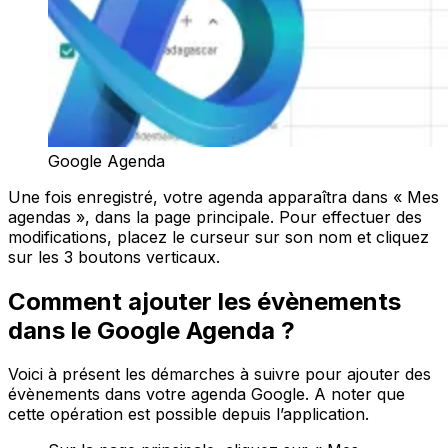
Google Agenda
Une fois enregistré, votre agenda apparaîtra dans « Mes
agendas », dans la page principale. Pour effectuer des
modifications, placez le curseur sur son nom et cliquez
sur les 3 boutons verticaux.
Comment ajouter les évènements
dans le Google Agenda ?
Voici à présent les démarches à suivre pour ajouter des
évènements dans votre agenda Google. A noter que
cette opération est possible depuis l’application.