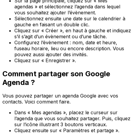
Sur la page principale, cliquez sur « Mes
agendas » et sélectionnez l’agenda dans lequel
vous souhaitez ajouter l’évènement.
Sélectionnez ensuite une date sur le calendrier à
gauche en faisant un double clic.
Cliquez sur « Créer », en haut à gauche et indiquez
s’il s’agit d’un évènement ou d’une tâche.
Configurez l’évènement : nom, date et heure,
fuseau horaire, lieu ou encore description. Vous
pouvez aussi ajouter des invités.
Cliquez sur « Enregistrer ».
Comment partager son Google
Agenda ?
Vous pouvez partager un agenda Google avec vos
contacts. Voici comment faire.
Dans « Mes agendas », placez le curseur sur
l’agenda que vous souhaitez partager. Puis, cliquez
sur l’icône illustrant 3 boutons verticaux.
Cliquez ensuite sur « Paramètres et partage ».