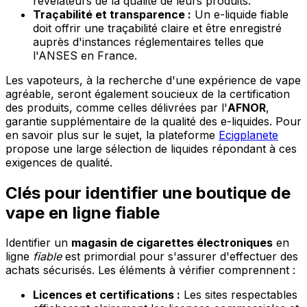
révélateurs de la qualité de leurs produits.
Traçabilité et transparence :
Un e-liquide fiable
doit offrir une traçabilité claire et être enregistré
auprès d'instances réglementaires telles que
l'ANSES en France.
Les vapoteurs, à la recherche d'une expérience de vape
agréable, seront également soucieux de la certification
des produits, comme celles délivrées par l'
AFNOR
,
garantie supplémentaire de la qualité des e-liquides. Pour
en savoir plus sur le sujet, la plateforme
Ecigplanete
propose une large sélection de liquides répondant à ces
exigences de qualité.
Clés pour identifier une boutique de
vape en ligne fiable
Identifier un
magasin de cigarettes électroniques
en
ligne
fiable
est primordial pour s'assurer d'effectuer des
achats sécurisés. Les éléments à vérifier comprennent :
Licences et certifications :
Les sites respectables