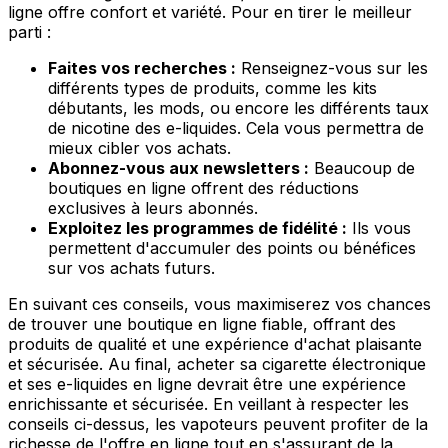
ligne offre confort et variété. Pour en tirer le meilleur
parti :
Faites vos recherches :
Renseignez-vous sur les
différents types de produits, comme les kits
débutants, les mods, ou encore les différents taux
de nicotine des e-liquides. Cela vous permettra de
mieux cibler vos achats.
Abonnez-vous aux newsletters :
Beaucoup de
boutiques en ligne offrent des réductions
exclusives à leurs abonnés.
Exploitez les programmes de fidélité :
Ils vous
permettent d'accumuler des points ou bénéfices
sur vos achats futurs.
En suivant ces conseils, vous maximiserez vos chances
de trouver une boutique en ligne fiable, offrant des
produits de qualité et une expérience d'achat plaisante
et sécurisée. Au final, acheter sa cigarette électronique
et ses e-liquides en ligne devrait être une expérience
enrichissante et sécurisée. En veillant à respecter les
conseils ci-dessus, les vapoteurs peuvent profiter de la
richesse de l'offre en ligne tout en s'assurant de la