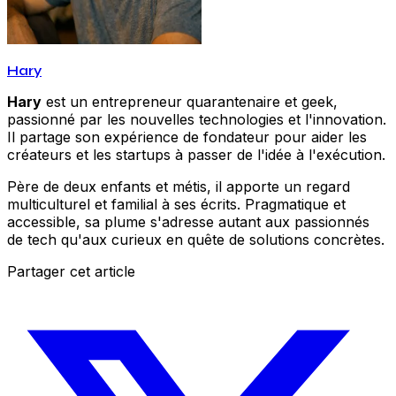
Hary
Hary
est un entrepreneur quarantenaire et geek,
passionné par les nouvelles technologies et l'innovation.
Il partage son expérience de fondateur pour aider les
créateurs et les startups à passer de l'idée à l'exécution.
Père de deux enfants et métis, il apporte un regard
multiculturel et familial à ses écrits. Pragmatique et
accessible, sa plume s'adresse autant aux passionnés
de tech qu'aux curieux en quête de solutions concrètes.
Partager cet article