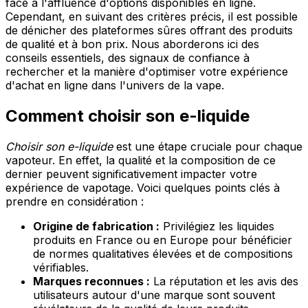
face à l'affluence d'options disponibles en ligne.
Cependant, en suivant des critères précis, il est possible
de dénicher des plateformes sûres offrant des produits
de qualité et à bon prix. Nous aborderons ici des
conseils essentiels, des signaux de confiance à
rechercher et la manière d'optimiser votre expérience
d'achat en ligne dans l'univers de la vape.
Comment choisir son e-liquide
Choisir son e-liquide
est une étape cruciale pour chaque
vapoteur. En effet, la qualité et la composition de ce
dernier peuvent significativement impacter votre
expérience de vapotage. Voici quelques points clés à
prendre en considération :
Origine de fabrication :
Privilégiez les liquides
produits en France ou en Europe pour bénéficier
de normes qualitatives élevées et de compositions
vérifiables.
Marques reconnues :
La réputation et les avis des
utilisateurs autour d'une marque sont souvent