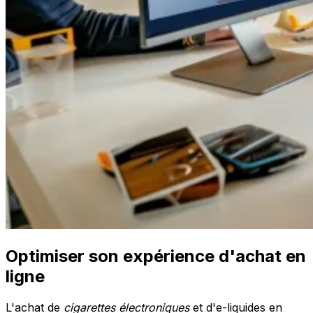
Optimiser son expérience d'achat en
ligne
L'achat de
cigarettes électroniques
et d'e-liquides en