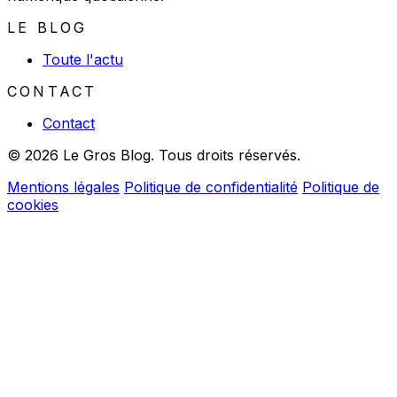
LE BLOG
Toute l'actu
CONTACT
Contact
© 2026 Le Gros Blog. Tous droits réservés.
Mentions légales
Politique de confidentialité
Politique de
cookies