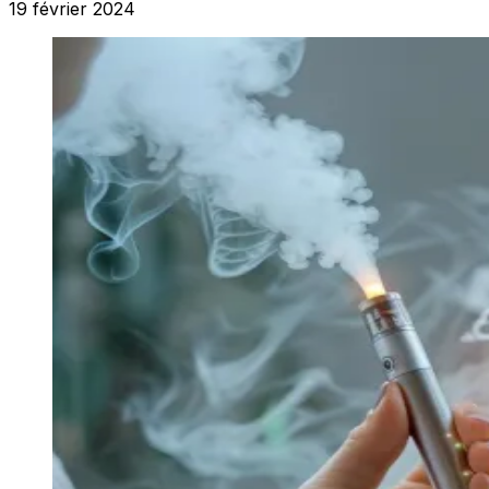
19 février 2024