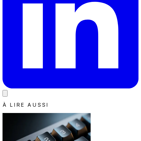
À LIRE AUSSI