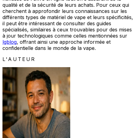
qualité et de la sécurité de leurs achats. Pour ceux qui
cherchent à approfondir leurs connaissances sur les
différents types de matériel de vape et leurs spécificités,
il peut être intéressant de consulter des guides
spécialisés, similaires à ceux trouvables pour des mises
à jour technologiques comme celles mentionnées sur
lgblog
, offrant ainsi une approche informée et
confidentielle dans le monde de la vape.
L'AUTEUR