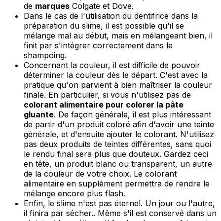
de
marques
Colgate et Dove.
Dans le cas de l'utilisation du dentifrice dans la
préparation du slime, il est possible qu'il se
mélange mal au début, mais en mélangeant bien, il
finit par s'intégrer correctement dans le
shampoing.
Concernant la couleur, il est difficile de pouvoir
déterminer la couleur dès le départ. C'est avec la
pratique qu'on parvient à bien maîtriser la couleur
finale. En particulier, si vous n'utilisez pas de
colorant alimentaire pour colorer la pâte
gluante
. De façon générale, il est plus intéressant
de partir d'un produit coloré afin d'avoir une teinte
générale, et d'ensuite ajouter le colorant. N'utilisez
pas deux produits de teintes différentes, sans quoi
le rendu final sera plus que douteux. Gardez ceci
en tête, un produit blanc ou transparent, un autre
de la couleur de votre choix. Le colorant
alimentaire en supplément permettra de rendre le
mélange encore plus flash.
Enfin, le slime n'est pas éternel. Un jour ou l'autre,
il finira par sécher.. Même s'il est conservé dans un