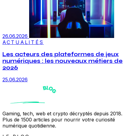
26.06.2026
ACTUALITÉS
Les acteurs des plateformes de jeux
numériques : les nouveaux métiers de
2026
25.06.2026
Gaming, tech, web et crypto décryptés depuis 2018.
Plus de 1500 articles pour nourrir votre curiosité
numérique quotidienne.