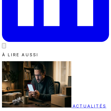
À LIRE AUSSI
ACTUALITÉS