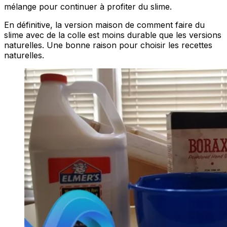
mélange pour continuer à profiter du slime.
En définitive, la version maison de comment faire du
slime avec de la colle est moins durable que les versions
naturelles. Une bonne raison pour choisir les recettes
naturelles.