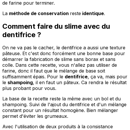
de farine pour terminer.
La
méthode de conservation
reste
identique
.
Comment faire du slime avec du
dentifrice ?
On ne va pas le cacher, le dentifrice a aussi une texture
pâteuse. Et c'est donc forcément une bonne base pour
démarrer la fabrication de slime sans borax et sans
colle. Dans cette recette, vous n'allez pas utiliser de
farine, donc il faut que le mélange de base soit
suffisamment épais. Pour le
dentifrice
, ça va, mais pour
le
shampoing
, il en faut un pâteux. Ca rendra le résultat
plus probant pour vous.
La base de la recette reste la même avec un bol et du
shampoing. Suivi de l'ajout du dentifrice et d'un mélange
constant pour un résultat homogène. Bien mélanger
permet d'éviter les grumeaux.
Avec l'utilisation de deux produits à la consistance