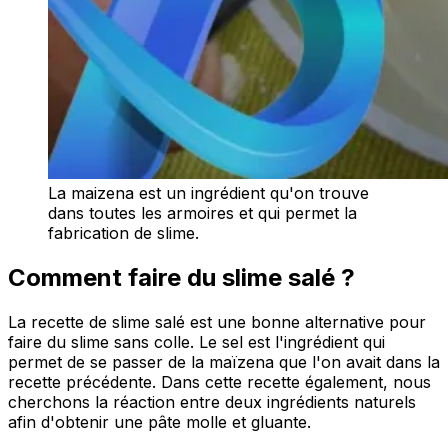
La maizena est un ingrédient qu'on trouve
dans toutes les armoires et qui permet la
fabrication de slime.
Comment faire du slime salé ?
La recette de slime salé est une bonne alternative pour
faire du slime sans colle. Le sel est l'ingrédient qui
permet de se passer de la maïzena que l'on avait dans la
recette précédente. Dans cette recette également, nous
cherchons la réaction entre deux ingrédients naturels
afin d'obtenir une pâte molle et gluante.