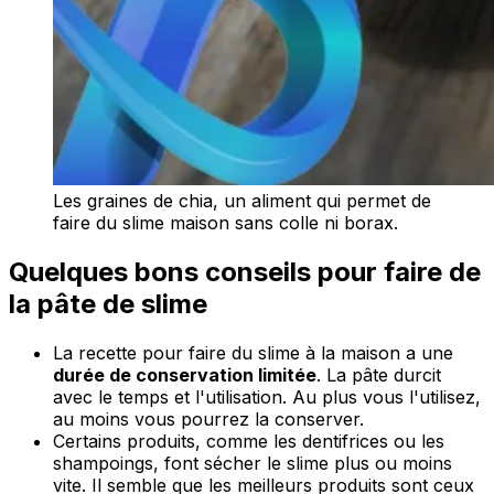
Les graines de chia, un aliment qui permet de
faire du slime maison sans colle ni borax.
Quelques bons conseils pour faire de
la pâte de slime
La recette pour faire du slime à la maison a une
durée de conservation limitée
. La pâte durcit
avec le temps et l'utilisation. Au plus vous l'utilisez,
au moins vous pourrez la conserver.
Certains produits, comme les dentifrices ou les
shampoings, font sécher le slime plus ou moins
vite. Il semble que les meilleurs produits sont ceux