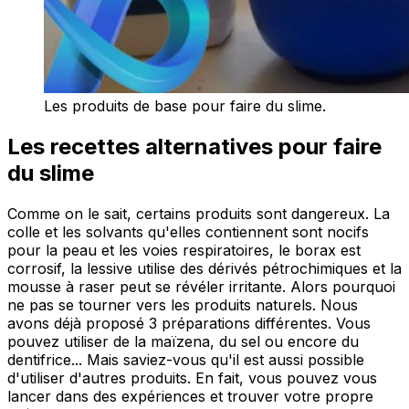
Les produits de base pour faire du slime.
Les recettes alternatives pour faire
du slime
Comme on le sait, certains produits sont dangereux. La
colle et les solvants qu'elles contiennent sont nocifs
pour la peau et les voies respiratoires, le borax est
corrosif, la lessive utilise des dérivés pétrochimiques et la
mousse à raser peut se révéler irritante. Alors pourquoi
ne pas se tourner vers les produits naturels. Nous
avons déjà proposé 3 préparations différentes. Vous
pouvez utiliser de la maïzena, du sel ou encore du
dentifrice... Mais saviez-vous qu'il est aussi possible
d'utiliser d'autres produits. En fait, vous pouvez vous
lancer dans des expériences et trouver votre propre