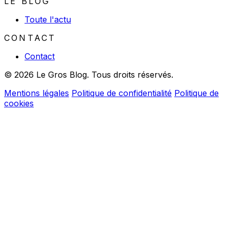
LE BLOG
Toute l'actu
CONTACT
Contact
© 2026 Le Gros Blog. Tous droits réservés.
Mentions légales
Politique de confidentialité
Politique de
cookies