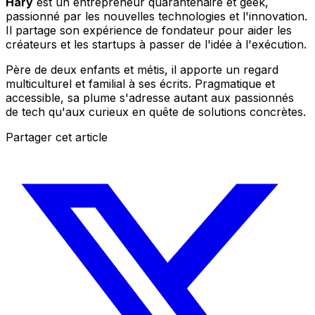
Hary
est un entrepreneur quarantenaire et geek,
passionné par les nouvelles technologies et l'innovation.
Il partage son expérience de fondateur pour aider les
créateurs et les startups à passer de l'idée à l'exécution.
Père de deux enfants et métis, il apporte un regard
multiculturel et familial à ses écrits. Pragmatique et
accessible, sa plume s'adresse autant aux passionnés
de tech qu'aux curieux en quête de solutions concrètes.
Partager cet article