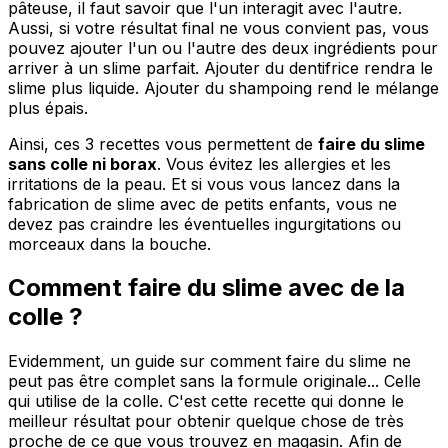
pâteuse, il faut savoir que l'un interagit avec l'autre.
Aussi, si votre résultat final ne vous convient pas, vous
pouvez ajouter l'un ou l'autre des deux ingrédients pour
arriver à un slime parfait. Ajouter du dentifrice rendra le
slime plus liquide. Ajouter du shampoing rend le mélange
plus épais.
Ainsi, ces 3 recettes vous permettent de
faire du slime
sans colle ni borax
. Vous évitez les allergies et les
irritations de la peau. Et si vous vous lancez dans la
fabrication de slime avec de petits enfants, vous ne
devez pas craindre les éventuelles ingurgitations ou
morceaux dans la bouche.
Comment faire du slime avec de la
colle ?
Evidemment, un guide sur comment faire du slime ne
peut pas être complet sans la formule originale... Celle
qui utilise de la colle. C'est cette recette qui donne le
meilleur résultat pour obtenir quelque chose de très
proche de ce que vous trouvez en magasin. Afin de