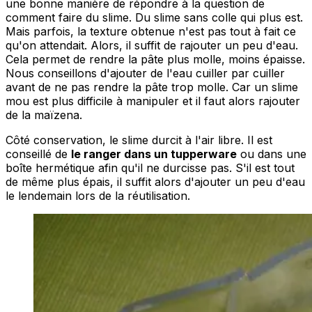
une bonne manière de répondre à la question de
comment faire du slime. Du slime sans colle qui plus est.
Mais parfois, la texture obtenue n'est pas tout à fait ce
qu'on attendait. Alors, il suffit de rajouter un peu d'eau.
Cela permet de rendre la pâte plus molle, moins épaisse.
Nous conseillons d'ajouter de l'eau cuiller par cuiller
avant de ne pas rendre la pâte trop molle. Car un slime
mou est plus difficile à manipuler et il faut alors rajouter
de la maïzena.
Côté conservation, le slime durcit à l'air libre. Il est
conseillé de
le ranger dans un tupperware
ou dans une
boîte hermétique afin qu'il ne durcisse pas. S'il est tout
de même plus épais, il suffit alors d'ajouter un peu d'eau
le lendemain lors de la réutilisation.