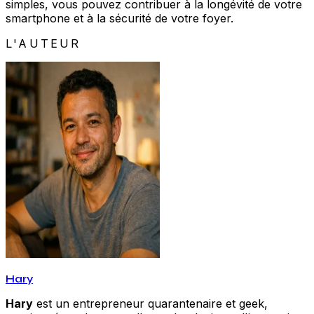
simples, vous pouvez contribuer à la longévité de votre
smartphone et à la sécurité de votre foyer.
L'AUTEUR
Hary
Hary
est un entrepreneur quarantenaire et geek,