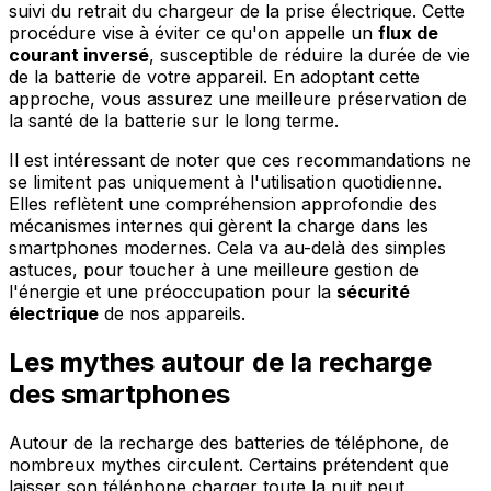
suivi du retrait du chargeur de la prise électrique. Cette
procédure vise à éviter ce qu'on appelle un
flux de
courant inversé
, susceptible de réduire la durée de vie
de la batterie de votre appareil. En adoptant cette
approche, vous assurez une meilleure préservation de
la santé de la batterie sur le long terme.
Il est intéressant de noter que ces recommandations ne
se limitent pas uniquement à l'utilisation quotidienne.
Elles reflètent une compréhension approfondie des
mécanismes internes qui gèrent la charge dans les
smartphones modernes. Cela va au-delà des simples
astuces, pour toucher à une meilleure gestion de
l'énergie et une préoccupation pour la
sécurité
électrique
de nos appareils.
Les mythes autour de la recharge
des smartphones
Autour de la recharge des batteries de téléphone, de
nombreux mythes circulent. Certains prétendent que
laisser son téléphone charger toute la nuit peut