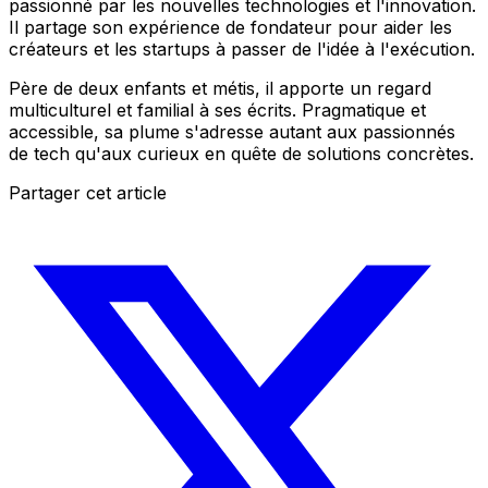
passionné par les nouvelles technologies et l'innovation.
Il partage son expérience de fondateur pour aider les
créateurs et les startups à passer de l'idée à l'exécution.
Père de deux enfants et métis, il apporte un regard
multiculturel et familial à ses écrits. Pragmatique et
accessible, sa plume s'adresse autant aux passionnés
de tech qu'aux curieux en quête de solutions concrètes.
Partager cet article