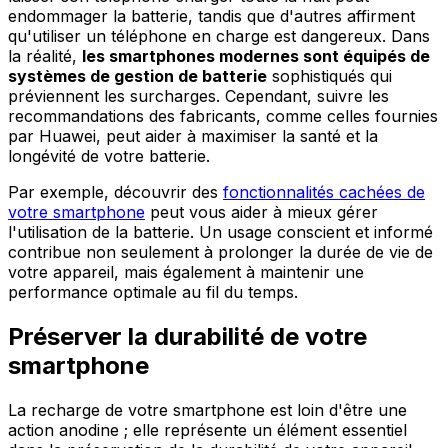
endommager la batterie, tandis que d'autres affirment
qu'utiliser un téléphone en charge est dangereux. Dans
la réalité,
les smartphones modernes sont équipés de
systèmes de gestion de batterie
sophistiqués qui
préviennent les surcharges. Cependant, suivre les
recommandations des fabricants, comme celles fournies
par Huawei, peut aider à maximiser la santé et la
longévité de votre batterie.
Par exemple, découvrir des
fonctionnalités cachées de
votre smartphone
peut vous aider à mieux gérer
l'utilisation de la batterie. Un usage conscient et informé
contribue non seulement à prolonger la durée de vie de
votre appareil, mais également à maintenir une
performance optimale au fil du temps.
Préserver la durabilité de votre
smartphone
La recharge de votre smartphone est loin d'être une
action anodine ; elle représente un élément essentiel