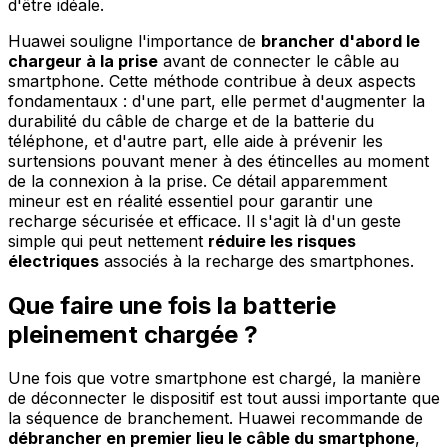
d'être idéale.
Huawei souligne l'importance de
brancher d'abord le
chargeur à la prise
avant de connecter le câble au
smartphone. Cette méthode contribue à deux aspects
fondamentaux : d'une part, elle permet d'augmenter la
durabilité du câble de charge et de la batterie du
téléphone, et d'autre part, elle aide à prévenir les
surtensions pouvant mener à des étincelles au moment
de la connexion à la prise. Ce détail apparemment
mineur est en réalité essentiel pour garantir une
recharge sécurisée et efficace. Il s'agit là d'un geste
simple qui peut nettement
réduire les risques
électriques
associés à la recharge des smartphones.
Que faire une fois la batterie
pleinement chargée ?
Une fois que votre smartphone est chargé, la manière
de déconnecter le dispositif est tout aussi importante que
la séquence de branchement. Huawei recommande de
débrancher en premier lieu le câble du smartphone
,