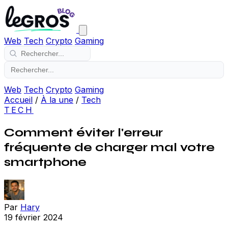
Web
Tech
Crypto
Gaming
Web
Tech
Crypto
Gaming
Accueil
/
À la une
/
Tech
TECH
Comment éviter l'erreur
fréquente de charger mal votre
smartphone
Par
Hary
19 février 2024