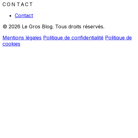
CONTACT
Contact
© 2026 Le Gros Blog. Tous droits réservés.
Mentions légales
Politique de confidentialité
Politique de
cookies