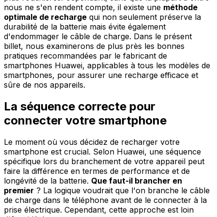
nous ne s'en rendent compte, il existe une
méthode
optimale de recharge
qui non seulement préserve la
durabilité de la batterie mais évite également
d'endommager le câble de charge. Dans le présent
billet, nous examinerons de plus près les bonnes
pratiques recommandées par le fabricant de
smartphones Huawei, applicables à tous les modèles de
smartphones, pour assurer une recharge efficace et
sûre de nos appareils.
La séquence correcte pour
connecter votre smartphone
Le moment où vous décidez de recharger votre
smartphone est crucial. Selon Huawei, une séquence
spécifique lors du branchement de votre appareil peut
faire la différence en termes de performance et de
longévité de la batterie.
Que faut-il brancher en
premier
? La logique voudrait que l'on branche le câble
de charge dans le téléphone avant de le connecter à la
prise électrique. Cependant, cette approche est loin