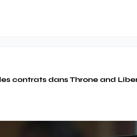
es contrats dans Throne and Liber