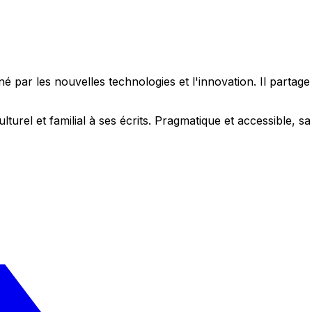
 par les nouvelles technologies et l'innovation. Il partag
ulturel et familial à ses écrits. Pragmatique et accessible,