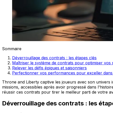
Sommaire
Déverrouillage des contrats : les étapes clés
Maîtriser le système de contrats pour optimiser vo
Relever les défis épiques et saisonniers
Perfectionner vos performances pour exceller dans 
Throne and Liberty captive les joueurs avec son univers i
missions, accessibles après avoir progressé dans l'histo
réussir ces contrats pour tirer le meilleur parti de vot
Déverrouillage des contrats : les étap