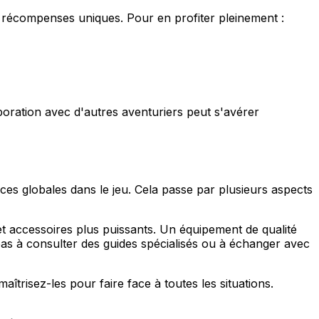
 récompenses uniques. Pour en profiter pleinement :
boration avec d'autres aventuriers peut s'avérer
ces globales dans le jeu. Cela passe par plusieurs aspects
t accessoires plus puissants. Un équipement de qualité
 pas à consulter des guides spécialisés ou à échanger avec
îtrisez-les pour faire face à toutes les situations.