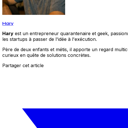
Hary
Hary
est un entrepreneur quarantenaire et geek, passionné
les startups à passer de l'idée à l'exécution.
Père de deux enfants et métis, il apporte un regard multic
curieux en quête de solutions concrètes.
Partager cet article