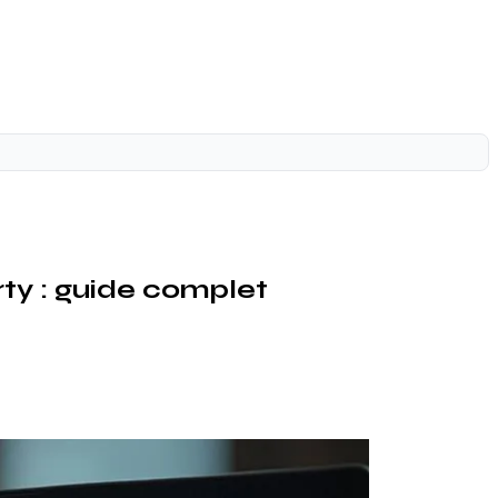
ty : guide complet