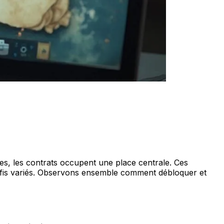
ées, les contrats occupent une place centrale. Ces
 défis variés. Observons ensemble comment débloquer et