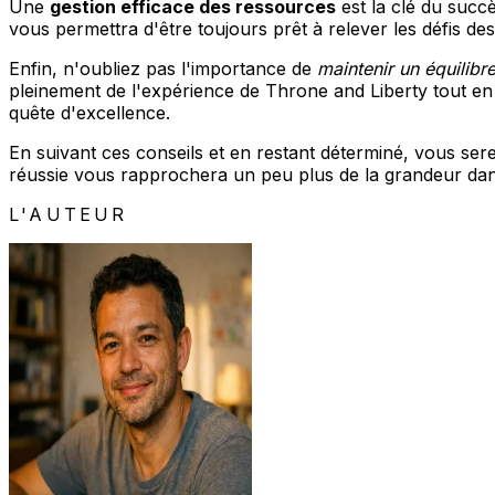
Une
gestion efficace des ressources
est la clé du succè
vous permettra d'être toujours prêt à relever les défis d
Enfin, n'oubliez pas l'importance de
maintenir un équilibre
pleinement de l'expérience de Throne and Liberty tout en 
quête d'excellence.
En suivant ces conseils et en restant déterminé, vous ser
réussie vous rapprochera un peu plus de la grandeur dans
L'AUTEUR