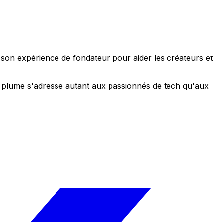
e son expérience de fondateur pour aider les créateurs et
 sa plume s'adresse autant aux passionnés de tech qu'aux