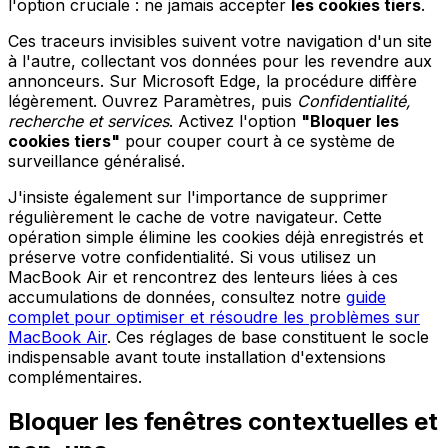
l'option cruciale : ne jamais accepter
les cookies tiers
.
Ces traceurs invisibles suivent votre navigation d'un site
à l'autre, collectant vos données pour les revendre aux
annonceurs. Sur Microsoft Edge, la procédure diffère
légèrement. Ouvrez Paramètres, puis
Confidentialité,
recherche et services
. Activez l'option
"Bloquer les
cookies tiers"
pour couper court à ce système de
surveillance généralisé.
J'insiste également sur l'importance de supprimer
régulièrement le cache de votre navigateur. Cette
opération simple élimine les cookies déjà enregistrés et
préserve votre confidentialité. Si vous utilisez un
MacBook Air et rencontrez des lenteurs liées à ces
accumulations de données, consultez notre
guide
complet pour optimiser et résoudre les problèmes sur
MacBook Air
. Ces réglages de base constituent le socle
indispensable avant toute installation d'extensions
complémentaires.
Bloquer les fenêtres contextuelles et