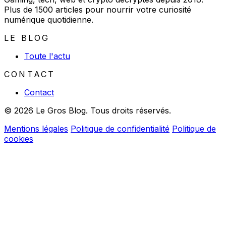
Plus de 1500 articles pour nourrir votre curiosité
numérique quotidienne.
LE BLOG
Toute l'actu
CONTACT
Contact
© 2026 Le Gros Blog. Tous droits réservés.
Mentions légales
Politique de confidentialité
Politique de
cookies