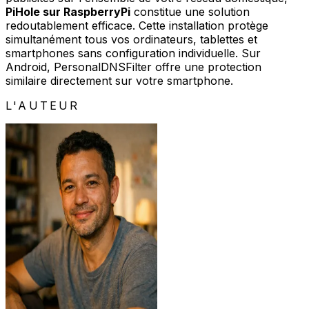
PiHole sur RaspberryPi
constitue une solution
redoutablement efficace. Cette installation protège
simultanément tous vos ordinateurs, tablettes et
smartphones sans configuration individuelle. Sur
Android, PersonalDNSFilter offre une protection
similaire directement sur votre smartphone.
L'AUTEUR