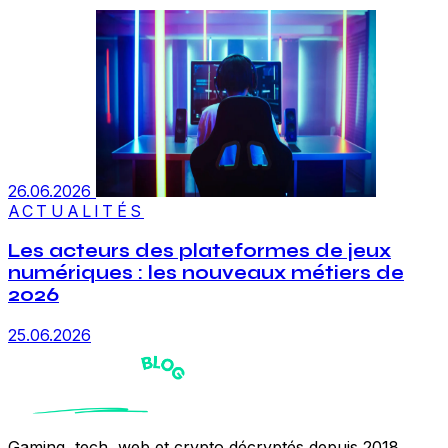
26.06.2026
ACTUALITÉS
Les acteurs des plateformes de jeux
numériques : les nouveaux métiers de
2026
25.06.2026
Gaming, tech, web et crypto décryptés depuis 2018.