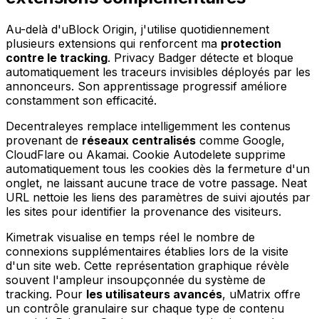
Au-delà d'uBlock Origin, j'utilise quotidiennement
plusieurs extensions qui renforcent ma
protection
contre le tracking
. Privacy Badger détecte et bloque
automatiquement les traceurs invisibles déployés par les
annonceurs. Son apprentissage progressif améliore
constamment son efficacité.
Decentraleyes remplace intelligemment les contenus
provenant de
réseaux centralisés
comme Google,
CloudFlare ou Akamai. Cookie Autodelete supprime
automatiquement tous les cookies dès la fermeture d'un
onglet, ne laissant aucune trace de votre passage. Neat
URL nettoie les liens des paramètres de suivi ajoutés par
les sites pour identifier la provenance des visiteurs.
Kimetrak visualise en temps réel le nombre de
connexions supplémentaires établies lors de la visite
d'un site web. Cette représentation graphique révèle
souvent l'ampleur insoupçonnée du système de
tracking. Pour
les utilisateurs avancés
, uMatrix offre
un contrôle granulaire sur chaque type de contenu