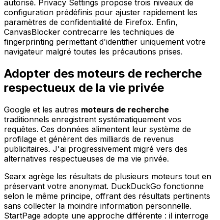
autorisé. Privacy Settings propose trois niveaux de
configuration prédéfinis pour ajuster rapidement les
paramètres de confidentialité de Firefox. Enfin,
CanvasBlocker contrecarre les techniques de
fingerprinting permettant d'identifier uniquement votre
navigateur malgré toutes les précautions prises.
Adopter des moteurs de recherche
respectueux de la vie privée
Google et les autres
moteurs de recherche
traditionnels enregistrent systématiquement vos
requêtes. Ces données alimentent leur système de
profilage et génèrent des milliards de revenus
publicitaires. J'ai progressivement migré vers des
alternatives respectueuses de ma vie privée.
Searx agrège les résultats de plusieurs moteurs tout en
préservant votre anonymat. DuckDuckGo fonctionne
selon le même principe, offrant des résultats pertinents
sans collecter la moindre information personnelle.
StartPage adopte une approche différente : il interroge