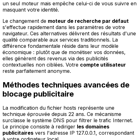
un seul moteur mais empêche celui-ci de vous suivre en
masquant votre identité.
Le changement de
moteur de recherche par défaut
s'effectue rapidement dans les paramètres de votre
navigateur. Ces alternatives délivrent des résultats d'une
qualité comparable aux services traditionnels. La
différence fondamentale réside dans leur modèle
économique : plutôt que de monétiser vos données,
elles génèrent des revenus via des publicités
contextuelles non ciblées. Votre
compte utilisateur
reste parfaitement anonyme.
Méthodes techniques avancées de
blocage publicitaire
La modification du fichier hosts représente une
technique éprouvée depuis 22 ans. Ce mécanisme
surclasse le système DNS pour filtrer le trafic Internet.
Le principe consiste à rediriger
les domaines
publicitaires
vers l'adresse IP 127.0.0.1, correspondant
à votre ordinateur local.