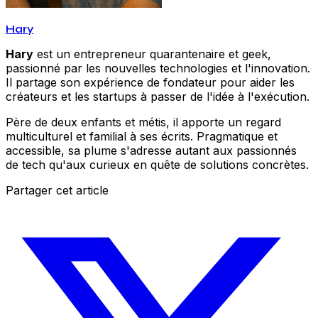
Hary
Hary
est un entrepreneur quarantenaire et geek,
passionné par les nouvelles technologies et l'innovation.
Il partage son expérience de fondateur pour aider les
créateurs et les startups à passer de l'idée à l'exécution.
Père de deux enfants et métis, il apporte un regard
multiculturel et familial à ses écrits. Pragmatique et
accessible, sa plume s'adresse autant aux passionnés
de tech qu'aux curieux en quête de solutions concrètes.
Partager cet article