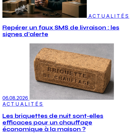
ACTUALITÉS
Repérer un faux SMS de livraison : les
signes d'alerte
06.08.2026
ACTUALITÉS
Les briquettes de nuit sont-elles
efficaces pour un chauffage
économique à la maison ?