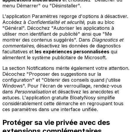
menu Démarrer" ou "Désinstaller".
L'application Paramètres regorge d'options à désactiver.
Accédez à
Confidentialité et sécurité
, puis au bloc
"Général". Décochez "Autoriser les applications à
utiliser mon identifiant de publicité" ainsi que "Me
montrer des contenus suggérés". Dans
Diagnostics et
commentaires
, désactivez les données de diagnostics
facultatives et
les expériences personnalisées
qui
alimentent le système publicitaire de Microsoft.
La section Notifications mérite également votre attention.
Décochez "Proposer des suggestions sur la
configuration" et "Obtenir des conseils quand j'utilise
Windows". Pour l'écran de verrouillage, rendez-vous
dans
Personnalisation
et désactivez les anecdotes et
astuces. L'application gratuite BloatyNosy simplifie
considérablement cette démarche en regroupant tous
ces paramètres dans une interface unifiée.
Protéger sa vie privée avec des
extensions complémentaires