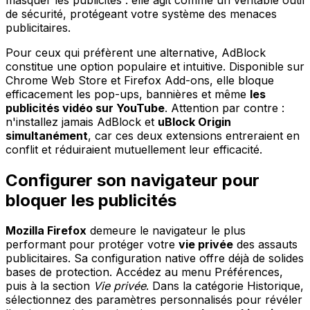
de sécurité, protégeant votre système des menaces
publicitaires.
Pour ceux qui préfèrent une alternative, AdBlock
constitue une option populaire et intuitive. Disponible sur
Chrome Web Store et Firefox Add-ons, elle bloque
efficacement les pop-ups, bannières et même
les
publicités vidéo sur YouTube
. Attention par contre :
n'installez jamais AdBlock et
uBlock Origin
simultanément
, car ces deux extensions entreraient en
conflit et réduiraient mutuellement leur efficacité.
Configurer son navigateur pour
bloquer les publicités
Mozilla Firefox
demeure le navigateur le plus
performant pour protéger votre
vie privée
des assauts
publicitaires. Sa configuration native offre déjà de solides
bases de protection. Accédez au menu Préférences,
puis à la section
Vie privée
. Dans la catégorie Historique,
sélectionnez des paramètres personnalisés pour révéler