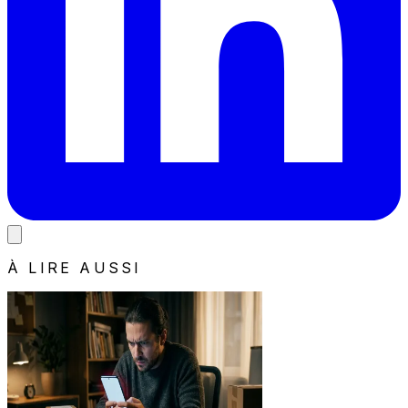
À LIRE AUSSI