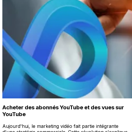
Acheter des abonnés YouTube et des vues sur
YouTube
Aujourd'hui, le marketing vidéo fait partie intégrante
d'une stratégie commerciale. Cette révolution s'explique