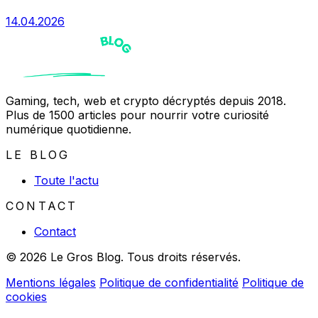
14.04.2026
Gaming, tech, web et crypto décryptés depuis 2018.
Plus de 1500 articles pour nourrir votre curiosité
numérique quotidienne.
LE BLOG
Toute l'actu
CONTACT
Contact
© 2026 Le Gros Blog. Tous droits réservés.
Mentions légales
Politique de confidentialité
Politique de
cookies