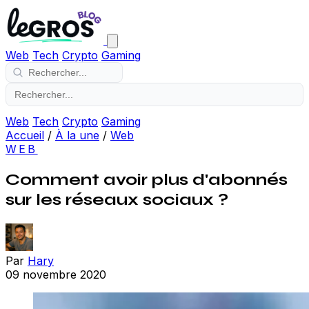
Web
Tech
Crypto
Gaming
Web
Tech
Crypto
Gaming
Accueil
/
À la une
/
Web
WEB
Comment avoir plus d'abonnés
sur les réseaux sociaux ?
Par
Hary
09 novembre 2020