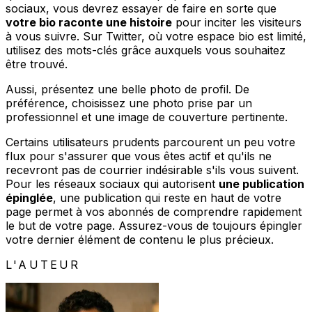
sociaux, vous devrez essayer de faire en sorte que
votre bio raconte une histoire
pour inciter les visiteurs
à vous suivre. Sur Twitter, où votre espace bio est limité,
utilisez des mots-clés grâce auxquels vous souhaitez
être trouvé.
Aussi, présentez une belle photo de profil. De
préférence, choisissez une photo prise par un
professionnel et une image de couverture pertinente.
Certains utilisateurs prudents parcourent un peu votre
flux pour s'assurer que vous êtes actif et qu'ils ne
recevront pas de courrier indésirable s'ils vous suivent.
Pour les réseaux sociaux qui autorisent
une publication
épinglée
, une publication qui reste en haut de votre
page permet à vos abonnés de comprendre rapidement
le but de votre page. Assurez-vous de toujours épingler
votre dernier élément de contenu le plus précieux.
L'AUTEUR