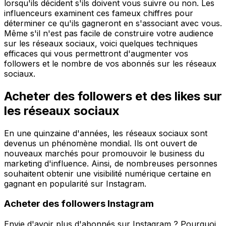
lorsqu'ils décident s'ils doivent vous suivre ou non. Les
influenceurs examinent ces fameux chiffres pour
déterminer ce qu'ils gagneront en s'associant avec vous.
Même s'il n'est pas facile de construire votre audience
sur les réseaux sociaux, voici quelques techniques
efficaces qui vous permettront d'augmenter vos
followers et le nombre de vos abonnés sur les réseaux
sociaux.
Acheter des followers et des likes sur
les réseaux sociaux
En une quinzaine d'années, les réseaux sociaux sont
devenus un phénomène mondial. Ils ont ouvert de
nouveaux marchés pour promouvoir le business du
marketing d'influence. Ainsi, de nombreuses personnes
souhaitent obtenir une visibilité numérique certaine en
gagnant en popularité sur Instagram.
Acheter des followers Instagram
Envie d'avoir plus d'abonnés sur Instagram ? Pourquoi