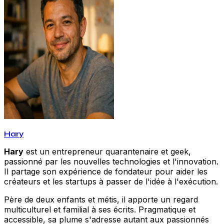
Hary
Hary
est un entrepreneur quarantenaire et geek,
passionné par les nouvelles technologies et l'innovation.
Il partage son expérience de fondateur pour aider les
créateurs et les startups à passer de l'idée à l'exécution.
Père de deux enfants et métis, il apporte un regard
multiculturel et familial à ses écrits. Pragmatique et
accessible, sa plume s'adresse autant aux passionnés