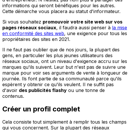
informations qui seront bénéfiques pour les autres.
Cette démarche vous placera au statut d'informateur.
Si vous souhaitez
promouvoir votre site web sur vos
pages réseaux sociaux
, il faudra aussi penser à
la mise
en conformité des sites web
, une exigence pour tous les
propriétaires des sites en 2021.
Il ne faut pas oublier que de nos jours, la plupart des
gens, en particulier les plus jeunes utilisateurs des
réseaux sociaux, ont un niveau d'exigence accru sur les
marques qu'ils suivent. Leur but n'est pas de suivre une
marque pour voir ses arguments de vente à longueur de
journée. Ils font partie de sa communauté parce qu'ils
espèrent y obtenir ce qu'ils veulent. Il ne suffit pas
d'avoir
des publicités flashy
ou une tonne de
contenus.
Créer un profil complet
Cela consiste tout simplement à remplir tous les champs
qui vous concernent. Sur la plupart des réseaux