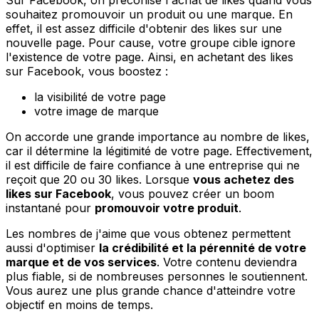
souhaitez promouvoir un produit ou une marque. En
effet, il est assez difficile d'obtenir des likes sur une
nouvelle page. Pour cause, votre groupe cible ignore
l'existence de votre page. Ainsi, en achetant des likes
sur Facebook, vous boostez :
la visibilité de votre page
votre image de marque
On accorde une grande importance au nombre de likes,
car il détermine la légitimité de votre page. Effectivement,
il est difficile de faire confiance à une entreprise qui ne
reçoit que 20 ou 30 likes. Lorsque
vous achetez des
likes sur Facebook
, vous pouvez créer un boom
instantané pour
promouvoir votre produit
.
Les nombres de j'aime que vous obtenez permettent
aussi d'optimiser
la crédibilité et la pérennité de votre
marque et de vos services
. Votre contenu deviendra
plus fiable, si de nombreuses personnes le soutiennent.
Vous aurez une plus grande chance d'atteindre votre
objectif en moins de temps.