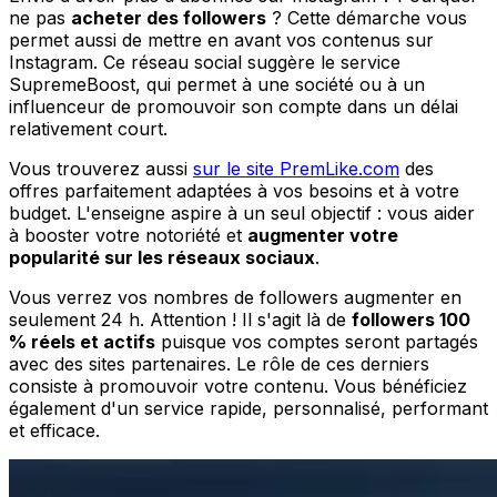
ne pas
acheter des followers
? Cette démarche vous
permet aussi de mettre en avant vos contenus sur
Instagram. Ce réseau social suggère le service
SupremeBoost, qui permet à une société ou à un
influenceur de promouvoir son compte dans un délai
relativement court.
Vous trouverez aussi
sur le site PremLike.com
des
offres parfaitement adaptées à vos besoins et à votre
budget. L'enseigne aspire à un seul objectif : vous aider
à booster votre notoriété et
augmenter votre
popularité sur les réseaux sociaux
.
Vous verrez vos nombres de followers augmenter en
seulement 24 h. Attention ! Il s'agit là de
followers 100
% réels et actifs
puisque vos comptes seront partagés
avec des sites partenaires. Le rôle de ces derniers
consiste à promouvoir votre contenu. Vous bénéficiez
également d'un service rapide, personnalisé, performant
et efficace.