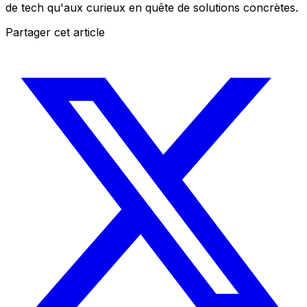
de tech qu'aux curieux en quête de solutions concrètes.
Partager cet article