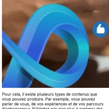
Pour cela, il existe plusieurs types de contenus que
vous pouvez produire. Par exemple, vous pouvez
parler de vous, de vos expériences et de vos parcours
d'entrepreneur. N'hésitez pas non plus à partager des