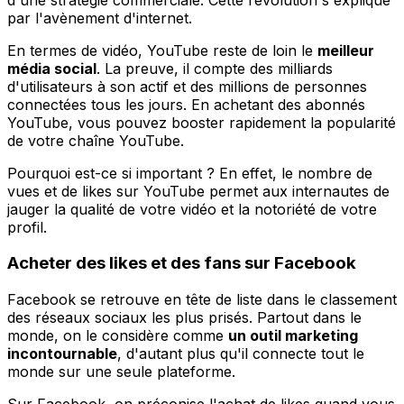
par l'avènement d'internet.
En termes de vidéo, YouTube reste de loin le
meilleur
média social
. La preuve, il compte des milliards
d'utilisateurs à son actif et des millions de personnes
connectées tous les jours. En achetant des abonnés
YouTube, vous pouvez booster rapidement la popularité
de votre chaîne YouTube.
Pourquoi est-ce si important ? En effet, le nombre de
vues et de likes sur YouTube permet aux internautes de
jauger la qualité de votre vidéo et la notoriété de votre
profil.
Acheter des likes et des fans sur Facebook
Facebook se retrouve en tête de liste dans le classement
des réseaux sociaux les plus prisés. Partout dans le
monde, on le considère comme
un outil marketing
incontournable
, d'autant plus qu'il connecte tout le
monde sur une seule plateforme.
Sur Facebook, on préconise l'achat de likes quand vous