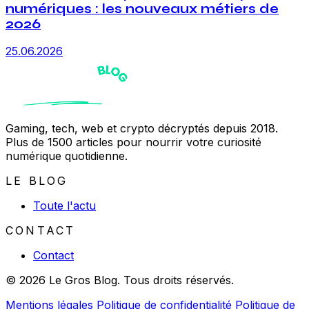
numériques : les nouveaux métiers de
2026
25.06.2026
Gaming, tech, web et crypto décryptés depuis 2018.
Plus de 1500 articles pour nourrir votre curiosité
numérique quotidienne.
LE BLOG
Toute l'actu
CONTACT
Contact
© 2026 Le Gros Blog. Tous droits réservés.
Mentions légales
Politique de confidentialité
Politique de