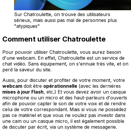
Sur Chatroulette, on trouve des utilisateurs
sérieux, mais aussi pas mal de personnes plus
"atypiques"
Comment utiliser Chatroulette
Pour pouvoir utiliser Chatroulette, vous aurez besoin
d'une webcam. En effet, Chatroulette est un service de
chat vidéo. Sans équipement, on s'ennuie très vite, et on
perd la saveur du site.
Aussi, pour discuter et profiter de votre moment, votre
webcam
doit être
opérationnelle
(avec les dernières
mises à jour Flash
, etc.) Et vous devez avoir un casque
microphone ou un micro et des haut-parleurs d'ouverts
afin de pouvoir capter le son de votre voix et de rendre
celui de votre correspondant. Mais si vous ne possédez
pas ce matériel et que vous ne voulez pas investir dans
une cam ou un casque micro, il est également possible
de discuter par écrit, via un système de messagerie.