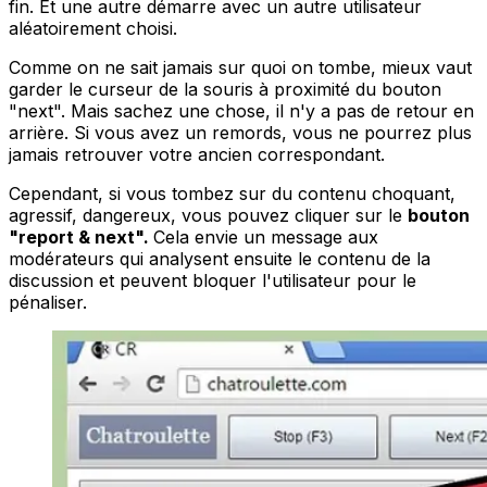
fin. Et une autre démarre avec un autre utilisateur
aléatoirement choisi.
Comme on ne sait jamais sur quoi on tombe, mieux vaut
garder le curseur de la souris à proximité du bouton
"next". Mais sachez une chose, il n'y a pas de retour en
arrière. Si vous avez un remords, vous ne pourrez plus
jamais retrouver votre ancien correspondant.
Cependant, si vous tombez sur du contenu choquant,
agressif, dangereux, vous pouvez cliquer sur le
bouton
"report & next".
Cela envie un message aux
modérateurs qui analysent ensuite le contenu de la
discussion et peuvent bloquer l'utilisateur pour le
pénaliser.