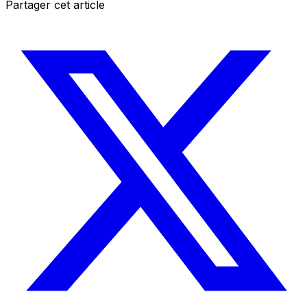
Partager cet article