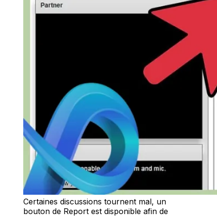
Certaines discussions tournent mal, un
bouton de Report est disponible afin de