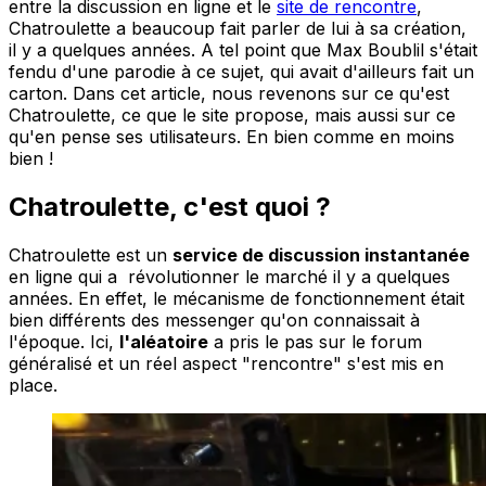
entre la discussion en ligne et le
site de rencontre
,
Chatroulette a beaucoup fait parler de lui à sa création,
il y a quelques années. A tel point que Max Boublil s'était
fendu d'une parodie à ce sujet, qui avait d'ailleurs fait un
carton. Dans cet article, nous revenons sur ce qu'est
Chatroulette, ce que le site propose, mais aussi sur ce
qu'en pense ses utilisateurs. En bien comme en moins
bien !
Chatroulette, c'est quoi ?
Chatroulette est un
service de discussion instantanée
en ligne qui a révolutionner le marché il y a quelques
années. En effet, le mécanisme de fonctionnement était
bien différents des messenger qu'on connaissait à
l'époque. Ici,
l'aléatoire
a pris le pas sur le forum
généralisé et un réel aspect "rencontre" s'est mis en
place.