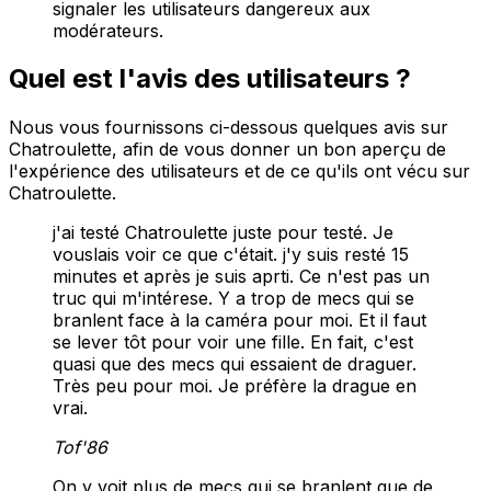
signaler les utilisateurs dangereux aux
modérateurs.
Quel est l'avis des utilisateurs ?
Nous vous fournissons ci-dessous quelques avis sur
Chatroulette, afin de vous donner un bon aperçu de
l'expérience des utilisateurs et de ce qu'ils ont vécu sur
Chatroulette.
j'ai testé Chatroulette juste pour testé. Je
vouslais voir ce que c'était. j'y suis resté 15
minutes et après je suis aprti. Ce n'est pas un
truc qui m'intérese. Y a trop de mecs qui se
branlent face à la caméra pour moi. Et il faut
se lever tôt pour voir une fille. En fait, c'est
quasi que des mecs qui essaient de draguer.
Très peu pour moi. Je préfère la drague en
vrai.
Tof'86
On y voit plus de mecs qui se branlent que de