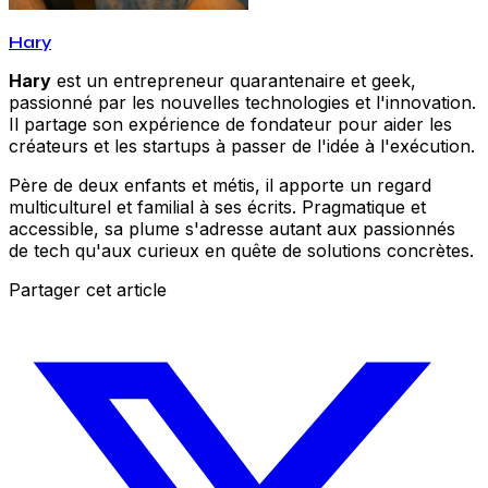
Hary
Hary
est un entrepreneur quarantenaire et geek,
passionné par les nouvelles technologies et l'innovation.
Il partage son expérience de fondateur pour aider les
créateurs et les startups à passer de l'idée à l'exécution.
Père de deux enfants et métis, il apporte un regard
multiculturel et familial à ses écrits. Pragmatique et
accessible, sa plume s'adresse autant aux passionnés
de tech qu'aux curieux en quête de solutions concrètes.
Partager cet article