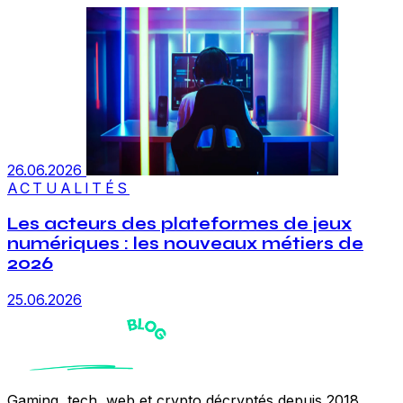
26.06.2026
ACTUALITÉS
Les acteurs des plateformes de jeux
numériques : les nouveaux métiers de
2026
25.06.2026
Gaming, tech, web et crypto décryptés depuis 2018.