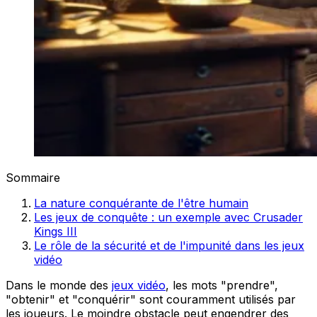
Sommaire
La nature conquérante de l'être humain
Les jeux de conquête : un exemple avec Crusader
Kings III
Le rôle de la sécurité et de l'impunité dans les jeux
vidéo
Dans le monde des
jeux vidéo
, les mots "prendre",
"obtenir" et "conquérir" sont couramment utilisés par
les joueurs. Le moindre obstacle peut engendrer des