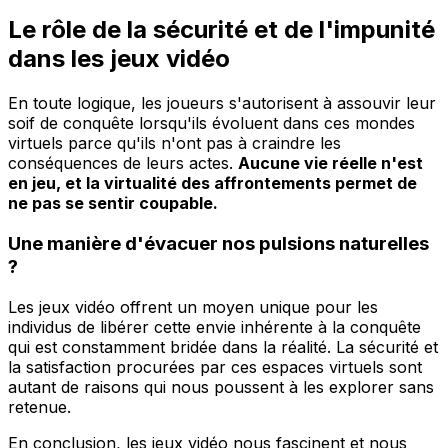
Le rôle de la sécurité et de l'impunité
dans les jeux vidéo
En toute logique, les joueurs s'autorisent à assouvir leur
soif de conquête lorsqu'ils évoluent dans ces mondes
virtuels parce qu'ils n'ont pas à craindre les
conséquences de leurs actes.
Aucune vie réelle n'est
en jeu, et la virtualité des affrontements permet de
ne pas se sentir coupable.
Une manière d'évacuer nos pulsions naturelles
?
Les jeux vidéo offrent un moyen unique pour les
individus de libérer cette envie inhérente à la conquête
qui est constamment bridée dans la réalité. La sécurité et
la satisfaction procurées par ces espaces virtuels sont
autant de raisons qui nous poussent à les explorer sans
retenue.
En conclusion, les jeux vidéo nous fascinent et nous