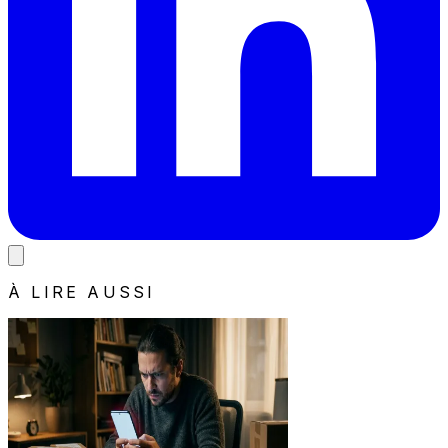
À LIRE AUSSI