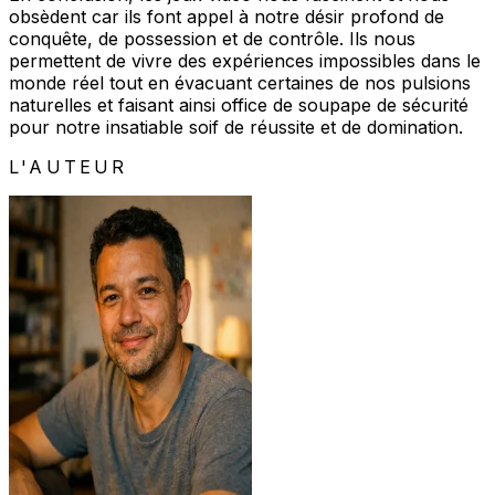
obsèdent car ils font appel à notre désir profond de
conquête, de possession et de contrôle. Ils nous
permettent de vivre des expériences impossibles dans le
monde réel tout en évacuant certaines de nos pulsions
naturelles et faisant ainsi office de soupape de sécurité
pour notre insatiable soif de réussite et de domination.
L'AUTEUR