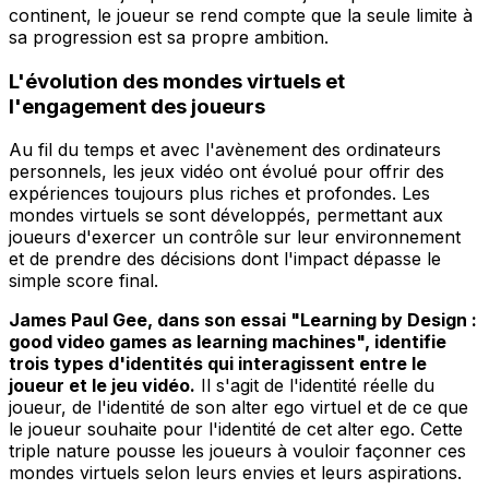
continent, le joueur se rend compte que la seule limite à
sa progression est sa propre ambition.
L'évolution des mondes virtuels et
l'engagement des joueurs
Au fil du temps et avec l'avènement des ordinateurs
personnels, les jeux vidéo ont évolué pour offrir des
expériences toujours plus riches et profondes. Les
mondes virtuels se sont développés, permettant aux
joueurs d'exercer un contrôle sur leur environnement
et de prendre des décisions dont l'impact dépasse le
simple score final.
James Paul Gee, dans son essai "Learning by Design :
good video games as learning machines", identifie
trois types d'identités qui interagissent entre le
joueur et le jeu vidéo.
Il s'agit de l'identité réelle du
joueur, de l'identité de son alter ego virtuel et de ce que
le joueur souhaite pour l'identité de cet alter ego. Cette
triple nature pousse les joueurs à vouloir façonner ces
mondes virtuels selon leurs envies et leurs aspirations.