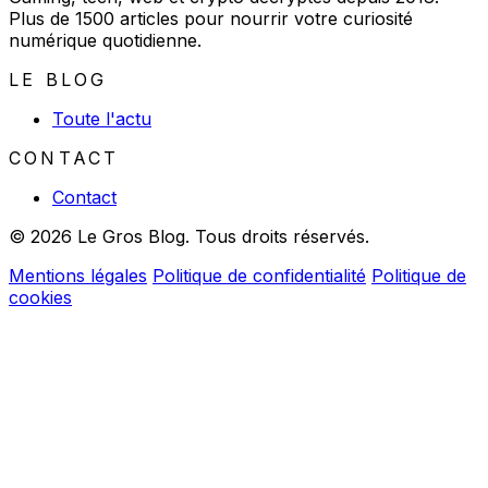
Plus de 1500 articles pour nourrir votre curiosité
numérique quotidienne.
LE BLOG
Toute l'actu
CONTACT
Contact
© 2026 Le Gros Blog. Tous droits réservés.
Mentions légales
Politique de confidentialité
Politique de
cookies