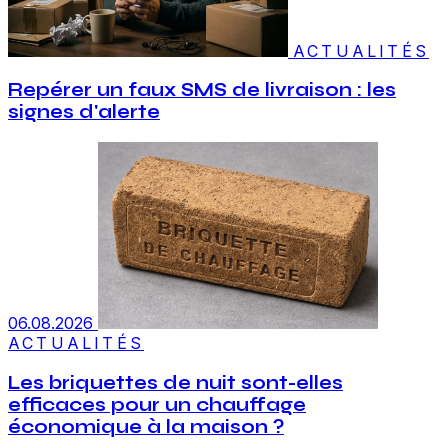
ACTUALITÉS
Repérer un faux SMS de livraison : les
signes d'alerte
06.08.2026
ACTUALITÉS
Les briquettes de nuit sont-elles
efficaces pour un chauffage
économique à la maison ?