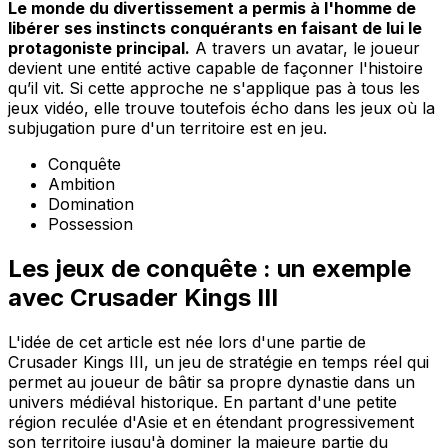
Le monde du divertissement a permis à l'homme de
libérer ses instincts conquérants en faisant de lui le
protagoniste principal.
A travers un avatar, le joueur
devient une entité active capable de façonner l'histoire
qu’il vit. Si cette approche ne s'applique pas à tous les
jeux vidéo, elle trouve toutefois écho dans les jeux où la
subjugation pure d'un territoire est en jeu.
Conquête
Ambition
Domination
Possession
Les jeux de conquête : un exemple
avec Crusader Kings III
L'idée de cet article est née lors d'une partie de
Crusader Kings III, un jeu de stratégie en temps réel qui
permet au joueur de bâtir sa propre dynastie dans un
univers médiéval historique. En partant d'une petite
région reculée d'Asie et en étendant progressivement
son territoire jusqu'à dominer la majeure partie du