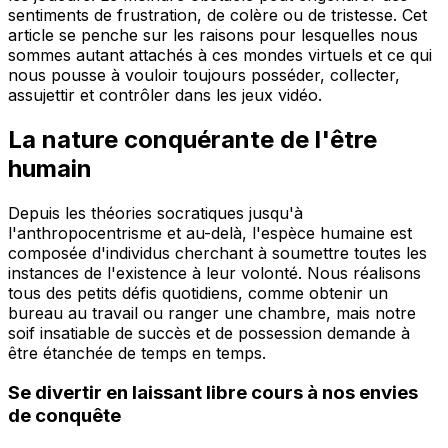
sentiments de frustration, de colère ou de tristesse. Cet
article se penche sur les raisons pour lesquelles nous
sommes autant attachés à ces mondes virtuels et ce qui
nous pousse à vouloir toujours posséder, collecter,
assujettir et contrôler dans les jeux vidéo.
La nature conquérante de l'être
humain
Depuis les théories socratiques jusqu'à
l'anthropocentrisme et au-delà, l'espèce humaine est
composée d'individus cherchant à soumettre toutes les
instances de l'existence à leur volonté. Nous réalisons
tous des petits défis quotidiens, comme obtenir un
bureau au travail ou ranger une chambre, mais notre
soif insatiable de succès et de possession demande à
être étanchée de temps en temps.
Se divertir en laissant libre cours à nos envies
de conquête