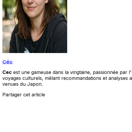
Céc
Cec
est une gameuse dans la vingtaine, passionnée par l'un
voyages culturels, mêlant recommandations et analyses acc
venues du Japon.
Partager cet article