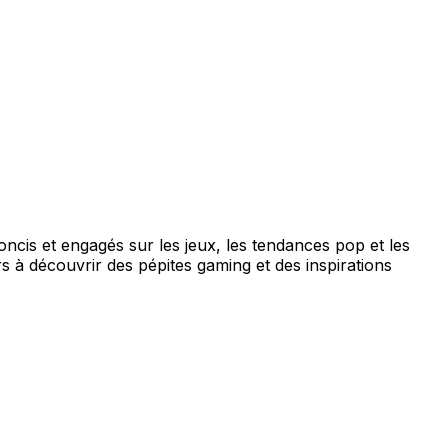
concis et engagés sur les jeux, les tendances pop et les
s à découvrir des pépites gaming et des inspirations