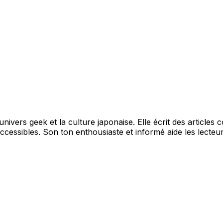
ivers geek et la culture japonaise. Elle écrit des articles 
essibles. Son ton enthousiaste et informé aide les lecteur