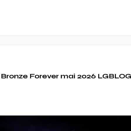
n Bronze Forever mai 2026 LGBLO