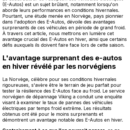
(E-Autos) est un sujet brûlant, notamment lorsqu'on
aborde leurs performances en conditions hivernales.
Pourtant, une étude menée en Norvège, pays pionnier
dans l'adoption des E-Autos, dévoile des avantages
surprenants de ces véhicules en période de grand froid.
À travers cet article, nous mettrons en lumière cet
avantage crucial des E-Autos en hiver, ainsi que certains
défis auxquels ils doivent faire face lors de cette saison.
L'avantage surprenant des e-autos
en hiver révélé par les norvégiens
La Norvège, célèbre pour ses conditions hivernales
rigoureuses, s'avère être le terrain de jeu parfait pour
tester la résilience des E-Autos face au froid. Le service
norvégien de dépannage Viking a conduit une enquête
visant à examiner le taux de pannes des véhicules
électriques par temps froid extrême. Les résultats
obtenus ont été pour le moins surprenants et
démontrent un avantage notable des E-Autos en hiver.