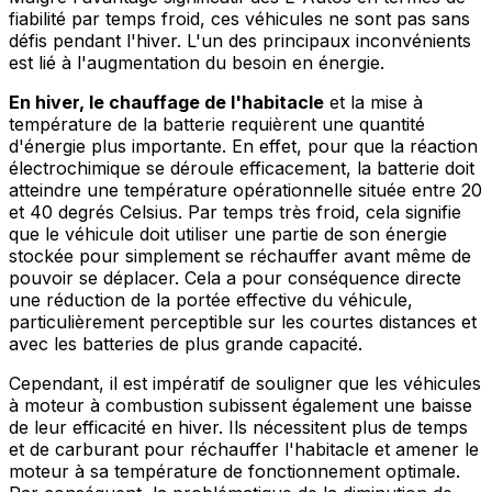
fiabilité par temps froid, ces véhicules ne sont pas sans
défis pendant l'hiver. L'un des principaux inconvénients
est lié à l'augmentation du besoin en énergie.
En hiver, le chauffage de l'habitacle
et la mise à
température de la batterie requièrent une quantité
d'énergie plus importante. En effet, pour que la réaction
électrochimique se déroule efficacement, la batterie doit
atteindre une température opérationnelle située entre 20
et 40 degrés Celsius. Par temps très froid, cela signifie
que le véhicule doit utiliser une partie de son énergie
stockée pour simplement se réchauffer avant même de
pouvoir se déplacer. Cela a pour conséquence directe
une réduction de la portée effective du véhicule,
particulièrement perceptible sur les courtes distances et
avec les batteries de plus grande capacité.
Cependant, il est impératif de souligner que les véhicules
à moteur à combustion subissent également une baisse
de leur efficacité en hiver. Ils nécessitent plus de temps
et de carburant pour réchauffer l'habitacle et amener le
moteur à sa température de fonctionnement optimale.