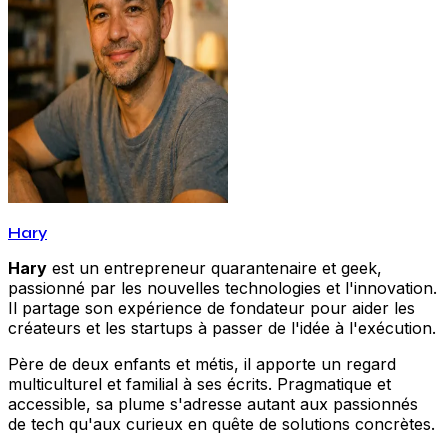
Hary
Hary
est un entrepreneur quarantenaire et geek,
passionné par les nouvelles technologies et l'innovation.
Il partage son expérience de fondateur pour aider les
créateurs et les startups à passer de l'idée à l'exécution.
Père de deux enfants et métis, il apporte un regard
multiculturel et familial à ses écrits. Pragmatique et
accessible, sa plume s'adresse autant aux passionnés
de tech qu'aux curieux en quête de solutions concrètes.