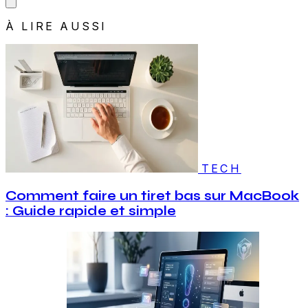
À LIRE AUSSI
TECH
Comment faire un tiret bas sur MacBook
: Guide rapide et simple