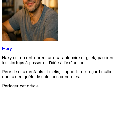
Hary
Hary
est un entrepreneur quarantenaire et geek, passionné
les startups à passer de l'idée à l'exécution.
Père de deux enfants et métis, il apporte un regard multic
curieux en quête de solutions concrètes.
Partager cet article