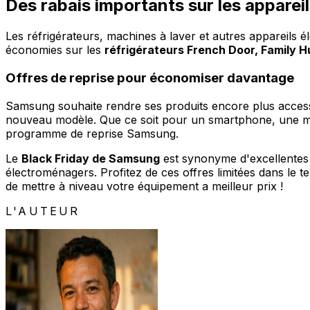
Des rabais importants sur les appare
Les réfrigérateurs, machines à laver et autres appareils é
économies sur les
réfrigérateurs French Door, Family Hu
Offres de reprise pour économiser davantage
Samsung souhaite rendre ses produits encore plus acces
nouveau modèle. Que ce soit pour un smartphone, une mont
programme de reprise Samsung.
Le
Black Friday de Samsung
est synonyme d'excellentes o
électroménagers. Profitez de ces offres limitées dans le 
de mettre à niveau votre équipement a meilleur prix !
L'AUTEUR