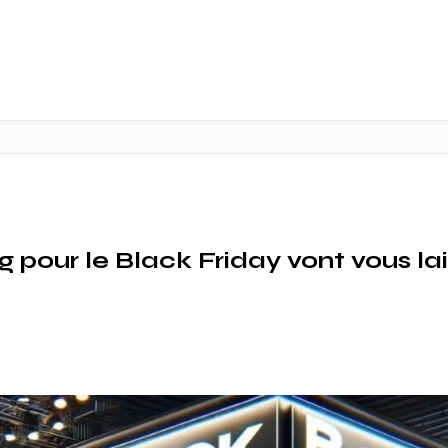
pour le Black Friday vont vous lais