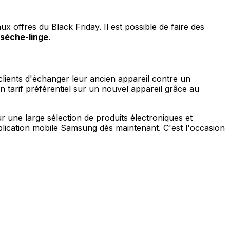
 offres du Black Friday. Il est possible de faire des
 sèche-linge
.
lients d'échanger leur ancien appareil contre un
 tarif préférentiel sur un nouvel appareil grâce au
 une large sélection de produits électroniques et
pplication mobile Samsung dès maintenant. C'est l'occasion