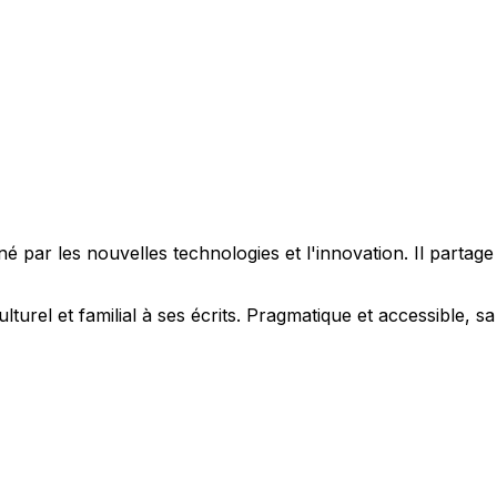
 par les nouvelles technologies et l'innovation. Il partag
ulturel et familial à ses écrits. Pragmatique et accessible,