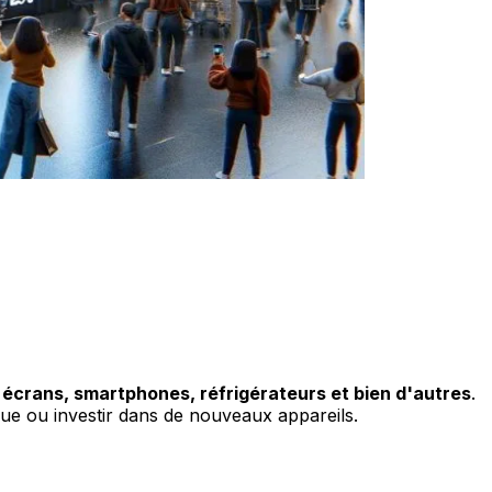
s
écrans, smartphones, réfrigérateurs et bien d'autres
.
que ou investir dans de nouveaux appareils.