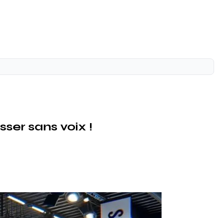
ser sans voix !