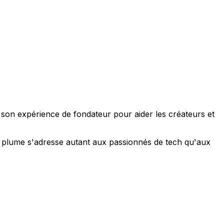
e son expérience de fondateur pour aider les créateurs et
 sa plume s'adresse autant aux passionnés de tech qu'aux