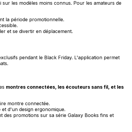
i sur les modèles moins connus. Pour les amateurs de
t la période promotionnelle.
essible.
er et se divertir en déplacement.
xclusifs pendant le Black Friday. L'application permet
ats.
les
montres connectées, les écouteurs sans fil, et les
aire montre connectée.
ve et d'un design ergonomique.
 des promotions sur sa série Galaxy Books fins et