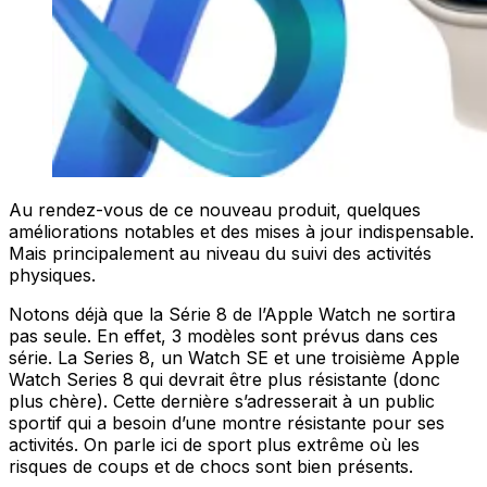
Au rendez-vous de ce nouveau produit, quelques
améliorations notables et des mises à jour indispensable.
Mais principalement au niveau du suivi des activités
physiques.
Notons déjà que la Série 8 de l’Apple Watch ne sortira
pas seule. En effet, 3 modèles sont prévus dans ces
série. La Series 8, un Watch SE et une troisième Apple
Watch Series 8 qui devrait être plus résistante (donc
plus chère). Cette dernière s’adresserait à un public
sportif qui a besoin d’une montre résistante pour ses
activités. On parle ici de sport plus extrême où les
risques de coups et de chocs sont bien présents.