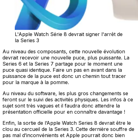
L'Apple Watch Série 8 devrait signer l'arrêt de
la Series 3
Au niveau des composants, cette nouvelle évolution
devrait recevoir une nouvelle puce, plus puissante. La
Series 6 et la Series 7 partage pour le moment une
puce quasi identique. Faire un pas en avant dans la
puissance de la puce est donc un chemin tout tracer
pour la marque à la pomme.
Au niveau du software, les plus gros changements se
feront sur le suivi des activités physiques. Les infos à ce
sujet sont très vagues et il faudra donc attendre la
présentation officielle pour en connaître davantage !
Enfin, la sortie de l’Apple Watch Series 8 devrait être le
clou au cercueil de la Series 3. Cette dernière souffre de
pas mal d’inconvénients et Apple pourrait donc bien