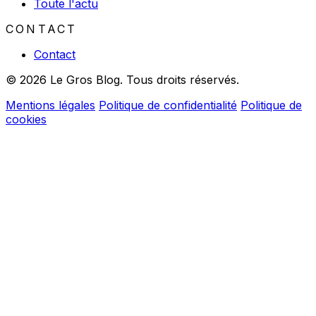
Toute l'actu
CONTACT
Contact
© 2026 Le Gros Blog. Tous droits réservés.
Mentions légales
Politique de confidentialité
Politique de
cookies