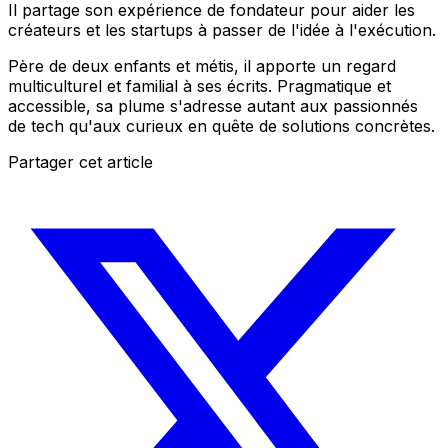
Il partage son expérience de fondateur pour aider les
créateurs et les startups à passer de l'idée à l'exécution.
Père de deux enfants et métis, il apporte un regard
multiculturel et familial à ses écrits. Pragmatique et
accessible, sa plume s'adresse autant aux passionnés
de tech qu'aux curieux en quête de solutions concrètes.
Partager cet article