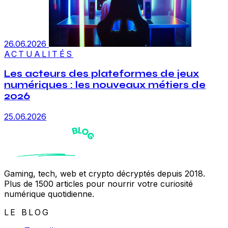
26.06.2026
ACTUALITÉS
Les acteurs des plateformes de jeux
numériques : les nouveaux métiers de
2026
25.06.2026
Gaming, tech, web et crypto décryptés depuis 2018.
Plus de 1500 articles pour nourrir votre curiosité
numérique quotidienne.
LE BLOG