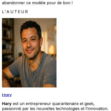
abandonner ce modèle pour de bon !
L'AUTEUR
Hary
Hary
est un entrepreneur quarantenaire et geek,
passionné par les nouvelles technologies et l'innovation.