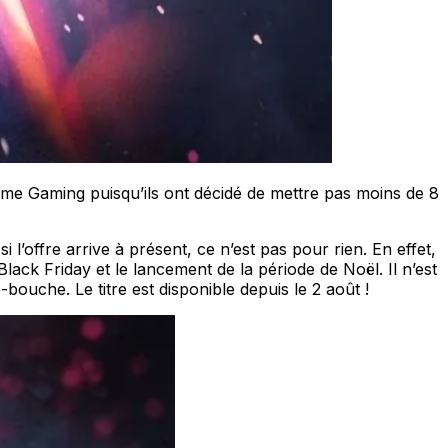
me Gaming puisqu’ils ont décidé de mettre pas moins de 8
i l’offre arrive à présent, ce n’est pas pour rien. En effet,
Black Friday et le lancement de la période de Noël. Il n’est
bouche. Le titre est disponible depuis le 2 août !