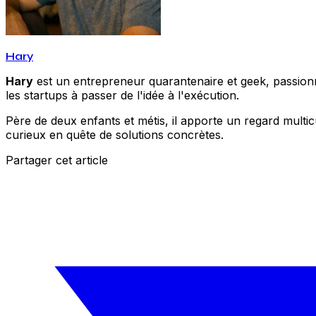
Hary
Hary
est un entrepreneur quarantenaire et geek, passionné
les startups à passer de l'idée à l'exécution.
Père de deux enfants et métis, il apporte un regard multic
curieux en quête de solutions concrètes.
Partager cet article