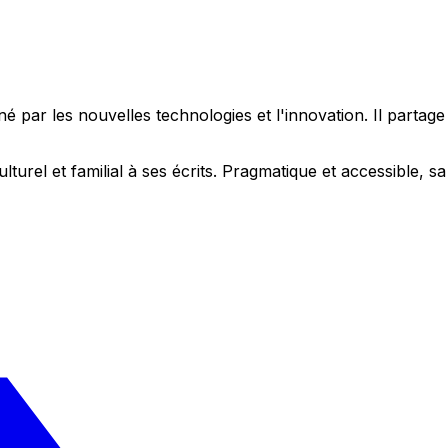
 par les nouvelles technologies et l'innovation. Il partag
ulturel et familial à ses écrits. Pragmatique et accessible,