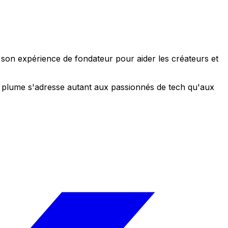
e son expérience de fondateur pour aider les créateurs et
 sa plume s'adresse autant aux passionnés de tech qu'aux