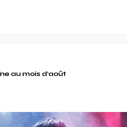
e au mois d’août