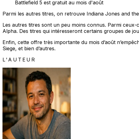
Battlefield 5 est gratuit au mois d'août
Parmi les autres titres, on retrouve Indiana Jones and the
Les autres titres sont un peu moins connus. Parmi ceux-c
Alpha. Des titres qui intéresseront certains groupes de jo
Enfin, cette offre très importante du mois d’août n’empêc
Siege, et bien d’autres.
L'AUTEUR