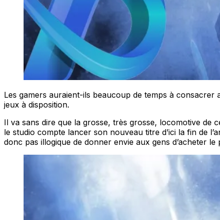
Les gamers auraient-ils beaucoup de temps à consacrer a
jeux à disposition.
Il va sans dire que la grosse, très grosse, locomotive de cet
le studio compte lancer son nouveau titre d’ici la fin de l
donc pas illogique de donner envie aux gens d’acheter le p