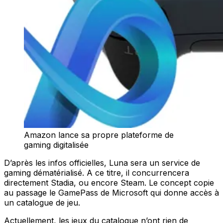
Amazon lance sa propre plateforme de
gaming digitalisée
D’après les infos officielles, Luna sera un service de
gaming dématérialisé. A ce titre, il concurrencera
directement Stadia, ou encore Steam. Le concept copie
au passage le GamePass de Microsoft qui donne accès à
un catalogue de jeu.
Actuellement, les jeux du catalogue n’ont rien de