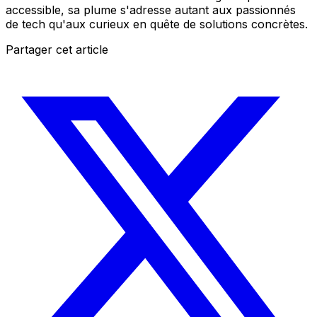
accessible, sa plume s'adresse autant aux passionnés
de tech qu'aux curieux en quête de solutions concrètes.
Partager cet article