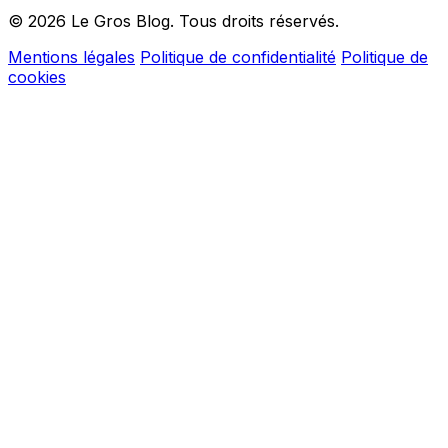
© 2026 Le Gros Blog. Tous droits réservés.
Mentions légales
Politique de confidentialité
Politique de
cookies