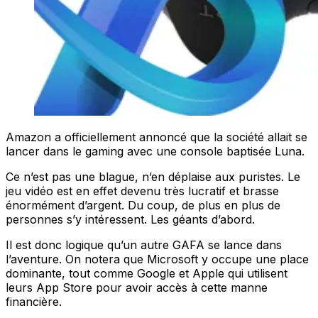
Amazon a officiellement annoncé que la société allait se
lancer dans le gaming avec une console baptisée Luna.
Ce n’est pas une blague, n’en déplaise aux puristes. Le
jeu vidéo est en effet devenu très lucratif et brasse
énormément d’argent. Du coup, de plus en plus de
personnes s’y intéressent. Les géants d’abord.
Il est donc logique qu’un autre GAFA se lance dans
l’aventure. On notera que Microsoft y occupe une place
dominante, tout comme Google et Apple qui utilisent
leurs App Store pour avoir accès à cette manne
financière.