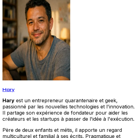
Hary
Hary
est un entrepreneur quarantenaire et geek,
passionné par les nouvelles technologies et l'innovation.
Il partage son expérience de fondateur pour aider les
créateurs et les startups à passer de l'idée à l'exécution.
Père de deux enfants et métis, il apporte un regard
multiculturel et familial à ses écrits. Pragmatique et