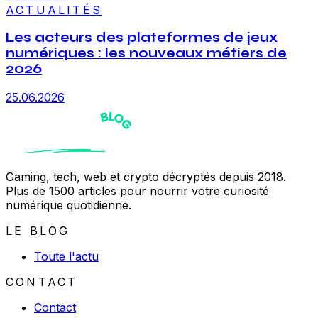
ACTUALITÉS
Les acteurs des plateformes de jeux
numériques : les nouveaux métiers de
2026
25.06.2026
Gaming, tech, web et crypto décryptés depuis 2018.
Plus de 1500 articles pour nourrir votre curiosité
numérique quotidienne.
LE BLOG
Toute l'actu
CONTACT
Contact