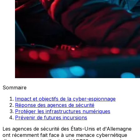
Sommaire
Impact et objectifs de la cyber-espionnage
Réponse des agences de sécurité
Protéger les infrastructures numériques
Prévenir de futures incursions
Les agences de sécurité des États-Unis et d'Allemagne
ont récemment fait face à une menace cybernétique