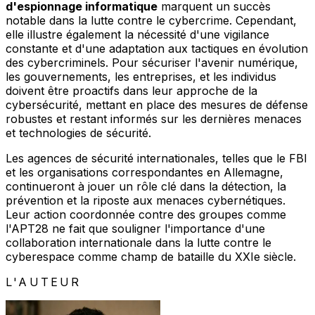
d'espionnage informatique
marquent un succès
notable dans la lutte contre le cybercrime. Cependant,
elle illustre également la nécessité d'une vigilance
constante et d'une adaptation aux tactiques en évolution
des cybercriminels. Pour sécuriser l'avenir numérique,
les gouvernements, les entreprises, et les individus
doivent être proactifs dans leur approche de la
cybersécurité, mettant en place des mesures de défense
robustes et restant informés sur les dernières menaces
et technologies de sécurité.
Les agences de sécurité internationales, telles que le FBI
et les organisations correspondantes en Allemagne,
continueront à jouer un rôle clé dans la détection, la
prévention et la riposte aux menaces cybernétiques.
Leur action coordonnée contre des groupes comme
l'APT28 ne fait que souligner l'importance d'une
collaboration internationale dans la lutte contre le
cyberespace comme champ de bataille du XXIe siècle.
L'AUTEUR