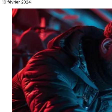
19 février 2024