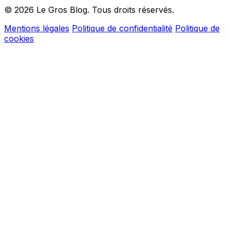
© 2026 Le Gros Blog. Tous droits réservés.
Mentions légales
Politique de confidentialité
Politique de
cookies