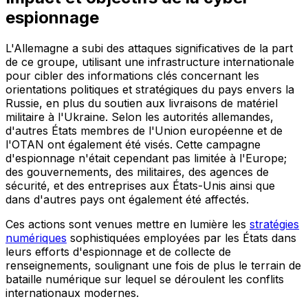
espionnage
L'Allemagne a subi des attaques significatives de la part
de ce groupe, utilisant une infrastructure internationale
pour cibler des informations clés concernant les
orientations politiques et stratégiques du pays envers la
Russie, en plus du soutien aux livraisons de matériel
militaire à l'Ukraine. Selon les autorités allemandes,
d'autres États membres de l'Union européenne et de
l'OTAN ont également été visés. Cette campagne
d'espionnage n'était cependant pas limitée à l'Europe;
des gouvernements, des militaires, des agences de
sécurité, et des entreprises aux États-Unis ainsi que
dans d'autres pays ont également été affectés.
Ces actions sont venues mettre en lumière les
stratégies
numériques
sophistiquées employées par les États dans
leurs efforts d'espionnage et de collecte de
renseignements, soulignant une fois de plus le terrain de
bataille numérique sur lequel se déroulent les conflits
internationaux modernes.