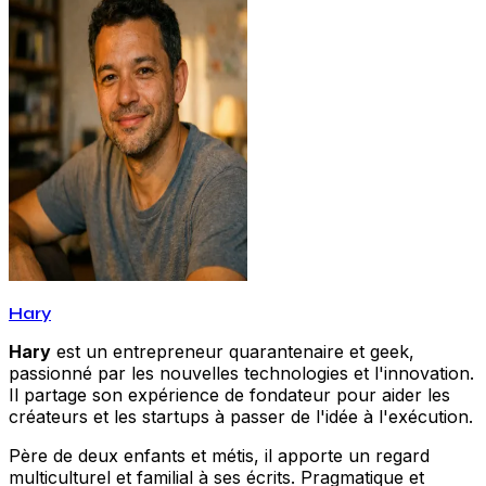
Hary
Hary
est un entrepreneur quarantenaire et geek,
passionné par les nouvelles technologies et l'innovation.
Il partage son expérience de fondateur pour aider les
créateurs et les startups à passer de l'idée à l'exécution.
Père de deux enfants et métis, il apporte un regard
multiculturel et familial à ses écrits. Pragmatique et