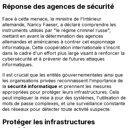
Réponse des agences de sécurité
Face à cette menace, la ministre de l'Intérieur
allemande, Nancy Faeser, a déclaré comprendre les
instruments utilisés par "le régime criminel russe",
mettant en avant la détermination des agences
allemandes et américaines à contrer cet espionnage
informatique. Cette coopération internationale s'inscrit
dans le cadre d'un effort plus large visant à renforcer la
cybersécurité et à prévenir de futures attaques
informatiques.
Il est crucial que les entités gouvernementales ainsi que
les organisations privées reconnaissent l'importance de
la
sécurité informatique
et prennent les mesures
appropriées pour protéger leurs infrastructures. Cela
peut impliquer la mise à jour des systèmes, l'utilisation de
mots de passe complexes, et une surveillance constante
des réseaux pour détecter toute activité suspecte.
Protéger les infrastructures