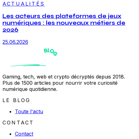
ACTUALITÉS
Les acteurs des plateformes de jeux
numériques : les nouveaux métiers de
2026
25.06.2026
Gaming, tech, web et crypto décryptés depuis 2018.
Plus de 1500 articles pour nourrir votre curiosité
numérique quotidienne.
LE BLOG
Toute l'actu
CONTACT
Contact