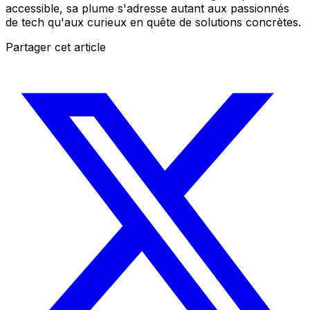
accessible, sa plume s'adresse autant aux passionnés
de tech qu'aux curieux en quête de solutions concrètes.
Partager cet article