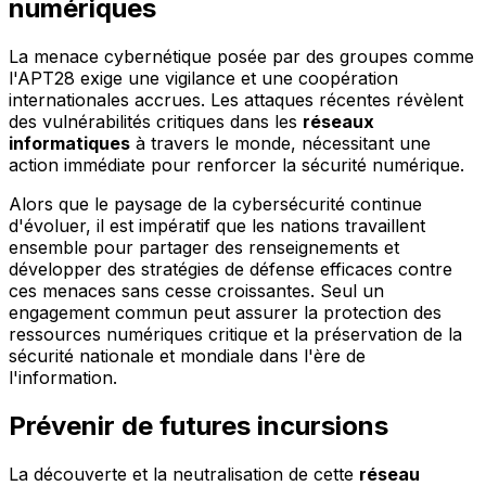
numériques
La menace cybernétique posée par des groupes comme
l'APT28 exige une vigilance et une coopération
internationales accrues. Les attaques récentes révèlent
des vulnérabilités critiques dans les
réseaux
informatiques
à travers le monde, nécessitant une
action immédiate pour renforcer la sécurité numérique.
Alors que le paysage de la cybersécurité continue
d'évoluer, il est impératif que les nations travaillent
ensemble pour partager des renseignements et
développer des stratégies de défense efficaces contre
ces menaces sans cesse croissantes. Seul un
engagement commun peut assurer la protection des
ressources numériques critique et la préservation de la
sécurité nationale et mondiale dans l'ère de
l'information.
Prévenir de futures incursions
La découverte et la neutralisation de cette
réseau