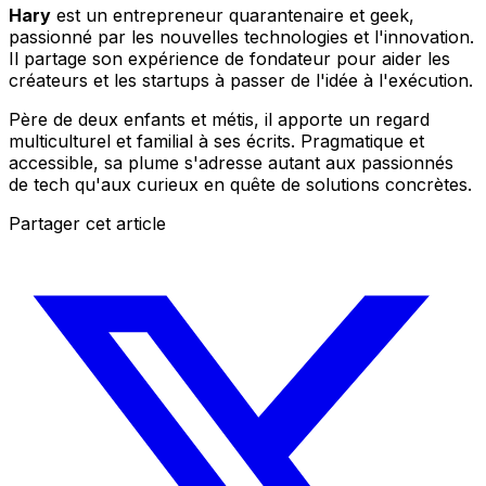
Hary
est un entrepreneur quarantenaire et geek,
passionné par les nouvelles technologies et l'innovation.
Il partage son expérience de fondateur pour aider les
créateurs et les startups à passer de l'idée à l'exécution.
Père de deux enfants et métis, il apporte un regard
multiculturel et familial à ses écrits. Pragmatique et
accessible, sa plume s'adresse autant aux passionnés
de tech qu'aux curieux en quête de solutions concrètes.
Partager cet article