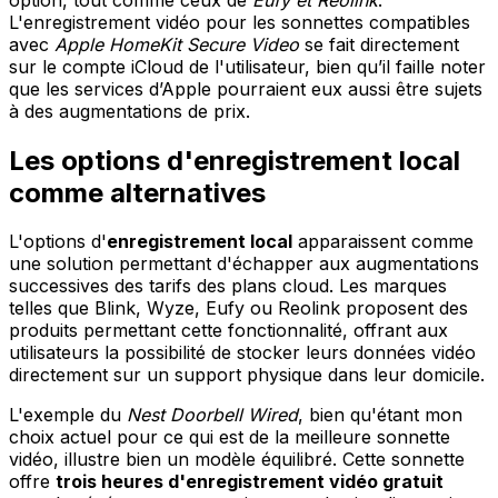
L'enregistrement vidéo pour les sonnettes compatibles
avec
Apple HomeKit Secure Video
se fait directement
sur le compte iCloud de l'utilisateur, bien qu’il faille noter
que les services d’Apple pourraient eux aussi être sujets
à des augmentations de prix.
Les options d'enregistrement local
comme alternatives
L'options d'
enregistrement local
apparaissent comme
une solution permettant d'échapper aux augmentations
successives des tarifs des plans cloud. Les marques
telles que Blink, Wyze, Eufy ou Reolink proposent des
produits permettant cette fonctionnalité, offrant aux
utilisateurs la possibilité de stocker leurs données vidéo
directement sur un support physique dans leur domicile.
L'exemple du
Nest Doorbell Wired
, bien qu'étant mon
choix actuel pour ce qui est de la meilleure sonnette
vidéo, illustre bien un modèle équilibré. Cette sonnette
offre
trois heures d'enregistrement vidéo gratuit