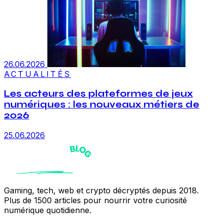
26.06.2026
ACTUALITÉS
Les acteurs des plateformes de jeux
numériques : les nouveaux métiers de
2026
25.06.2026
Gaming, tech, web et crypto décryptés depuis 2018.
Plus de 1500 articles pour nourrir votre curiosité
numérique quotidienne.