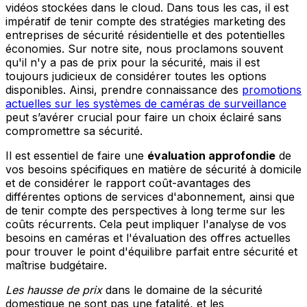
vidéos stockées dans le cloud. Dans tous les cas, il est
impératif de tenir compte des stratégies marketing des
entreprises de sécurité résidentielle et des potentielles
économies. Sur notre site, nous proclamons souvent
qu'il n'y a pas de prix pour la sécurité, mais il est
toujours judicieux de considérer toutes les options
disponibles. Ainsi, prendre connaissance des
promotions
actuelles sur les systèmes de caméras de surveillance
peut s’avérer crucial pour faire un choix éclairé sans
compromettre sa sécurité.
Il est essentiel de faire une
évaluation approfondie
de
vos besoins spécifiques en matière de sécurité à domicile
et de considérer le rapport coût-avantages des
différentes options de services d'abonnement, ainsi que
de tenir compte des perspectives à long terme sur les
coûts récurrents. Cela peut impliquer l'analyse de vos
besoins en caméras et l'évaluation des offres actuelles
pour trouver le point d'équilibre parfait entre sécurité et
maîtrise budgétaire.
Les hausse de prix
dans le domaine de la sécurité
domestique ne sont pas une fatalité, et les