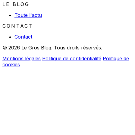
LE BLOG
Toute l'actu
CONTACT
Contact
© 2026 Le Gros Blog. Tous droits réservés.
Mentions légales
Politique de confidentialité
Politique de
cookies