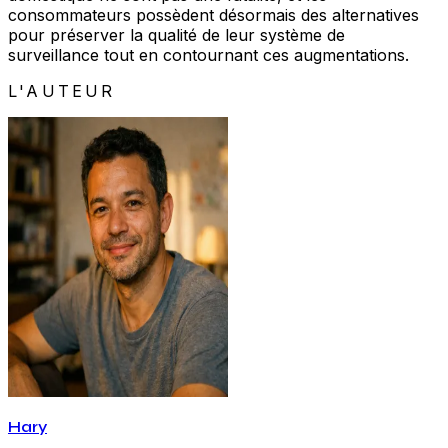
consommateurs possèdent désormais des alternatives
pour préserver la qualité de leur système de
surveillance tout en contournant ces augmentations.
L'AUTEUR
Hary