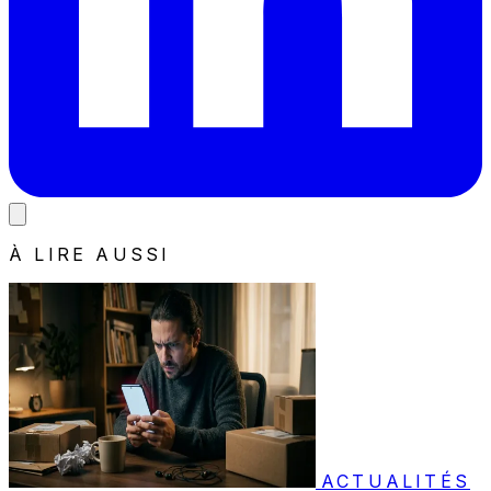
À LIRE AUSSI
ACTUALITÉS