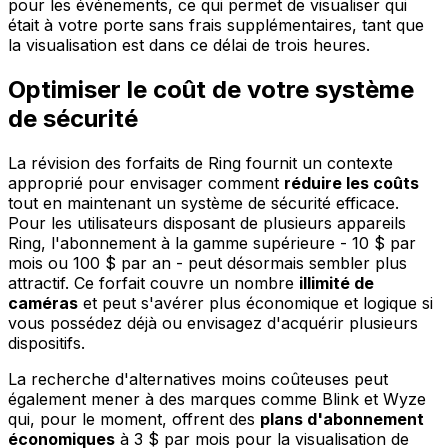
pour les événements, ce qui permet de visualiser qui
était à votre porte sans frais supplémentaires, tant que
la visualisation est dans ce délai de trois heures.
Optimiser le coût de votre système
de sécurité
La révision des forfaits de Ring fournit un contexte
approprié pour envisager comment
réduire les coûts
tout en maintenant un système de sécurité efficace.
Pour les utilisateurs disposant de plusieurs appareils
Ring, l'abonnement à la gamme supérieure - 10 $ par
mois ou 100 $ par an - peut désormais sembler plus
attractif. Ce forfait couvre un nombre
illimité de
caméras
et peut s'avérer plus économique et logique si
vous possédez déjà ou envisagez d'acquérir plusieurs
dispositifs.
La recherche d'alternatives moins coûteuses peut
également mener à des marques comme Blink et Wyze
qui, pour le moment, offrent des
plans d'abonnement
économiques
à 3 $ par mois pour la visualisation de