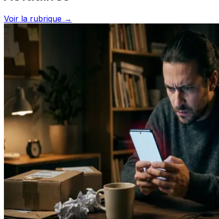
Voir la rubrique →