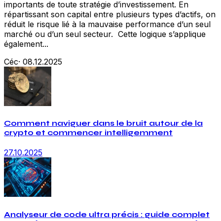
importants de toute stratégie d’investissement. En
répartissant son capital entre plusieurs types d’actifs, on
réduit le risque lié à la mauvaise performance d’un seul
marché ou d’un seul secteur. Cette logique s’applique
également...
Céc
·
08.12.2025
Comment naviguer dans le bruit autour de la
crypto et commencer intelligemment
27.10.2025
Analyseur de code ultra précis : guide complet