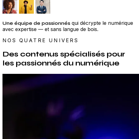
qui décrypte le numérique
Une équipe de passionnés
avec expertise — et sans langue de bois.
NOS QUATRE UNIVERS
Des contenus spécialisés pour
les passionnés du numérique