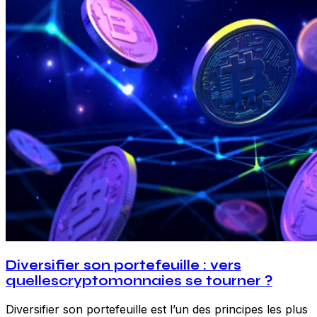
Diversifier son portefeuille : vers
quellescryptomonnaies se tourner ?
Diversifier son portefeuille est l’un des principes les plus