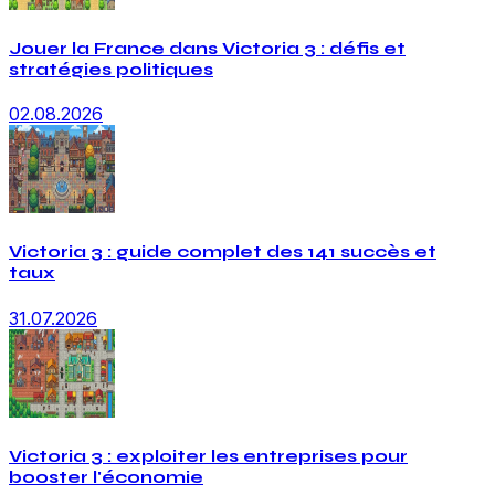
Jouer la France dans Victoria 3 : défis et
stratégies politiques
02.08.2026
Victoria 3 : guide complet des 141 succès et
taux
31.07.2026
Victoria 3 : exploiter les entreprises pour
booster l'économie