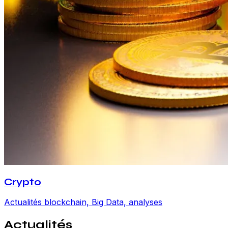
Crypto
Actualités blockchain, Big Data, analyses
Actualités