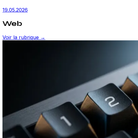
19.05.2026
Web
Voir la rubrique →