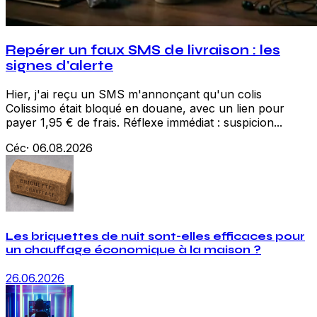
Repérer un faux SMS de livraison : les
signes d'alerte
Hier, j'ai reçu un SMS m'annonçant qu'un colis
Colissimo était bloqué en douane, avec un lien pour
payer 1,95 € de frais. Réflexe immédiat : suspicion...
Céc
·
06.08.2026
Les briquettes de nuit sont-elles efficaces pour
un chauffage économique à la maison ?
26.06.2026