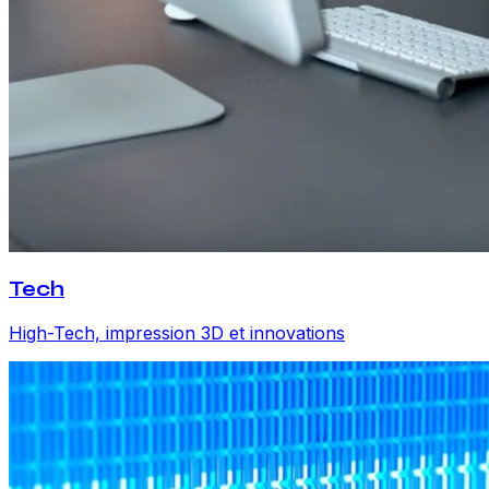
Tech
High-Tech, impression 3D et innovations