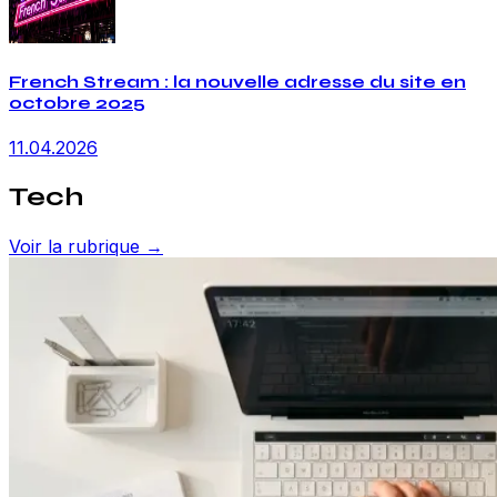
French Stream : la nouvelle adresse du site en
octobre 2025
11.04.2026
Tech
Voir la rubrique →