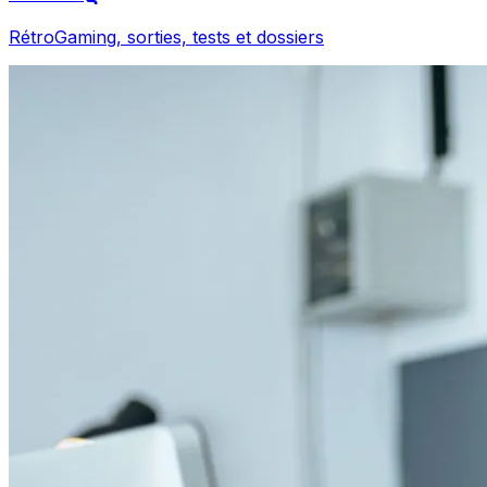
RétroGaming, sorties, tests et dossiers