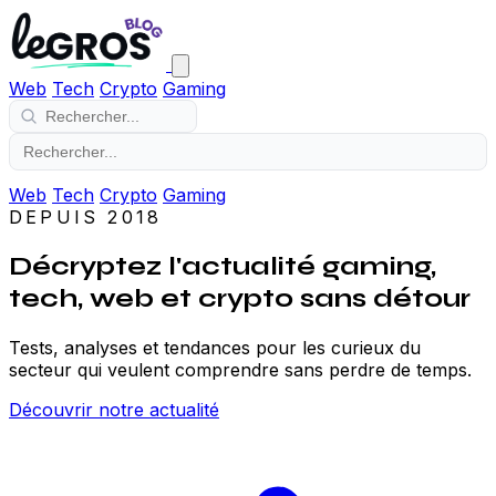
Web
Tech
Crypto
Gaming
Web
Tech
Crypto
Gaming
DEPUIS 2018
Décryptez l'actualité gaming,
tech, web et crypto sans détour
Tests, analyses et tendances pour les curieux du
secteur qui veulent comprendre sans perdre de temps.
Découvrir notre actualité