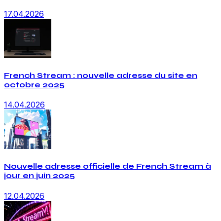
17.04.2026
French Stream : nouvelle adresse du site en
octobre 2025
14.04.2026
Nouvelle adresse officielle de French Stream à
jour en juin 2025
12.04.2026