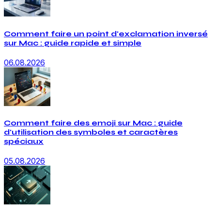
Comment faire un point d'exclamation inversé
sur Mac : guide rapide et simple
06.08.2026
Comment faire des emoji sur Mac : guide
d'utilisation des symboles et caractères
spéciaux
05.08.2026