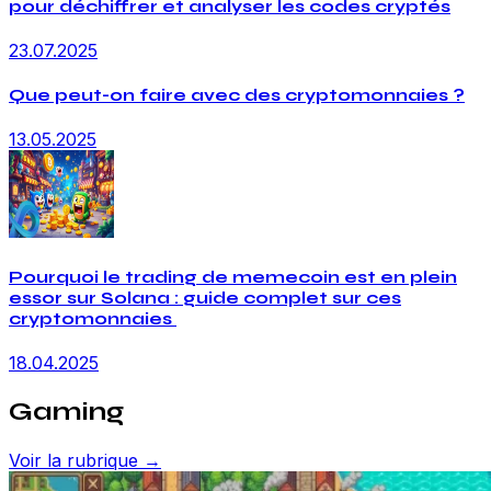
pour déchiffrer et analyser les codes cryptés
23.07.2025
Que peut-on faire avec des cryptomonnaies ?
13.05.2025
Pourquoi le trading de memecoin est en plein
essor sur Solana : guide complet sur ces
cryptomonnaies
18.04.2025
Gaming
Voir la rubrique →