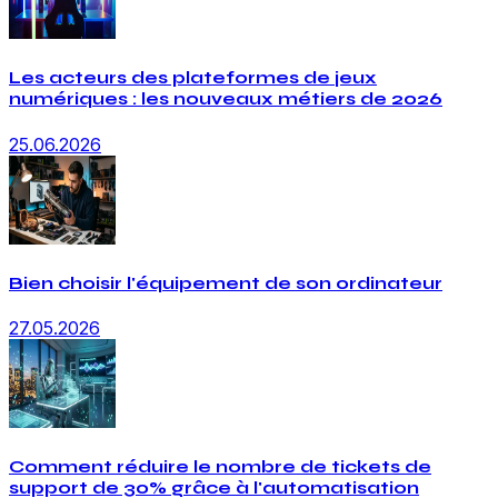
Les acteurs des plateformes de jeux
numériques : les nouveaux métiers de 2026
25.06.2026
Bien choisir l'équipement de son ordinateur
27.05.2026
Comment réduire le nombre de tickets de
support de 30% grâce à l'automatisation