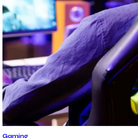
Gaming