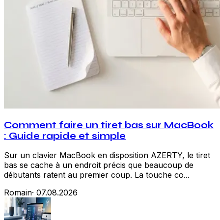
Comment faire un tiret bas sur MacBook
: Guide rapide et simple
Sur un clavier MacBook en disposition AZERTY, le tiret
bas se cache à un endroit précis que beaucoup de
débutants ratent au premier coup. La touche co...
Romain
·
07.08.2026