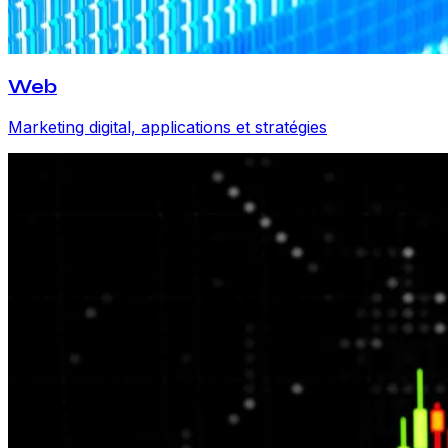
Web
Marketing digital, applications et stratégies