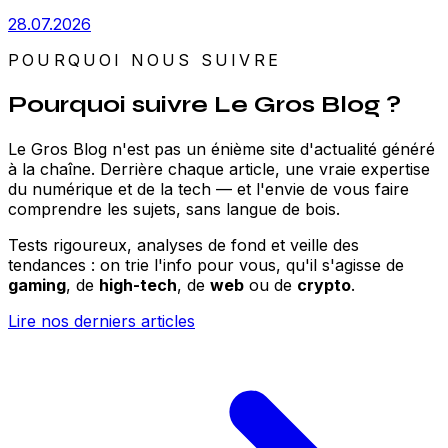
28.07.2026
POURQUOI NOUS SUIVRE
Pourquoi suivre Le Gros Blog ?
Le Gros Blog n'est pas un énième site d'actualité généré
à la chaîne. Derrière chaque article, une vraie expertise
du numérique et de la tech — et l'envie de vous faire
comprendre les sujets, sans langue de bois.
Tests rigoureux, analyses de fond et veille des
tendances : on trie l'info pour vous, qu'il s'agisse de
gaming
, de
high-tech
, de
web
ou de
crypto
.
Lire nos derniers articles